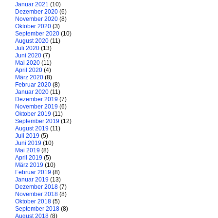
Januar 2021
(10)
Dezember 2020
(6)
November 2020
(8)
Oktober 2020
(3)
September 2020
(10)
August 2020
(11)
Juli 2020
(13)
Juni 2020
(7)
Mai 2020
(11)
April 2020
(4)
März 2020
(8)
Februar 2020
(8)
Januar 2020
(11)
Dezember 2019
(7)
November 2019
(6)
Oktober 2019
(11)
September 2019
(12)
August 2019
(11)
Juli 2019
(5)
Juni 2019
(10)
Mai 2019
(8)
April 2019
(5)
März 2019
(10)
Februar 2019
(8)
Januar 2019
(13)
Dezember 2018
(7)
November 2018
(8)
Oktober 2018
(5)
September 2018
(8)
August 2018
(8)