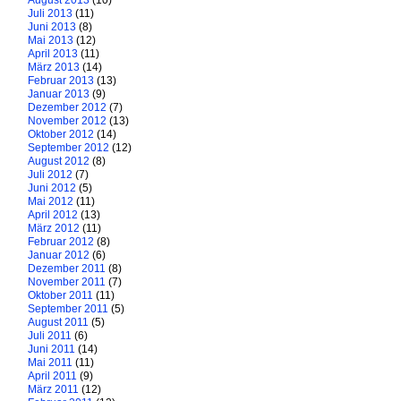
August 2013
(10)
Juli 2013
(11)
Juni 2013
(8)
Mai 2013
(12)
April 2013
(11)
März 2013
(14)
Februar 2013
(13)
Januar 2013
(9)
Dezember 2012
(7)
November 2012
(13)
Oktober 2012
(14)
September 2012
(12)
August 2012
(8)
Juli 2012
(7)
Juni 2012
(5)
Mai 2012
(11)
April 2012
(13)
März 2012
(11)
Februar 2012
(8)
Januar 2012
(6)
Dezember 2011
(8)
November 2011
(7)
Oktober 2011
(11)
September 2011
(5)
August 2011
(5)
Juli 2011
(6)
Juni 2011
(14)
Mai 2011
(11)
April 2011
(9)
März 2011
(12)