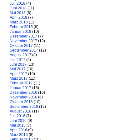
Juli 2018
(4)
Juni 2018
(11)
Mai 2018
(8)
April 2018
(7)
März 2018
(12)
Februar 2018
(8)
Januar 2018
(10)
Dezember 2017
(7)
November 2017
(12)
Oktober 2017
(11)
September 2017
(12)
August 2017
(8)
Juli 2017
(5)
Juni 2017
(13)
Mai 2017
(10)
April 2017
(10)
März 2017
(11)
Februar 2017
(11)
Januar 2017
(15)
Dezember 2016
(10)
November 2016
(6)
Oktober 2016
(10)
September 2016
(12)
August 2016
(11)
Juli 2016
(7)
Juni 2016
(9)
Mai 2016
(7)
April 2016
(9)
März 2016
(8)
Februar 2016
(10)