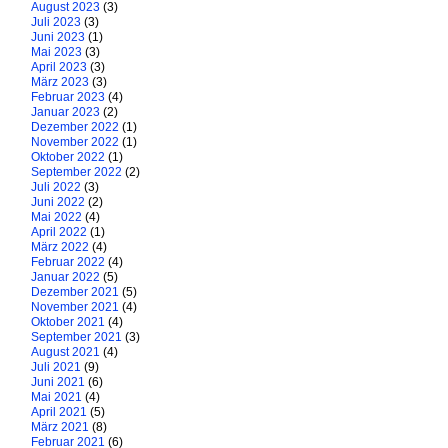
August 2023
(3)
Juli 2023
(3)
Juni 2023
(1)
Mai 2023
(3)
April 2023
(3)
März 2023
(3)
Februar 2023
(4)
Januar 2023
(2)
Dezember 2022
(1)
November 2022
(1)
Oktober 2022
(1)
September 2022
(2)
Juli 2022
(3)
Juni 2022
(2)
Mai 2022
(4)
April 2022
(1)
März 2022
(4)
Februar 2022
(4)
Januar 2022
(5)
Dezember 2021
(5)
November 2021
(4)
Oktober 2021
(4)
September 2021
(3)
August 2021
(4)
Juli 2021
(9)
Juni 2021
(6)
Mai 2021
(4)
April 2021
(5)
März 2021
(8)
Februar 2021
(6)