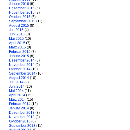
Januar 2016
(9)
Dezember 2015
(6)
November 2015
(8)
Oktober 2015
(6)
September 2015
(11)
August 2015
(8)
Juli 2015
(4)
Juni 2015
(8)
Mai 2015
(10)
April 2015
(7)
März 2015
(8)
Februar 2015
(7)
Januar 2015
(8)
Dezember 2014
(6)
November 2014
(9)
Oktober 2014
(10)
September 2014
(10)
August 2014
(10)
Juli 2014
(9)
Juni 2014
(10)
Mai 2014
(11)
April 2014
(15)
März 2014
(15)
Februar 2014
(13)
Januar 2014
(8)
Dezember 2013
(8)
November 2013
(9)
Oktober 2013
(8)
September 2013
(11)