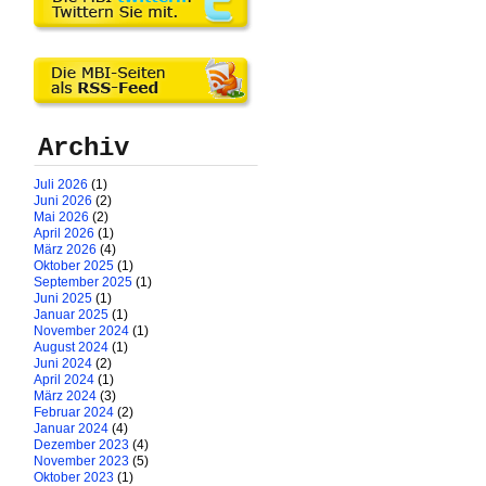
Archiv
Juli 2026
(1)
Juni 2026
(2)
Mai 2026
(2)
April 2026
(1)
März 2026
(4)
Oktober 2025
(1)
September 2025
(1)
Juni 2025
(1)
Januar 2025
(1)
November 2024
(1)
August 2024
(1)
Juni 2024
(2)
April 2024
(1)
März 2024
(3)
Februar 2024
(2)
Januar 2024
(4)
Dezember 2023
(4)
November 2023
(5)
Oktober 2023
(1)