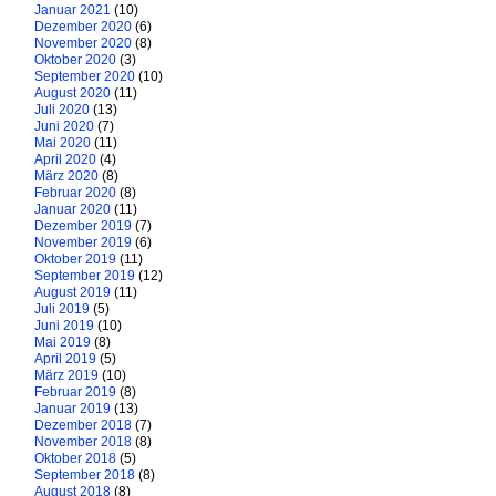
Januar 2021
(10)
Dezember 2020
(6)
November 2020
(8)
Oktober 2020
(3)
September 2020
(10)
August 2020
(11)
Juli 2020
(13)
Juni 2020
(7)
Mai 2020
(11)
April 2020
(4)
März 2020
(8)
Februar 2020
(8)
Januar 2020
(11)
Dezember 2019
(7)
November 2019
(6)
Oktober 2019
(11)
September 2019
(12)
August 2019
(11)
Juli 2019
(5)
Juni 2019
(10)
Mai 2019
(8)
April 2019
(5)
März 2019
(10)
Februar 2019
(8)
Januar 2019
(13)
Dezember 2018
(7)
November 2018
(8)
Oktober 2018
(5)
September 2018
(8)
August 2018
(8)