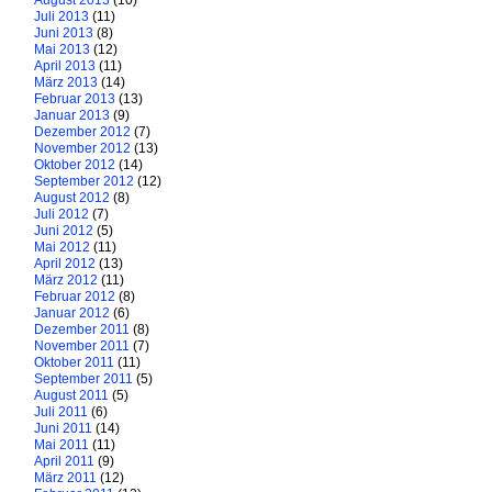
August 2013
(10)
Juli 2013
(11)
Juni 2013
(8)
Mai 2013
(12)
April 2013
(11)
März 2013
(14)
Februar 2013
(13)
Januar 2013
(9)
Dezember 2012
(7)
November 2012
(13)
Oktober 2012
(14)
September 2012
(12)
August 2012
(8)
Juli 2012
(7)
Juni 2012
(5)
Mai 2012
(11)
April 2012
(13)
März 2012
(11)
Februar 2012
(8)
Januar 2012
(6)
Dezember 2011
(8)
November 2011
(7)
Oktober 2011
(11)
September 2011
(5)
August 2011
(5)
Juli 2011
(6)
Juni 2011
(14)
Mai 2011
(11)
April 2011
(9)
März 2011
(12)