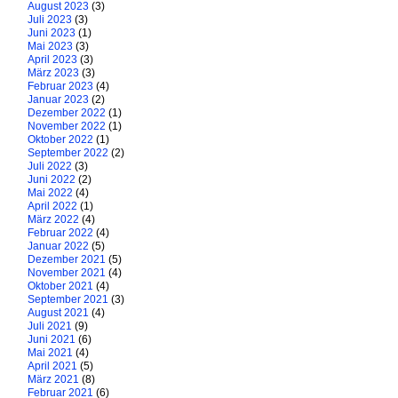
August 2023
(3)
Juli 2023
(3)
Juni 2023
(1)
Mai 2023
(3)
April 2023
(3)
März 2023
(3)
Februar 2023
(4)
Januar 2023
(2)
Dezember 2022
(1)
November 2022
(1)
Oktober 2022
(1)
September 2022
(2)
Juli 2022
(3)
Juni 2022
(2)
Mai 2022
(4)
April 2022
(1)
März 2022
(4)
Februar 2022
(4)
Januar 2022
(5)
Dezember 2021
(5)
November 2021
(4)
Oktober 2021
(4)
September 2021
(3)
August 2021
(4)
Juli 2021
(9)
Juni 2021
(6)
Mai 2021
(4)
April 2021
(5)
März 2021
(8)
Februar 2021
(6)