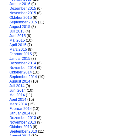
Januar 2016
(9)
Dezember 2015
(6)
November 2015
(8)
Oktober 2015
(6)
September 2015
(11)
August 2015
(8)
Juli 2015
(4)
Juni 2015
(8)
Mai 2015
(10)
April 2015
(7)
März 2015
(8)
Februar 2015
(7)
Januar 2015
(8)
Dezember 2014
(6)
November 2014
(9)
Oktober 2014
(10)
September 2014
(10)
August 2014
(10)
Juli 2014
(9)
Juni 2014
(10)
Mai 2014
(11)
April 2014
(15)
März 2014
(15)
Februar 2014
(13)
Januar 2014
(8)
Dezember 2013
(8)
November 2013
(9)
Oktober 2013
(8)
September 2013
(11)