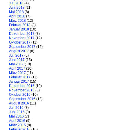
Juli 2018
(4)
Juni 2018
(11)
Mai 2018
(8)
April 2018
(7)
März 2018
(12)
Februar 2018
(8)
Januar 2018
(10)
Dezember 2017
(7)
November 2017
(12)
Oktober 2017
(11)
September 2017
(12)
August 2017
(8)
Juli 2017
(5)
Juni 2017
(13)
Mai 2017
(10)
April 2017
(10)
März 2017
(11)
Februar 2017
(11)
Januar 2017
(15)
Dezember 2016
(10)
November 2016
(6)
Oktober 2016
(10)
September 2016
(12)
August 2016
(11)
Juli 2016
(7)
Juni 2016
(9)
Mai 2016
(7)
April 2016
(9)
März 2016
(8)
Februar 2016
(10)