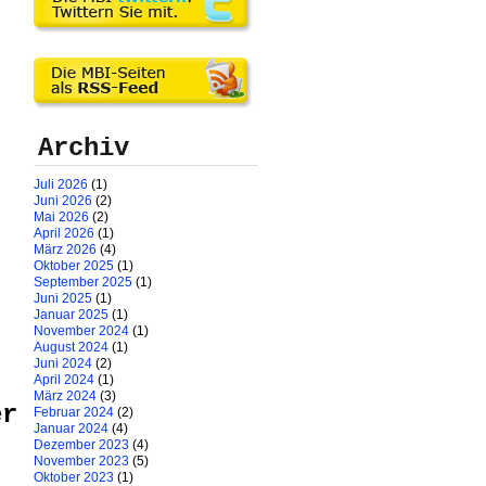
Archiv
Juli 2026
(1)
Juni 2026
(2)
Mai 2026
(2)
April 2026
(1)
März 2026
(4)
Oktober 2025
(1)
September 2025
(1)
Juni 2025
(1)
Januar 2025
(1)
November 2024
(1)
August 2024
(1)
Juni 2024
(2)
April 2024
(1)
März 2024
(3)
er
Februar 2024
(2)
Januar 2024
(4)
Dezember 2023
(4)
November 2023
(5)
Oktober 2023
(1)