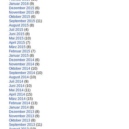
Januar 2016
(9)
Dezember 2015
(6)
November 2015
(8)
Oktober 2015
(6)
September 2015
(11)
August 2015
(8)
Juli 2015
(4)
Juni 2015
(8)
Mai 2015
(10)
April 2015
(7)
März 2015
(8)
Februar 2015
(7)
Januar 2015
(8)
Dezember 2014
(6)
November 2014
(9)
Oktober 2014
(10)
September 2014
(10)
August 2014
(10)
Juli 2014
(9)
Juni 2014
(10)
Mai 2014
(11)
April 2014
(15)
März 2014
(15)
Februar 2014
(13)
Januar 2014
(8)
Dezember 2013
(8)
November 2013
(9)
Oktober 2013
(8)
September 2013
(11)