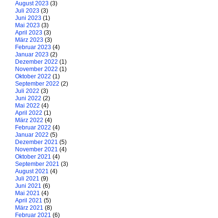
August 2023
(3)
Juli 2023
(3)
Juni 2023
(1)
Mai 2023
(3)
April 2023
(3)
März 2023
(3)
Februar 2023
(4)
Januar 2023
(2)
Dezember 2022
(1)
November 2022
(1)
Oktober 2022
(1)
September 2022
(2)
Juli 2022
(3)
Juni 2022
(2)
Mai 2022
(4)
April 2022
(1)
März 2022
(4)
Februar 2022
(4)
Januar 2022
(5)
Dezember 2021
(5)
November 2021
(4)
Oktober 2021
(4)
September 2021
(3)
August 2021
(4)
Juli 2021
(9)
Juni 2021
(6)
Mai 2021
(4)
April 2021
(5)
März 2021
(8)
Februar 2021
(6)