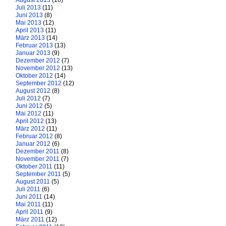
August 2013
(10)
Juli 2013
(11)
Juni 2013
(8)
Mai 2013
(12)
April 2013
(11)
März 2013
(14)
Februar 2013
(13)
Januar 2013
(9)
Dezember 2012
(7)
November 2012
(13)
Oktober 2012
(14)
September 2012
(12)
August 2012
(8)
Juli 2012
(7)
Juni 2012
(5)
Mai 2012
(11)
April 2012
(13)
März 2012
(11)
Februar 2012
(8)
Januar 2012
(6)
Dezember 2011
(8)
November 2011
(7)
Oktober 2011
(11)
September 2011
(5)
August 2011
(5)
Juli 2011
(6)
Juni 2011
(14)
Mai 2011
(11)
April 2011
(9)
März 2011
(12)