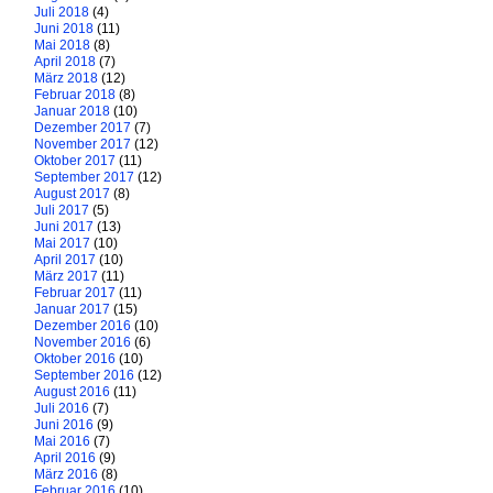
Juli 2018
(4)
Juni 2018
(11)
Mai 2018
(8)
April 2018
(7)
März 2018
(12)
Februar 2018
(8)
Januar 2018
(10)
Dezember 2017
(7)
November 2017
(12)
Oktober 2017
(11)
September 2017
(12)
August 2017
(8)
Juli 2017
(5)
Juni 2017
(13)
Mai 2017
(10)
April 2017
(10)
März 2017
(11)
Februar 2017
(11)
Januar 2017
(15)
Dezember 2016
(10)
November 2016
(6)
Oktober 2016
(10)
September 2016
(12)
August 2016
(11)
Juli 2016
(7)
Juni 2016
(9)
Mai 2016
(7)
April 2016
(9)
März 2016
(8)
Februar 2016
(10)