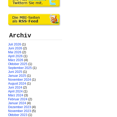
Archiv
Juli 2026
(1)
Juni 2026
(2)
Mai 2026
(2)
April 2026
(1)
März 2026
(4)
Oktober 2025
(1)
September 2025
(1)
Juni 2025
(1)
Januar 2025
(1)
November 2024
(1)
August 2024
(1)
Juni 2024
(2)
April 2024
(1)
März 2024
(3)
Februar 2024
(2)
Januar 2024
(4)
Dezember 2023
(4)
November 2023
(5)
Oktober 2023
(1)