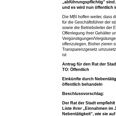
„abführungspflichtig“ sind
und es wird nun öffentlich i
Die MBI hoffen weiter, dass 
für die Geschäftsführer der s
sowie die Betriebsleiter der E
Offenlegung ihrer Gehälter u
Vergünstigungen/Vergütungen
offenzulegen. Bisher zieren s
Transparenzgesetz umzusetzen
ist
Antrag für den Rat der Stad
TO: Öffentlich
Einkünfte durch Nebentätig
öffentlich behandeln
Beschlussvorschlag:
Der Rat der Stadt empfiehlt
Liste ihrer „Einnahmen im 
Nebentätigkeit“, wie sie auf