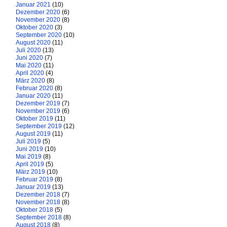
Januar 2021
(10)
Dezember 2020
(6)
November 2020
(8)
Oktober 2020
(3)
September 2020
(10)
August 2020
(11)
Juli 2020
(13)
Juni 2020
(7)
Mai 2020
(11)
April 2020
(4)
März 2020
(8)
Februar 2020
(8)
Januar 2020
(11)
Dezember 2019
(7)
November 2019
(6)
Oktober 2019
(11)
September 2019
(12)
August 2019
(11)
Juli 2019
(5)
Juni 2019
(10)
Mai 2019
(8)
April 2019
(5)
März 2019
(10)
Februar 2019
(8)
Januar 2019
(13)
Dezember 2018
(7)
November 2018
(8)
Oktober 2018
(5)
September 2018
(8)
August 2018
(8)