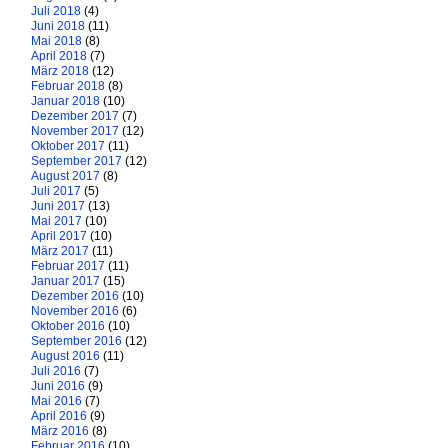
Juli 2018
(4)
Juni 2018
(11)
Mai 2018
(8)
April 2018
(7)
März 2018
(12)
Februar 2018
(8)
Januar 2018
(10)
Dezember 2017
(7)
November 2017
(12)
Oktober 2017
(11)
September 2017
(12)
August 2017
(8)
Juli 2017
(5)
Juni 2017
(13)
Mai 2017
(10)
April 2017
(10)
März 2017
(11)
Februar 2017
(11)
Januar 2017
(15)
Dezember 2016
(10)
November 2016
(6)
Oktober 2016
(10)
September 2016
(12)
August 2016
(11)
Juli 2016
(7)
Juni 2016
(9)
Mai 2016
(7)
April 2016
(9)
März 2016
(8)
Februar 2016
(10)