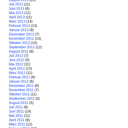
August 2013
(10)
Juli 2013
(11)
Juni 2013
(8)
Mai 2013
(12)
April 2013
(11)
März 2013
(14)
Februar 2013
(13)
Januar 2013
(9)
Dezember 2012
(7)
November 2012
(13)
Oktober 2012
(14)
September 2012
(12)
August 2012
(8)
Juli 2012
(7)
Juni 2012
(5)
Mai 2012
(11)
April 2012
(13)
März 2012
(11)
Februar 2012
(8)
Januar 2012
(6)
Dezember 2011
(8)
November 2011
(7)
Oktober 2011
(11)
September 2011
(5)
August 2011
(5)
Juli 2011
(6)
Juni 2011
(14)
Mai 2011
(11)
April 2011
(9)
März 2011
(12)