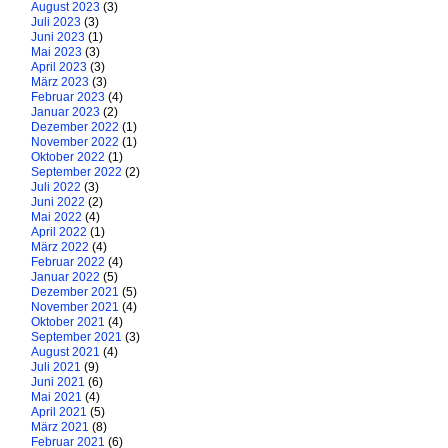
August 2023
(3)
Juli 2023
(3)
Juni 2023
(1)
Mai 2023
(3)
April 2023
(3)
März 2023
(3)
Februar 2023
(4)
Januar 2023
(2)
Dezember 2022
(1)
November 2022
(1)
Oktober 2022
(1)
September 2022
(2)
Juli 2022
(3)
Juni 2022
(2)
Mai 2022
(4)
April 2022
(1)
März 2022
(4)
Februar 2022
(4)
Januar 2022
(5)
Dezember 2021
(5)
November 2021
(4)
Oktober 2021
(4)
September 2021
(3)
August 2021
(4)
Juli 2021
(9)
Juni 2021
(6)
Mai 2021
(4)
April 2021
(5)
März 2021
(8)
Februar 2021
(6)