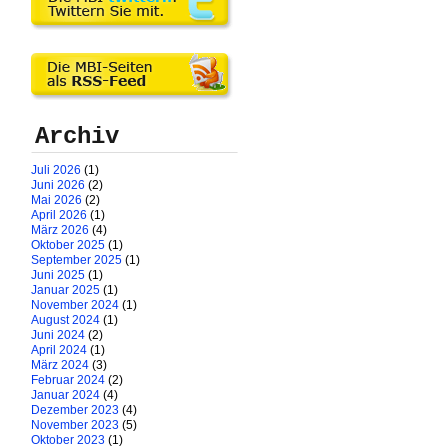
Archiv
Juli 2026
(1)
Juni 2026
(2)
Mai 2026
(2)
April 2026
(1)
März 2026
(4)
Oktober 2025
(1)
September 2025
(1)
Juni 2025
(1)
Januar 2025
(1)
November 2024
(1)
August 2024
(1)
Juni 2024
(2)
April 2024
(1)
März 2024
(3)
Februar 2024
(2)
Januar 2024
(4)
Dezember 2023
(4)
November 2023
(5)
Oktober 2023
(1)