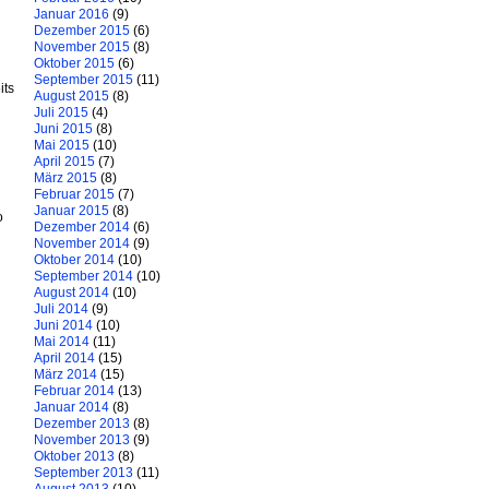
Januar 2016
(9)
Dezember 2015
(6)
November 2015
(8)
Oktober 2015
(6)
September 2015
(11)
its
August 2015
(8)
Juli 2015
(4)
Juni 2015
(8)
Mai 2015
(10)
April 2015
(7)
März 2015
(8)
Februar 2015
(7)
Januar 2015
(8)
o
Dezember 2014
(6)
November 2014
(9)
Oktober 2014
(10)
September 2014
(10)
August 2014
(10)
Juli 2014
(9)
Juni 2014
(10)
Mai 2014
(11)
April 2014
(15)
März 2014
(15)
Februar 2014
(13)
Januar 2014
(8)
Dezember 2013
(8)
November 2013
(9)
Oktober 2013
(8)
September 2013
(11)