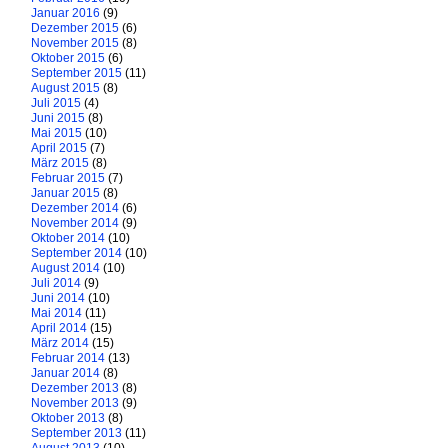
Januar 2016
(9)
Dezember 2015
(6)
November 2015
(8)
Oktober 2015
(6)
September 2015
(11)
August 2015
(8)
Juli 2015
(4)
Juni 2015
(8)
Mai 2015
(10)
April 2015
(7)
März 2015
(8)
Februar 2015
(7)
Januar 2015
(8)
Dezember 2014
(6)
November 2014
(9)
Oktober 2014
(10)
September 2014
(10)
August 2014
(10)
Juli 2014
(9)
Juni 2014
(10)
Mai 2014
(11)
April 2014
(15)
März 2014
(15)
Februar 2014
(13)
Januar 2014
(8)
Dezember 2013
(8)
November 2013
(9)
Oktober 2013
(8)
September 2013
(11)