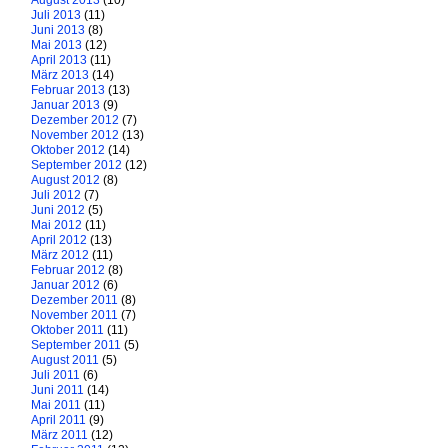
August 2013
(10)
Juli 2013
(11)
Juni 2013
(8)
Mai 2013
(12)
April 2013
(11)
März 2013
(14)
Februar 2013
(13)
Januar 2013
(9)
Dezember 2012
(7)
November 2012
(13)
Oktober 2012
(14)
September 2012
(12)
August 2012
(8)
Juli 2012
(7)
Juni 2012
(5)
Mai 2012
(11)
April 2012
(13)
März 2012
(11)
Februar 2012
(8)
Januar 2012
(6)
Dezember 2011
(8)
November 2011
(7)
Oktober 2011
(11)
September 2011
(5)
August 2011
(5)
Juli 2011
(6)
Juni 2011
(14)
Mai 2011
(11)
April 2011
(9)
März 2011
(12)