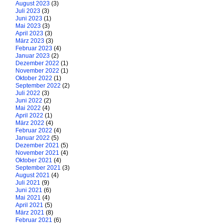
August 2023
(3)
Juli 2023
(3)
Juni 2023
(1)
Mai 2023
(3)
April 2023
(3)
März 2023
(3)
Februar 2023
(4)
Januar 2023
(2)
Dezember 2022
(1)
November 2022
(1)
Oktober 2022
(1)
September 2022
(2)
Juli 2022
(3)
Juni 2022
(2)
Mai 2022
(4)
April 2022
(1)
März 2022
(4)
Februar 2022
(4)
Januar 2022
(5)
Dezember 2021
(5)
November 2021
(4)
Oktober 2021
(4)
September 2021
(3)
August 2021
(4)
Juli 2021
(9)
Juni 2021
(6)
Mai 2021
(4)
April 2021
(5)
März 2021
(8)
Februar 2021
(6)