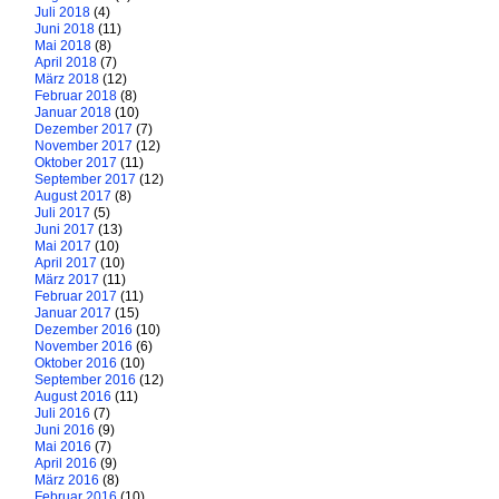
Juli 2018
(4)
Juni 2018
(11)
Mai 2018
(8)
April 2018
(7)
März 2018
(12)
Februar 2018
(8)
Januar 2018
(10)
Dezember 2017
(7)
November 2017
(12)
Oktober 2017
(11)
September 2017
(12)
August 2017
(8)
Juli 2017
(5)
Juni 2017
(13)
Mai 2017
(10)
April 2017
(10)
März 2017
(11)
Februar 2017
(11)
Januar 2017
(15)
Dezember 2016
(10)
November 2016
(6)
Oktober 2016
(10)
September 2016
(12)
August 2016
(11)
Juli 2016
(7)
Juni 2016
(9)
Mai 2016
(7)
April 2016
(9)
März 2016
(8)
Februar 2016
(10)