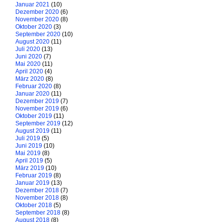
Januar 2021
(10)
Dezember 2020
(6)
November 2020
(8)
Oktober 2020
(3)
September 2020
(10)
August 2020
(11)
Juli 2020
(13)
Juni 2020
(7)
Mai 2020
(11)
April 2020
(4)
März 2020
(8)
Februar 2020
(8)
Januar 2020
(11)
Dezember 2019
(7)
November 2019
(6)
Oktober 2019
(11)
September 2019
(12)
August 2019
(11)
Juli 2019
(5)
Juni 2019
(10)
Mai 2019
(8)
April 2019
(5)
März 2019
(10)
Februar 2019
(8)
Januar 2019
(13)
Dezember 2018
(7)
November 2018
(8)
Oktober 2018
(5)
September 2018
(8)
August 2018
(8)