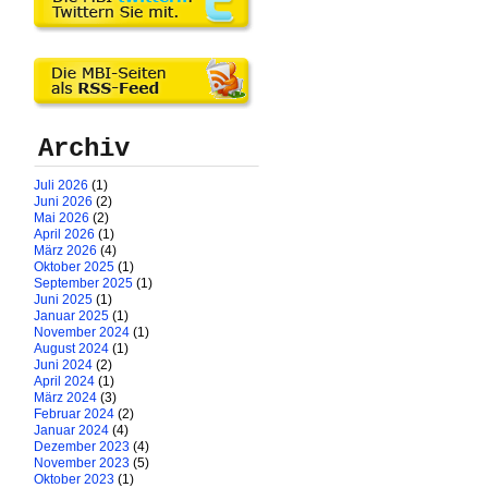
Archiv
Juli 2026
(1)
Juni 2026
(2)
Mai 2026
(2)
April 2026
(1)
März 2026
(4)
Oktober 2025
(1)
September 2025
(1)
Juni 2025
(1)
Januar 2025
(1)
November 2024
(1)
August 2024
(1)
Juni 2024
(2)
April 2024
(1)
März 2024
(3)
Februar 2024
(2)
Januar 2024
(4)
Dezember 2023
(4)
November 2023
(5)
Oktober 2023
(1)