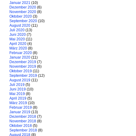
Januar 2021
(10)
Dezember 2020
(6)
November 2020
(8)
Oktober 2020
(3)
September 2020
(10)
August 2020
(11)
Juli 2020
(13)
Juni 2020
(7)
Mai 2020
(11)
April 2020
(4)
März 2020
(8)
Februar 2020
(8)
Januar 2020
(11)
Dezember 2019
(7)
November 2019
(6)
Oktober 2019
(11)
September 2019
(12)
August 2019
(11)
Juli 2019
(5)
Juni 2019
(10)
Mai 2019
(8)
April 2019
(5)
März 2019
(10)
Februar 2019
(8)
Januar 2019
(13)
Dezember 2018
(7)
November 2018
(8)
Oktober 2018
(5)
September 2018
(8)
August 2018
(8)