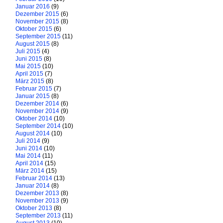
Januar 2016
(9)
Dezember 2015
(6)
November 2015
(8)
Oktober 2015
(6)
September 2015
(11)
August 2015
(8)
Juli 2015
(4)
Juni 2015
(8)
Mai 2015
(10)
April 2015
(7)
März 2015
(8)
Februar 2015
(7)
Januar 2015
(8)
Dezember 2014
(6)
November 2014
(9)
Oktober 2014
(10)
September 2014
(10)
August 2014
(10)
Juli 2014
(9)
Juni 2014
(10)
Mai 2014
(11)
April 2014
(15)
März 2014
(15)
Februar 2014
(13)
Januar 2014
(8)
Dezember 2013
(8)
November 2013
(9)
Oktober 2013
(8)
September 2013
(11)