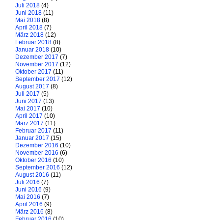
Juli 2018
(4)
Juni 2018
(11)
Mai 2018
(8)
April 2018
(7)
März 2018
(12)
Februar 2018
(8)
Januar 2018
(10)
Dezember 2017
(7)
November 2017
(12)
Oktober 2017
(11)
September 2017
(12)
August 2017
(8)
Juli 2017
(5)
Juni 2017
(13)
Mai 2017
(10)
April 2017
(10)
März 2017
(11)
Februar 2017
(11)
Januar 2017
(15)
Dezember 2016
(10)
November 2016
(6)
Oktober 2016
(10)
September 2016
(12)
August 2016
(11)
Juli 2016
(7)
Juni 2016
(9)
Mai 2016
(7)
April 2016
(9)
März 2016
(8)
Februar 2016
(10)