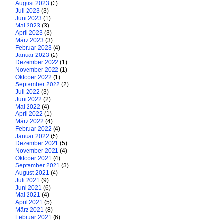
August 2023
(3)
Juli 2023
(3)
Juni 2023
(1)
Mai 2023
(3)
April 2023
(3)
März 2023
(3)
Februar 2023
(4)
Januar 2023
(2)
Dezember 2022
(1)
November 2022
(1)
Oktober 2022
(1)
September 2022
(2)
Juli 2022
(3)
Juni 2022
(2)
Mai 2022
(4)
April 2022
(1)
März 2022
(4)
Februar 2022
(4)
Januar 2022
(5)
Dezember 2021
(5)
November 2021
(4)
Oktober 2021
(4)
September 2021
(3)
August 2021
(4)
Juli 2021
(9)
Juni 2021
(6)
Mai 2021
(4)
April 2021
(5)
März 2021
(8)
Februar 2021
(6)