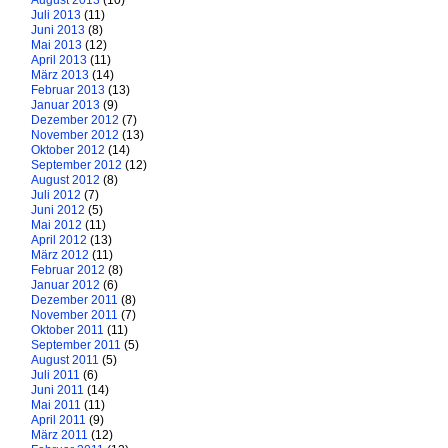
August 2013
(10)
Juli 2013
(11)
Juni 2013
(8)
Mai 2013
(12)
April 2013
(11)
März 2013
(14)
Februar 2013
(13)
Januar 2013
(9)
Dezember 2012
(7)
November 2012
(13)
Oktober 2012
(14)
September 2012
(12)
August 2012
(8)
Juli 2012
(7)
Juni 2012
(5)
Mai 2012
(11)
April 2012
(13)
März 2012
(11)
Februar 2012
(8)
Januar 2012
(6)
Dezember 2011
(8)
November 2011
(7)
Oktober 2011
(11)
September 2011
(5)
August 2011
(5)
Juli 2011
(6)
Juni 2011
(14)
Mai 2011
(11)
April 2011
(9)
März 2011
(12)