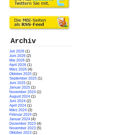
Archiv
Juli 2026
(1)
Juni 2026
(2)
Mai 2026
(2)
April 2026
(1)
März 2026
(4)
Oktober 2025
(1)
September 2025
(1)
Juni 2025
(1)
Januar 2025
(1)
November 2024
(1)
August 2024
(1)
Juni 2024
(2)
April 2024
(1)
März 2024
(3)
Februar 2024
(2)
Januar 2024
(4)
Dezember 2023
(4)
November 2023
(5)
Oktober 2023
(1)