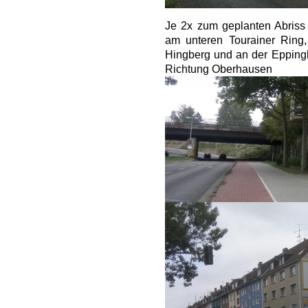
Je 2x zum geplanten Abriss 
am unteren Tourainer Ring
Hingberg und an der Eppingho
Richtung Oberhausen