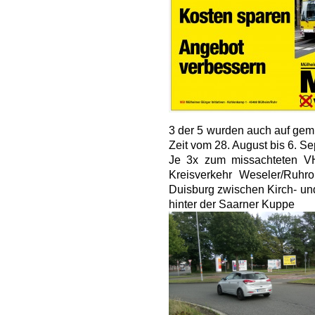
3 der 5 wurden auch auf gemi
Zeit vom 28. August bis 6. Se
Je 3x zum missachteten V
Kreisverkehr Weseler/Ruhror
Duisburg zwischen Kirch- und 
hinter der Saarner Kuppe