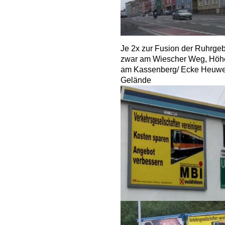
Je 2x zur Fusion der Ruhrgeb
zwar am Wiescher Weg, Höhe 
am Kassenberg/ Ecke Heuwe
Gelände