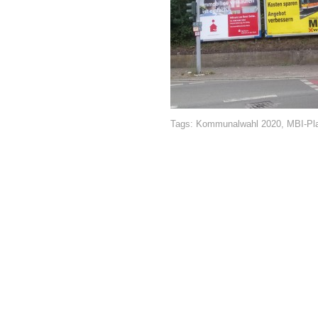
Tags:
Kommunalwahl 2020
,
MBI-Pl