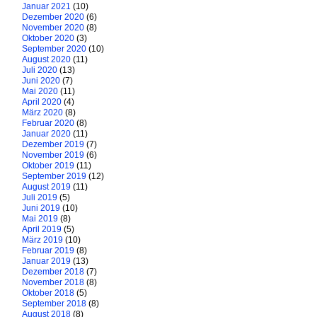
Januar 2021
(10)
Dezember 2020
(6)
November 2020
(8)
Oktober 2020
(3)
September 2020
(10)
August 2020
(11)
Juli 2020
(13)
Juni 2020
(7)
Mai 2020
(11)
April 2020
(4)
März 2020
(8)
Februar 2020
(8)
Januar 2020
(11)
Dezember 2019
(7)
November 2019
(6)
Oktober 2019
(11)
September 2019
(12)
August 2019
(11)
Juli 2019
(5)
Juni 2019
(10)
Mai 2019
(8)
April 2019
(5)
März 2019
(10)
Februar 2019
(8)
Januar 2019
(13)
Dezember 2018
(7)
November 2018
(8)
Oktober 2018
(5)
September 2018
(8)
August 2018
(8)