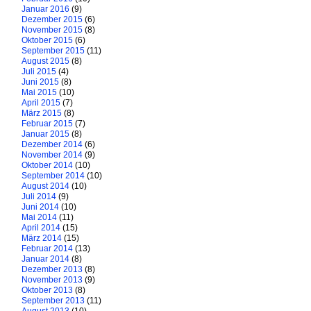
Januar 2016
(9)
Dezember 2015
(6)
November 2015
(8)
Oktober 2015
(6)
September 2015
(11)
August 2015
(8)
Juli 2015
(4)
Juni 2015
(8)
Mai 2015
(10)
April 2015
(7)
März 2015
(8)
Februar 2015
(7)
Januar 2015
(8)
Dezember 2014
(6)
November 2014
(9)
Oktober 2014
(10)
September 2014
(10)
August 2014
(10)
Juli 2014
(9)
Juni 2014
(10)
Mai 2014
(11)
April 2014
(15)
März 2014
(15)
Februar 2014
(13)
Januar 2014
(8)
Dezember 2013
(8)
November 2013
(9)
Oktober 2013
(8)
September 2013
(11)