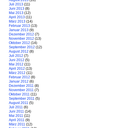
August 2013
(10)
Juli 2013
(11)
Juni 2013
(8)
Mai 2013
(12)
April 2013
(11)
März 2013
(14)
Februar 2013
(13)
Januar 2013
(9)
Dezember 2012
(7)
November 2012
(13)
Oktober 2012
(14)
September 2012
(12)
August 2012
(8)
Juli 2012
(7)
Juni 2012
(5)
Mai 2012
(11)
April 2012
(13)
März 2012
(11)
Februar 2012
(8)
Januar 2012
(6)
Dezember 2011
(8)
November 2011
(7)
Oktober 2011
(11)
September 2011
(5)
August 2011
(5)
Juli 2011
(6)
Juni 2011
(14)
Mai 2011
(11)
April 2011
(9)
März 2011
(12)