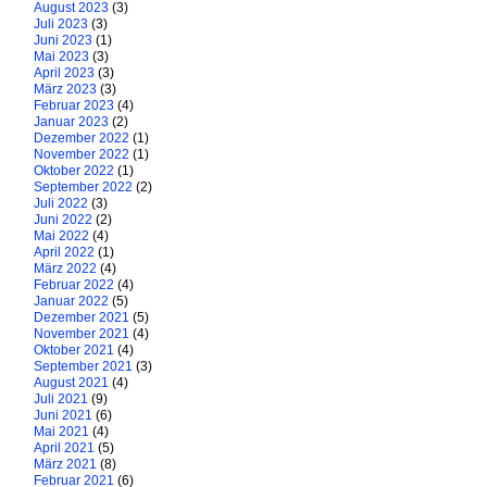
August 2023
(3)
Juli 2023
(3)
Juni 2023
(1)
Mai 2023
(3)
April 2023
(3)
März 2023
(3)
Februar 2023
(4)
Januar 2023
(2)
Dezember 2022
(1)
November 2022
(1)
Oktober 2022
(1)
September 2022
(2)
Juli 2022
(3)
Juni 2022
(2)
Mai 2022
(4)
April 2022
(1)
März 2022
(4)
Februar 2022
(4)
Januar 2022
(5)
Dezember 2021
(5)
November 2021
(4)
Oktober 2021
(4)
September 2021
(3)
August 2021
(4)
Juli 2021
(9)
Juni 2021
(6)
Mai 2021
(4)
April 2021
(5)
März 2021
(8)
Februar 2021
(6)