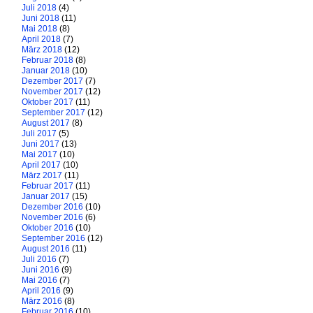
Juli 2018
(4)
Juni 2018
(11)
Mai 2018
(8)
April 2018
(7)
März 2018
(12)
Februar 2018
(8)
Januar 2018
(10)
Dezember 2017
(7)
November 2017
(12)
Oktober 2017
(11)
September 2017
(12)
August 2017
(8)
Juli 2017
(5)
Juni 2017
(13)
Mai 2017
(10)
April 2017
(10)
März 2017
(11)
Februar 2017
(11)
Januar 2017
(15)
Dezember 2016
(10)
November 2016
(6)
Oktober 2016
(10)
September 2016
(12)
August 2016
(11)
Juli 2016
(7)
Juni 2016
(9)
Mai 2016
(7)
April 2016
(9)
März 2016
(8)
Februar 2016
(10)