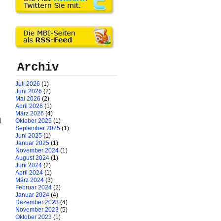
Archiv
Juli 2026
(1)
Juni 2026
(2)
Mai 2026
(2)
April 2026
(1)
März 2026
(4)
n
Oktober 2025
(1)
September 2025
(1)
Juni 2025
(1)
Januar 2025
(1)
November 2024
(1)
August 2024
(1)
Juni 2024
(2)
April 2024
(1)
März 2024
(3)
Februar 2024
(2)
Januar 2024
(4)
Dezember 2023
(4)
November 2023
(5)
Oktober 2023
(1)