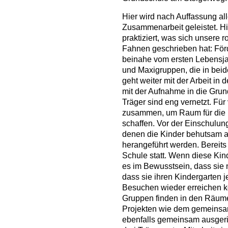
Hier wird nach Auffassung al
Zusammenarbeit geleistet. Hi
praktiziert, was sich unsere 
Fahnen geschrieben hat: För
beinahe vom ersten Lebensjah
und Maxigruppen, die in bei
geht weiter mit der Arbeit in 
mit der Aufnahme in die Grun
Träger sind eng vernetzt. Für 
zusammen, um Raum für die 
schaffen. Vor der Einschulung
denen die Kinder behutsam 
herangeführt werden. Bereits
Schule statt. Wenn diese Kind
es im Bewusstsein, dass sie 
dass sie ihren Kindergarten 
Besuchen wieder erreichen 
Gruppen finden in den Räume
Projekten wie dem gemeinsa
ebenfalls gemeinsam ausgeri