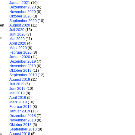
Januar 2021
(10)
Dezember 2020
(6)
November 2020
(8)
Oktober 2020
(3)
September 2020
(10)
gen
August 2020
(11)
Juli 2020
(13)
Juni 2020
(7)
nn
Mai 2020
(11)
April 2020
(4)
r
März 2020
(8)
Februar 2020
(8)
Januar 2020
(11)
Dezember 2019
(7)
November 2019
(6)
Oktober 2019
(11)
September 2019
(12)
August 2019
(11)
Juli 2019
(5)
Juni 2019
(10)
Mai 2019
(8)
April 2019
(5)
März 2019
(10)
Februar 2019
(8)
Januar 2019
(13)
Dezember 2018
(7)
November 2018
(8)
Oktober 2018
(5)
September 2018
(8)
August 2018
(8)
ck