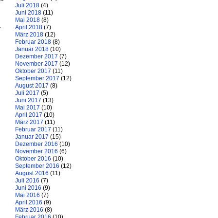
Juli 2018
(4)
Juni 2018
(11)
Mai 2018
(8)
April 2018
(7)
r
März 2018
(12)
g
Februar 2018
(8)
Januar 2018
(10)
Dezember 2017
(7)
November 2017
(12)
Oktober 2017
(11)
September 2017
(12)
August 2017
(8)
Juli 2017
(5)
Juni 2017
(13)
Mai 2017
(10)
April 2017
(10)
März 2017
(11)
Februar 2017
(11)
Januar 2017
(15)
Dezember 2016
(10)
November 2016
(6)
Oktober 2016
(10)
September 2016
(12)
August 2016
(11)
Juli 2016
(7)
Juni 2016
(9)
Mai 2016
(7)
April 2016
(9)
März 2016
(8)
Februar 2016
(10)