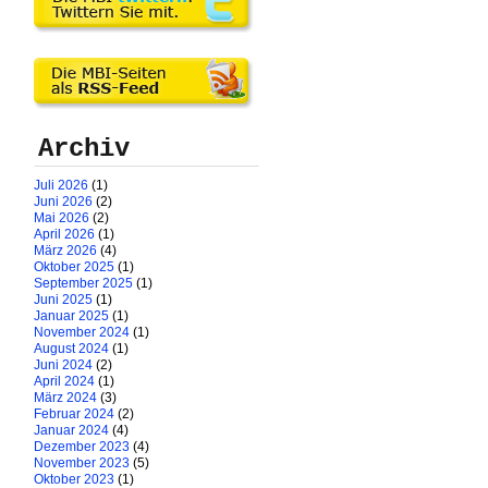
Archiv
Juli 2026
(1)
Juni 2026
(2)
Mai 2026
(2)
April 2026
(1)
März 2026
(4)
Oktober 2025
(1)
September 2025
(1)
Juni 2025
(1)
Januar 2025
(1)
November 2024
(1)
August 2024
(1)
Juni 2024
(2)
April 2024
(1)
März 2024
(3)
Februar 2024
(2)
Januar 2024
(4)
Dezember 2023
(4)
November 2023
(5)
Oktober 2023
(1)