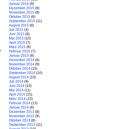
Januar 2016
(9)
Dezember 2015
(6)
November 2015
(8)
Oktober 2015
(6)
September 2015
(11)
August 2015
(8)
Juli 2015
(4)
Juni 2015
(8)
Mai 2015
(10)
April 2015
(7)
März 2015
(8)
r
Februar 2015
(7)
Januar 2015
(8)
Dezember 2014
(6)
November 2014
(9)
Oktober 2014
(10)
September 2014
(10)
August 2014
(10)
Juli 2014
(9)
Juni 2014
(10)
Mai 2014
(11)
April 2014
(15)
März 2014
(15)
Februar 2014
(13)
Januar 2014
(8)
Dezember 2013
(8)
November 2013
(9)
Oktober 2013
(8)
September 2013
(11)