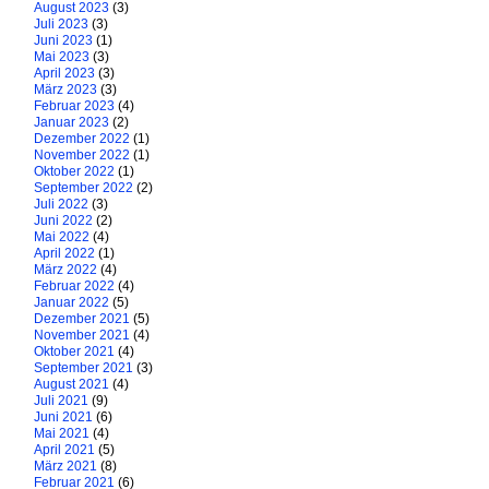
August 2023
(3)
Juli 2023
(3)
Juni 2023
(1)
Mai 2023
(3)
April 2023
(3)
März 2023
(3)
Februar 2023
(4)
Januar 2023
(2)
Dezember 2022
(1)
November 2022
(1)
Oktober 2022
(1)
September 2022
(2)
Juli 2022
(3)
Juni 2022
(2)
Mai 2022
(4)
April 2022
(1)
März 2022
(4)
Februar 2022
(4)
Januar 2022
(5)
Dezember 2021
(5)
November 2021
(4)
Oktober 2021
(4)
September 2021
(3)
August 2021
(4)
Juli 2021
(9)
Juni 2021
(6)
Mai 2021
(4)
April 2021
(5)
März 2021
(8)
Februar 2021
(6)