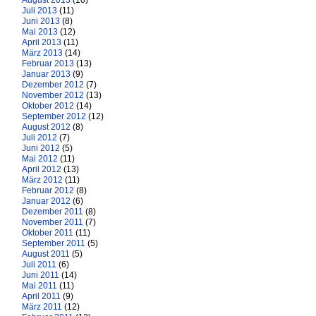
August 2013
(10)
Juli 2013
(11)
Juni 2013
(8)
Mai 2013
(12)
April 2013
(11)
März 2013
(14)
Februar 2013
(13)
Januar 2013
(9)
Dezember 2012
(7)
November 2012
(13)
Oktober 2012
(14)
September 2012
(12)
August 2012
(8)
Juli 2012
(7)
Juni 2012
(5)
Mai 2012
(11)
April 2012
(13)
März 2012
(11)
Februar 2012
(8)
Januar 2012
(6)
Dezember 2011
(8)
November 2011
(7)
Oktober 2011
(11)
September 2011
(5)
August 2011
(5)
Juli 2011
(6)
Juni 2011
(14)
Mai 2011
(11)
April 2011
(9)
März 2011
(12)