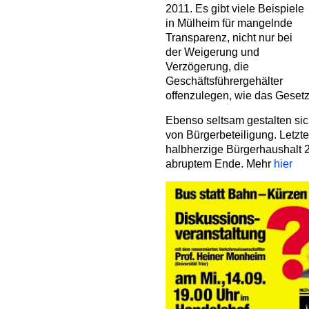
2011. Es gibt viele Beispiele
in Mülheim für mangelnde
Transparenz, nicht nur bei
der Weigerung und
Verzögerung, die
Geschäftsführergehälter
offenzulegen, wie das Gesetz
Ebenso seltsam gestalten si
von Bürgerbeteiligung. Letzte
halbherzige Bürgerhaushalt 2
abruptem Ende. Mehr
hier