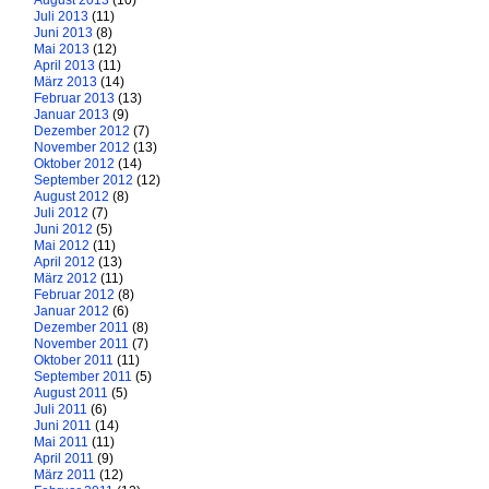
August 2013
(10)
Juli 2013
(11)
Juni 2013
(8)
Mai 2013
(12)
April 2013
(11)
März 2013
(14)
Februar 2013
(13)
Januar 2013
(9)
Dezember 2012
(7)
November 2012
(13)
Oktober 2012
(14)
September 2012
(12)
August 2012
(8)
Juli 2012
(7)
Juni 2012
(5)
Mai 2012
(11)
April 2012
(13)
März 2012
(11)
Februar 2012
(8)
Januar 2012
(6)
Dezember 2011
(8)
November 2011
(7)
Oktober 2011
(11)
September 2011
(5)
August 2011
(5)
Juli 2011
(6)
Juni 2011
(14)
Mai 2011
(11)
April 2011
(9)
März 2011
(12)