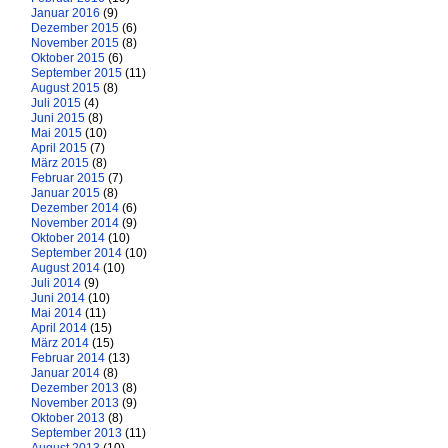
Januar 2016
(9)
Dezember 2015
(6)
November 2015
(8)
Oktober 2015
(6)
September 2015
(11)
August 2015
(8)
Juli 2015
(4)
Juni 2015
(8)
Mai 2015
(10)
April 2015
(7)
März 2015
(8)
Februar 2015
(7)
Januar 2015
(8)
Dezember 2014
(6)
November 2014
(9)
Oktober 2014
(10)
September 2014
(10)
August 2014
(10)
Juli 2014
(9)
Juni 2014
(10)
Mai 2014
(11)
April 2014
(15)
März 2014
(15)
Februar 2014
(13)
Januar 2014
(8)
Dezember 2013
(8)
November 2013
(9)
Oktober 2013
(8)
September 2013
(11)