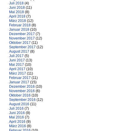
Juli 2018
(4)
Juni 2018
(11)
Mai 2018
(8)
April 2018
(7)
März 2018
(12)
Februar 2018
(8)
Januar 2018
(10)
Dezember 2017
(7)
November 2017
(12)
Oktober 2017
(11)
September 2017
(12)
August 2017
(8)
Juli 2017
(5)
Juni 2017
(13)
Mai 2017
(10)
April 2017
(10)
März 2017
(11)
Februar 2017
(11)
Januar 2017
(15)
Dezember 2016
(10)
November 2016
(6)
Oktober 2016
(10)
September 2016
(12)
August 2016
(11)
Juli 2016
(7)
Juni 2016
(9)
Mai 2016
(7)
April 2016
(9)
März 2016
(8)
Februar 2016
(10)