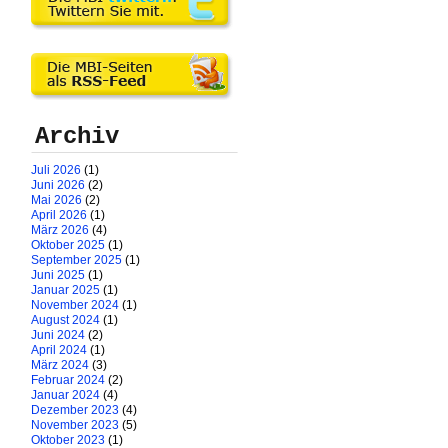
Archiv
Juli 2026
(1)
Juni 2026
(2)
Mai 2026
(2)
April 2026
(1)
März 2026
(4)
Oktober 2025
(1)
September 2025
(1)
Juni 2025
(1)
Januar 2025
(1)
November 2024
(1)
August 2024
(1)
Juni 2024
(2)
April 2024
(1)
März 2024
(3)
Februar 2024
(2)
Januar 2024
(4)
Dezember 2023
(4)
November 2023
(5)
Oktober 2023
(1)