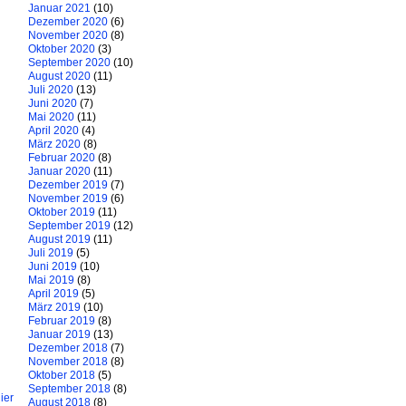
Januar 2021
(10)
Dezember 2020
(6)
November 2020
(8)
Oktober 2020
(3)
September 2020
(10)
August 2020
(11)
Juli 2020
(13)
Juni 2020
(7)
Mai 2020
(11)
April 2020
(4)
März 2020
(8)
Februar 2020
(8)
Januar 2020
(11)
Dezember 2019
(7)
November 2019
(6)
Oktober 2019
(11)
September 2019
(12)
August 2019
(11)
Juli 2019
(5)
Juni 2019
(10)
Mai 2019
(8)
April 2019
(5)
März 2019
(10)
Februar 2019
(8)
Januar 2019
(13)
Dezember 2018
(7)
November 2018
(8)
Oktober 2018
(5)
September 2018
(8)
ier
August 2018
(8)