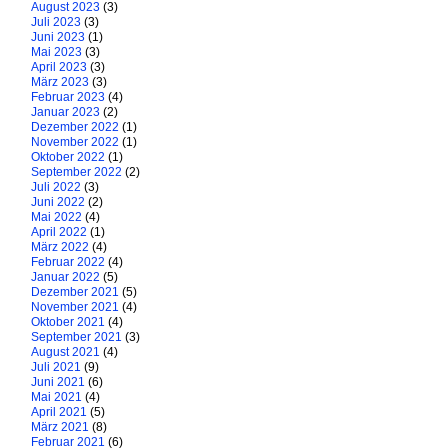
August 2023
(3)
Juli 2023
(3)
Juni 2023
(1)
Mai 2023
(3)
April 2023
(3)
März 2023
(3)
Februar 2023
(4)
Januar 2023
(2)
Dezember 2022
(1)
November 2022
(1)
Oktober 2022
(1)
September 2022
(2)
Juli 2022
(3)
Juni 2022
(2)
Mai 2022
(4)
April 2022
(1)
März 2022
(4)
Februar 2022
(4)
Januar 2022
(5)
Dezember 2021
(5)
November 2021
(4)
Oktober 2021
(4)
September 2021
(3)
August 2021
(4)
Juli 2021
(9)
Juni 2021
(6)
Mai 2021
(4)
April 2021
(5)
März 2021
(8)
Februar 2021
(6)