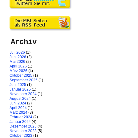
Archiv
Juli 2026
(1)
Juni 2026
(2)
Mai 2026
(2)
April 2026
(1)
März 2026
(4)
Oktober 2025
(1)
September 2025
(1)
Juni 2025
(1)
Januar 2025
(1)
November 2024
(1)
August 2024
(1)
Juni 2024
(2)
April 2024
(1)
März 2024
(3)
Februar 2024
(2)
Januar 2024
(4)
Dezember 2023
(4)
November 2023
(5)
Oktober 2023
(1)