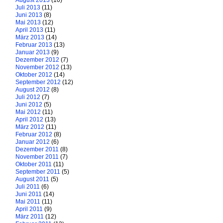
August 2013
(10)
Juli 2013
(11)
Juni 2013
(8)
Mai 2013
(12)
April 2013
(11)
März 2013
(14)
Februar 2013
(13)
Januar 2013
(9)
Dezember 2012
(7)
November 2012
(13)
Oktober 2012
(14)
September 2012
(12)
August 2012
(8)
Juli 2012
(7)
Juni 2012
(5)
Mai 2012
(11)
April 2012
(13)
März 2012
(11)
Februar 2012
(8)
Januar 2012
(6)
Dezember 2011
(8)
November 2011
(7)
Oktober 2011
(11)
September 2011
(5)
August 2011
(5)
Juli 2011
(6)
Juni 2011
(14)
Mai 2011
(11)
April 2011
(9)
März 2011
(12)