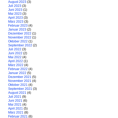
August 2023
(3)
Juli 2023
(3)
Juni 2023
(1)
Mai 2023
(3)
April 2023
(3)
März 2023
(3)
Februar 2023
(4)
Januar 2023
(2)
Dezember 2022
(1)
November 2022
(1)
Oktober 2022
(1)
September 2022
(2)
Juli 2022
(3)
Juni 2022
(2)
Mai 2022
(4)
April 2022
(1)
März 2022
(4)
Februar 2022
(4)
Januar 2022
(5)
Dezember 2021
(5)
November 2021
(4)
Oktober 2021
(4)
September 2021
(3)
August 2021
(4)
Juli 2021
(9)
Juni 2021
(6)
Mai 2021
(4)
April 2021
(5)
März 2021
(8)
Februar 2021
(6)