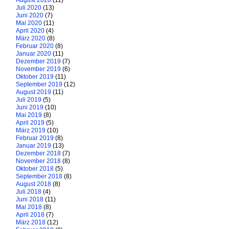
August 2020
(11)
Juli 2020
(13)
Juni 2020
(7)
Mai 2020
(11)
April 2020
(4)
März 2020
(8)
Februar 2020
(8)
Januar 2020
(11)
Dezember 2019
(7)
November 2019
(6)
Oktober 2019
(11)
September 2019
(12)
August 2019
(11)
Juli 2019
(5)
Juni 2019
(10)
Mai 2019
(8)
April 2019
(5)
März 2019
(10)
Februar 2019
(8)
Januar 2019
(13)
Dezember 2018
(7)
November 2018
(8)
Oktober 2018
(5)
September 2018
(8)
August 2018
(8)
Juli 2018
(4)
Juni 2018
(11)
Mai 2018
(8)
April 2018
(7)
März 2018
(12)