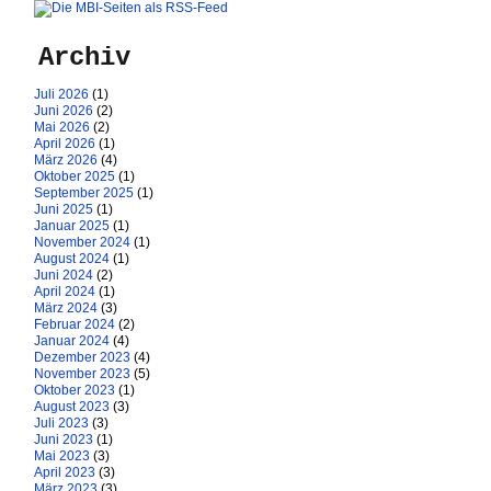
Archiv
Juli 2026
(1)
Juni 2026
(2)
Mai 2026
(2)
April 2026
(1)
März 2026
(4)
Oktober 2025
(1)
September 2025
(1)
Juni 2025
(1)
Januar 2025
(1)
November 2024
(1)
August 2024
(1)
Juni 2024
(2)
April 2024
(1)
März 2024
(3)
Februar 2024
(2)
Januar 2024
(4)
Dezember 2023
(4)
November 2023
(5)
Oktober 2023
(1)
August 2023
(3)
Juli 2023
(3)
Juni 2023
(1)
Mai 2023
(3)
April 2023
(3)
März 2023
(3)