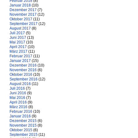
Februar 2018
(8)
Januar 2018
(10)
Dezember 2017
(7)
November 2017
(12)
Oktober 2017
(11)
September 2017
(12)
August 2017
(8)
Juli 2017
(5)
Juni 2017
(13)
Mai 2017
(10)
April 2017
(10)
März 2017
(11)
Februar 2017
(11)
Januar 2017
(15)
Dezember 2016
(10)
November 2016
(6)
Oktober 2016
(10)
September 2016
(12)
August 2016
(11)
Juli 2016
(7)
Juni 2016
(9)
Mai 2016
(7)
April 2016
(9)
März 2016
(8)
Februar 2016
(10)
Januar 2016
(9)
Dezember 2015
(6)
November 2015
(8)
Oktober 2015
(6)
September 2015
(11)