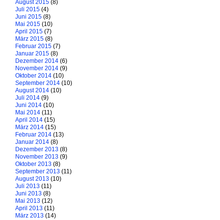
August 2015
(8)
Juli 2015
(4)
Juni 2015
(8)
Mai 2015
(10)
April 2015
(7)
März 2015
(8)
Februar 2015
(7)
Januar 2015
(8)
Dezember 2014
(6)
November 2014
(9)
Oktober 2014
(10)
September 2014
(10)
August 2014
(10)
Juli 2014
(9)
Juni 2014
(10)
Mai 2014
(11)
April 2014
(15)
März 2014
(15)
Februar 2014
(13)
Januar 2014
(8)
Dezember 2013
(8)
November 2013
(9)
Oktober 2013
(8)
September 2013
(11)
August 2013
(10)
Juli 2013
(11)
Juni 2013
(8)
Mai 2013
(12)
April 2013
(11)
März 2013
(14)