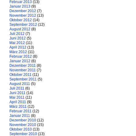
Februar 2013
(13)
Januar 2013
(9)
Dezember 2012
(7)
November 2012
(13)
Oktober 2012
(14)
September 2012
(12)
August 2012
(8)
Juli 2012
(7)
Juni 2012
(5)
Mai 2012
(11)
April 2012
(13)
März 2012
(11)
Februar 2012
(8)
Januar 2012
(6)
Dezember 2011
(8)
November 2011
(7)
Oktober 2011
(11)
September 2011
(5)
August 2011
(5)
Juli 2011
(6)
Juni 2011
(14)
Mai 2011
(11)
April 2011
(9)
März 2011
(12)
Februar 2011
(12)
Januar 2011
(8)
Dezember 2010
(12)
November 2010
(15)
Oktober 2010
(13)
September 2010
(13)