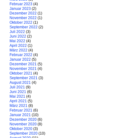
Februar 2023
(4)
Januar 2023
(2)
Dezember 2022
(1)
November 2022
(1)
Oktober 2022
(1)
September 2022
(2)
Juli 2022
(3)
Juni 2022
(2)
Mai 2022
(4)
April 2022
(1)
März 2022
(4)
Februar 2022
(4)
Januar 2022
(5)
Dezember 2021
(5)
November 2021
(4)
Oktober 2021
(4)
September 2021
(3)
August 2021
(4)
Juli 2021
(9)
Juni 2021
(6)
Mai 2021
(4)
April 2021
(5)
März 2021
(8)
Februar 2021
(6)
Januar 2021
(10)
Dezember 2020
(6)
November 2020
(8)
Oktober 2020
(3)
September 2020
(10)