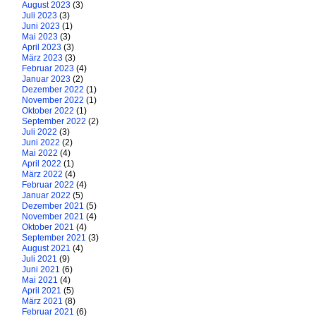
August 2023
(3)
Juli 2023
(3)
Juni 2023
(1)
Mai 2023
(3)
April 2023
(3)
März 2023
(3)
Februar 2023
(4)
Januar 2023
(2)
Dezember 2022
(1)
November 2022
(1)
Oktober 2022
(1)
September 2022
(2)
Juli 2022
(3)
Juni 2022
(2)
Mai 2022
(4)
April 2022
(1)
März 2022
(4)
Februar 2022
(4)
Januar 2022
(5)
Dezember 2021
(5)
November 2021
(4)
Oktober 2021
(4)
September 2021
(3)
August 2021
(4)
Juli 2021
(9)
Juni 2021
(6)
Mai 2021
(4)
April 2021
(5)
März 2021
(8)
Februar 2021
(6)