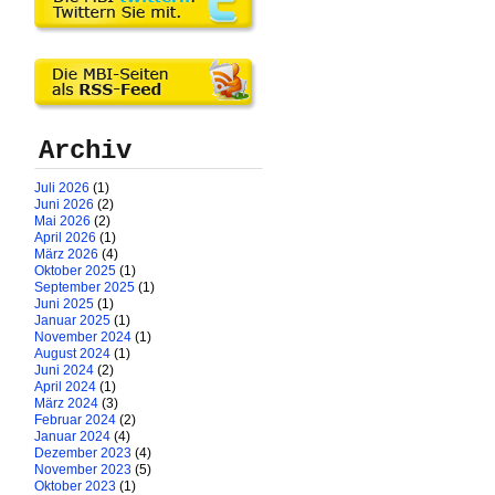
Archiv
Juli 2026
(1)
Juni 2026
(2)
Mai 2026
(2)
April 2026
(1)
März 2026
(4)
Oktober 2025
(1)
September 2025
(1)
Juni 2025
(1)
Januar 2025
(1)
November 2024
(1)
August 2024
(1)
Juni 2024
(2)
April 2024
(1)
März 2024
(3)
Februar 2024
(2)
Januar 2024
(4)
Dezember 2023
(4)
November 2023
(5)
Oktober 2023
(1)