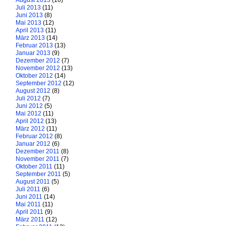
August 2013
(10)
Juli 2013
(11)
Juni 2013
(8)
Mai 2013
(12)
April 2013
(11)
März 2013
(14)
Februar 2013
(13)
Januar 2013
(9)
Dezember 2012
(7)
November 2012
(13)
Oktober 2012
(14)
September 2012
(12)
August 2012
(8)
Juli 2012
(7)
Juni 2012
(5)
Mai 2012
(11)
April 2012
(13)
März 2012
(11)
Februar 2012
(8)
Januar 2012
(6)
Dezember 2011
(8)
November 2011
(7)
Oktober 2011
(11)
September 2011
(5)
August 2011
(5)
Juli 2011
(6)
Juni 2011
(14)
Mai 2011
(11)
April 2011
(9)
März 2011
(12)