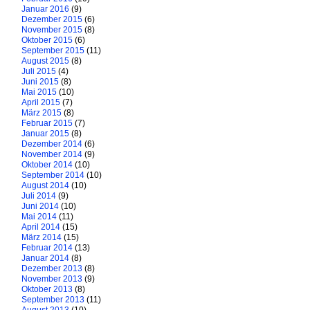
Januar 2016
(9)
Dezember 2015
(6)
November 2015
(8)
Oktober 2015
(6)
September 2015
(11)
August 2015
(8)
Juli 2015
(4)
Juni 2015
(8)
Mai 2015
(10)
April 2015
(7)
März 2015
(8)
Februar 2015
(7)
Januar 2015
(8)
Dezember 2014
(6)
November 2014
(9)
Oktober 2014
(10)
September 2014
(10)
August 2014
(10)
Juli 2014
(9)
Juni 2014
(10)
Mai 2014
(11)
April 2014
(15)
März 2014
(15)
Februar 2014
(13)
Januar 2014
(8)
Dezember 2013
(8)
November 2013
(9)
Oktober 2013
(8)
September 2013
(11)