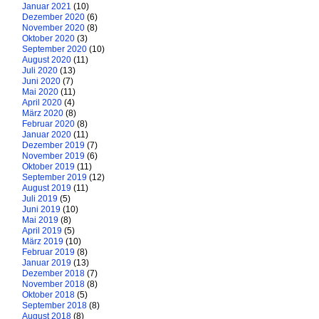
Januar 2021
(10)
Dezember 2020
(6)
November 2020
(8)
Oktober 2020
(3)
September 2020
(10)
August 2020
(11)
Juli 2020
(13)
Juni 2020
(7)
Mai 2020
(11)
April 2020
(4)
März 2020
(8)
Februar 2020
(8)
Januar 2020
(11)
Dezember 2019
(7)
November 2019
(6)
Oktober 2019
(11)
September 2019
(12)
August 2019
(11)
Juli 2019
(5)
Juni 2019
(10)
Mai 2019
(8)
April 2019
(5)
März 2019
(10)
Februar 2019
(8)
Januar 2019
(13)
Dezember 2018
(7)
November 2018
(8)
Oktober 2018
(5)
September 2018
(8)
August 2018
(8)