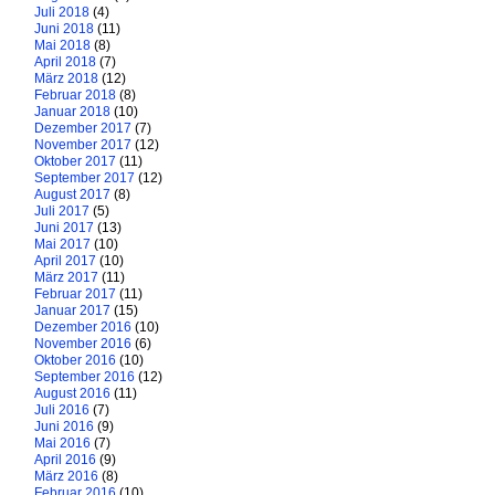
Juli 2018
(4)
Juni 2018
(11)
Mai 2018
(8)
April 2018
(7)
März 2018
(12)
Februar 2018
(8)
Januar 2018
(10)
Dezember 2017
(7)
November 2017
(12)
Oktober 2017
(11)
September 2017
(12)
August 2017
(8)
Juli 2017
(5)
Juni 2017
(13)
Mai 2017
(10)
April 2017
(10)
März 2017
(11)
Februar 2017
(11)
Januar 2017
(15)
Dezember 2016
(10)
November 2016
(6)
Oktober 2016
(10)
September 2016
(12)
August 2016
(11)
Juli 2016
(7)
Juni 2016
(9)
Mai 2016
(7)
April 2016
(9)
März 2016
(8)
Februar 2016
(10)