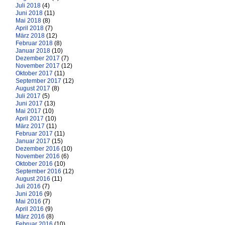
Juli 2018
(4)
Juni 2018
(11)
Mai 2018
(8)
April 2018
(7)
März 2018
(12)
Februar 2018
(8)
Januar 2018
(10)
Dezember 2017
(7)
November 2017
(12)
Oktober 2017
(11)
September 2017
(12)
August 2017
(8)
Juli 2017
(5)
Juni 2017
(13)
Mai 2017
(10)
April 2017
(10)
März 2017
(11)
Februar 2017
(11)
Januar 2017
(15)
Dezember 2016
(10)
November 2016
(6)
Oktober 2016
(10)
September 2016
(12)
August 2016
(11)
Juli 2016
(7)
Juni 2016
(9)
Mai 2016
(7)
April 2016
(9)
März 2016
(8)
Februar 2016
(10)