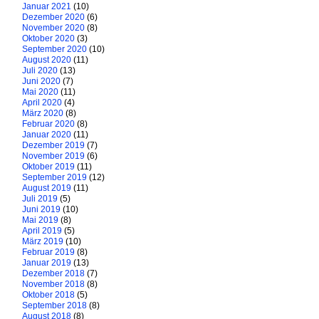
Januar 2021
(10)
Dezember 2020
(6)
November 2020
(8)
Oktober 2020
(3)
September 2020
(10)
August 2020
(11)
Juli 2020
(13)
Juni 2020
(7)
Mai 2020
(11)
April 2020
(4)
März 2020
(8)
Februar 2020
(8)
Januar 2020
(11)
Dezember 2019
(7)
November 2019
(6)
Oktober 2019
(11)
September 2019
(12)
August 2019
(11)
Juli 2019
(5)
Juni 2019
(10)
Mai 2019
(8)
April 2019
(5)
März 2019
(10)
Februar 2019
(8)
Januar 2019
(13)
Dezember 2018
(7)
November 2018
(8)
Oktober 2018
(5)
September 2018
(8)
August 2018
(8)