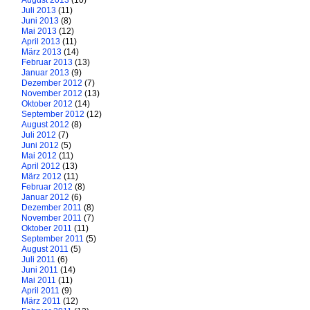
August 2013
(10)
Juli 2013
(11)
Juni 2013
(8)
Mai 2013
(12)
April 2013
(11)
März 2013
(14)
Februar 2013
(13)
Januar 2013
(9)
Dezember 2012
(7)
November 2012
(13)
Oktober 2012
(14)
September 2012
(12)
August 2012
(8)
Juli 2012
(7)
Juni 2012
(5)
Mai 2012
(11)
April 2012
(13)
März 2012
(11)
Februar 2012
(8)
Januar 2012
(6)
Dezember 2011
(8)
November 2011
(7)
Oktober 2011
(11)
September 2011
(5)
August 2011
(5)
Juli 2011
(6)
Juni 2011
(14)
Mai 2011
(11)
April 2011
(9)
März 2011
(12)