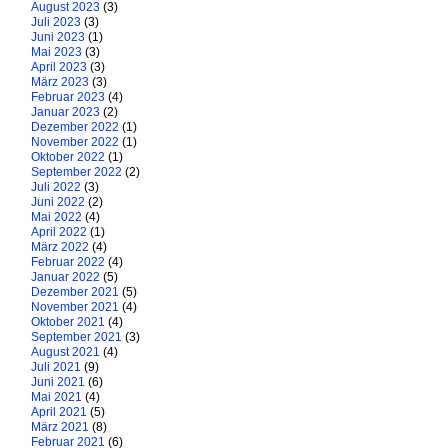
August 2023
(3)
Juli 2023
(3)
Juni 2023
(1)
Mai 2023
(3)
April 2023
(3)
März 2023
(3)
Februar 2023
(4)
Januar 2023
(2)
Dezember 2022
(1)
November 2022
(1)
Oktober 2022
(1)
September 2022
(2)
Juli 2022
(3)
Juni 2022
(2)
Mai 2022
(4)
April 2022
(1)
März 2022
(4)
Februar 2022
(4)
Januar 2022
(5)
Dezember 2021
(5)
November 2021
(4)
Oktober 2021
(4)
September 2021
(3)
August 2021
(4)
Juli 2021
(9)
Juni 2021
(6)
Mai 2021
(4)
April 2021
(5)
März 2021
(8)
Februar 2021
(6)