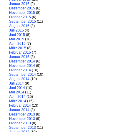
Januar 2016
(9)
Dezember 2015
(6)
November 2015
(8)
Oktober 2015
(6)
September 2015
(11)
August 2015
(8)
Juli 2015
(4)
Juni 2015
(8)
Mai 2015
(10)
April 2015
(7)
März 2015
(8)
Februar 2015
(7)
Januar 2015
(8)
Dezember 2014
(6)
November 2014
(9)
Oktober 2014
(10)
September 2014
(10)
August 2014
(10)
Juli 2014
(9)
Juni 2014
(10)
Mai 2014
(11)
April 2014
(15)
März 2014
(15)
Februar 2014
(13)
Januar 2014
(8)
Dezember 2013
(8)
November 2013
(9)
Oktober 2013
(8)
September 2013
(11)