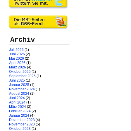
Archiv
Juli 2026
(1)
Juni 2026
(2)
Mai 2026
(2)
April 2026
(1)
März 2026
(4)
Oktober 2025
(1)
September 2025
(1)
Juni 2025
(1)
Januar 2025
(1)
November 2024
(1)
August 2024
(1)
Juni 2024
(2)
April 2024
(1)
März 2024
(3)
Februar 2024
(2)
Januar 2024
(4)
Dezember 2023
(4)
November 2023
(5)
Oktober 2023
(1)