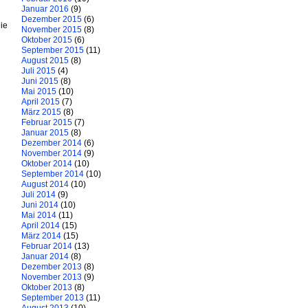
Januar 2016
(9)
Dezember 2015
(6)
ie
November 2015
(8)
Oktober 2015
(6)
September 2015
(11)
August 2015
(8)
Juli 2015
(4)
Juni 2015
(8)
Mai 2015
(10)
April 2015
(7)
März 2015
(8)
Februar 2015
(7)
Januar 2015
(8)
Dezember 2014
(6)
November 2014
(9)
Oktober 2014
(10)
September 2014
(10)
August 2014
(10)
Juli 2014
(9)
Juni 2014
(10)
Mai 2014
(11)
April 2014
(15)
März 2014
(15)
Februar 2014
(13)
Januar 2014
(8)
Dezember 2013
(8)
November 2013
(9)
Oktober 2013
(8)
September 2013
(11)