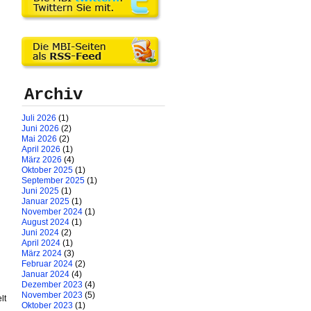
Archiv
Juli 2026
(1)
Juni 2026
(2)
Mai 2026
(2)
April 2026
(1)
März 2026
(4)
Oktober 2025
(1)
September 2025
(1)
Juni 2025
(1)
Januar 2025
(1)
November 2024
(1)
August 2024
(1)
Juni 2024
(2)
April 2024
(1)
März 2024
(3)
Februar 2024
(2)
Januar 2024
(4)
Dezember 2023
(4)
November 2023
(5)
lt
Oktober 2023
(1)