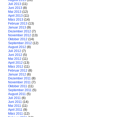
August 2013
(10)
Juli 2013
(11)
Juni 2013
(8)
Mai 2013
(12)
April 2013
(11)
März 2013
(14)
Februar 2013
(13)
Januar 2013
(9)
Dezember 2012
(7)
November 2012
(13)
Oktober 2012
(14)
September 2012
(12)
August 2012
(8)
Juli 2012
(7)
Juni 2012
(5)
Mai 2012
(11)
April 2012
(13)
März 2012
(11)
Februar 2012
(8)
Januar 2012
(6)
Dezember 2011
(8)
November 2011
(7)
Oktober 2011
(11)
September 2011
(5)
August 2011
(5)
Juli 2011
(6)
Juni 2011
(14)
Mai 2011
(11)
April 2011
(9)
März 2011
(12)