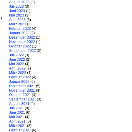
August 2023
(3)
Juli 2023
(3)
Juni 2023
(1)
:
Mai 2023
(3)
ls
April 2023
(3)
März 2023
(3)
Februar 2023
(4)
Januar 2023
(2)
Dezember 2022
(1)
November 2022
(1)
Oktober 2022
(1)
September 2022
(2)
Juli 2022
(3)
Juni 2022
(2)
Mai 2022
(4)
April 2022
(1)
März 2022
(4)
Februar 2022
(4)
Januar 2022
(5)
Dezember 2021
(5)
November 2021
(4)
Oktober 2021
(4)
September 2021
(3)
August 2021
(4)
Juli 2021
(9)
Juni 2021
(6)
Mai 2021
(4)
April 2021
(5)
März 2021
(8)
Februar 2021
(6)