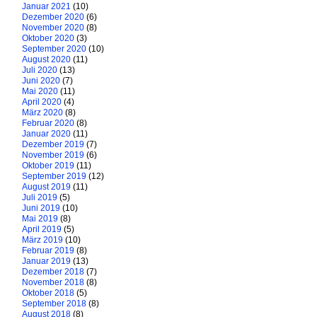
Januar 2021
(10)
Dezember 2020
(6)
November 2020
(8)
Oktober 2020
(3)
September 2020
(10)
August 2020
(11)
Juli 2020
(13)
Juni 2020
(7)
Mai 2020
(11)
April 2020
(4)
März 2020
(8)
Februar 2020
(8)
Januar 2020
(11)
Dezember 2019
(7)
November 2019
(6)
Oktober 2019
(11)
September 2019
(12)
August 2019
(11)
Juli 2019
(5)
Juni 2019
(10)
Mai 2019
(8)
April 2019
(5)
März 2019
(10)
Februar 2019
(8)
Januar 2019
(13)
Dezember 2018
(7)
November 2018
(8)
Oktober 2018
(5)
September 2018
(8)
August 2018
(8)