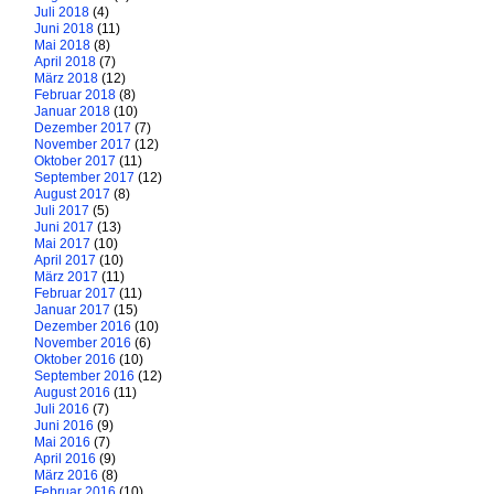
Juli 2018
(4)
Juni 2018
(11)
Mai 2018
(8)
April 2018
(7)
März 2018
(12)
Februar 2018
(8)
Januar 2018
(10)
Dezember 2017
(7)
November 2017
(12)
Oktober 2017
(11)
September 2017
(12)
August 2017
(8)
Juli 2017
(5)
Juni 2017
(13)
Mai 2017
(10)
April 2017
(10)
März 2017
(11)
Februar 2017
(11)
Januar 2017
(15)
Dezember 2016
(10)
November 2016
(6)
Oktober 2016
(10)
September 2016
(12)
August 2016
(11)
Juli 2016
(7)
Juni 2016
(9)
Mai 2016
(7)
April 2016
(9)
März 2016
(8)
Februar 2016
(10)