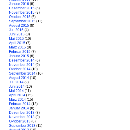
Januar 2016
(9)
Dezember 2015
(6)
November 2015
(8)
Oktober 2015
(6)
September 2015
(11)
August 2015
(8)
Juli 2015
(4)
Juni 2015
(8)
Mai 2015
(10)
April 2015
(7)
März 2015
(8)
Februar 2015
(7)
Januar 2015
(8)
Dezember 2014
(6)
November 2014
(9)
Oktober 2014
(10)
September 2014
(10)
August 2014
(10)
Juli 2014
(9)
Juni 2014
(10)
Mai 2014
(11)
April 2014
(15)
März 2014
(15)
Februar 2014
(13)
Januar 2014
(8)
Dezember 2013
(8)
November 2013
(9)
Oktober 2013
(8)
September 2013
(11)