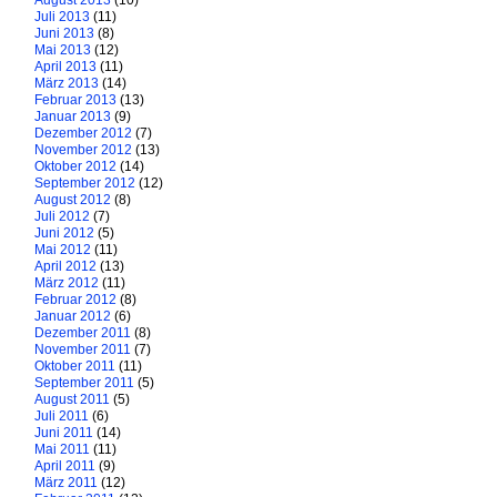
August 2013
(10)
Juli 2013
(11)
Juni 2013
(8)
Mai 2013
(12)
April 2013
(11)
März 2013
(14)
Februar 2013
(13)
Januar 2013
(9)
Dezember 2012
(7)
November 2012
(13)
Oktober 2012
(14)
September 2012
(12)
August 2012
(8)
Juli 2012
(7)
Juni 2012
(5)
Mai 2012
(11)
April 2012
(13)
März 2012
(11)
Februar 2012
(8)
Januar 2012
(6)
Dezember 2011
(8)
November 2011
(7)
Oktober 2011
(11)
September 2011
(5)
August 2011
(5)
Juli 2011
(6)
Juni 2011
(14)
Mai 2011
(11)
April 2011
(9)
März 2011
(12)