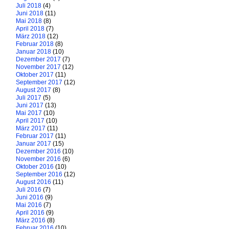
Juli 2018
(4)
Juni 2018
(11)
Mai 2018
(8)
April 2018
(7)
März 2018
(12)
Februar 2018
(8)
Januar 2018
(10)
Dezember 2017
(7)
November 2017
(12)
Oktober 2017
(11)
September 2017
(12)
August 2017
(8)
Juli 2017
(5)
Juni 2017
(13)
Mai 2017
(10)
April 2017
(10)
März 2017
(11)
Februar 2017
(11)
Januar 2017
(15)
Dezember 2016
(10)
November 2016
(6)
Oktober 2016
(10)
September 2016
(12)
August 2016
(11)
Juli 2016
(7)
Juni 2016
(9)
Mai 2016
(7)
April 2016
(9)
März 2016
(8)
Februar 2016
(10)