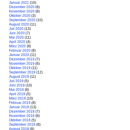
Januar 2021
(10)
Dezember 2020
(6)
November 2020
(8)
Oktober 2020
(3)
September 2020
(10)
August 2020
(11)
Juli 2020
(13)
Juni 2020
(7)
Mai 2020
(11)
April 2020
(4)
März 2020
(8)
Februar 2020
(8)
Januar 2020
(11)
Dezember 2019
(7)
November 2019
(6)
Oktober 2019
(11)
September 2019
(12)
August 2019
(11)
Juli 2019
(5)
Juni 2019
(10)
Mai 2019
(8)
April 2019
(5)
März 2019
(10)
Februar 2019
(8)
Januar 2019
(13)
Dezember 2018
(7)
November 2018
(8)
Oktober 2018
(5)
September 2018
(8)
August 2018
(8)