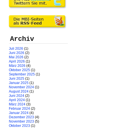
Archiv
Juli 2026
(1)
Juni 2026
(2)
Mai 2026
(2)
April 2026
(1)
März 2026
(4)
Oktober 2025
(1)
September 2025
(1)
Juni 2025
(1)
Januar 2025
(1)
November 2024
(1)
August 2024
(1)
Juni 2024
(2)
April 2024
(1)
März 2024
(3)
Februar 2024
(2)
Januar 2024
(4)
Dezember 2023
(4)
November 2023
(5)
Oktober 2023
(1)