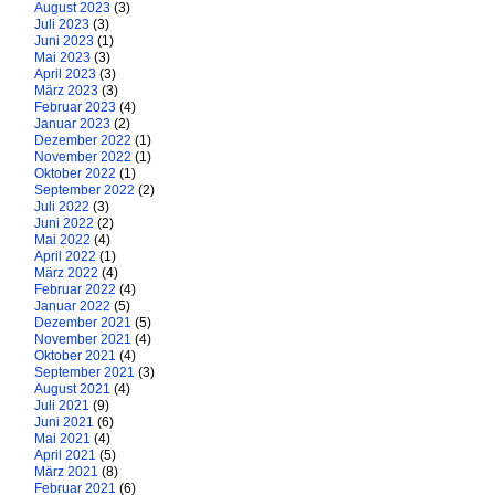
August 2023
(3)
Juli 2023
(3)
Juni 2023
(1)
Mai 2023
(3)
April 2023
(3)
März 2023
(3)
Februar 2023
(4)
Januar 2023
(2)
Dezember 2022
(1)
November 2022
(1)
Oktober 2022
(1)
September 2022
(2)
Juli 2022
(3)
Juni 2022
(2)
Mai 2022
(4)
April 2022
(1)
März 2022
(4)
Februar 2022
(4)
Januar 2022
(5)
Dezember 2021
(5)
November 2021
(4)
Oktober 2021
(4)
September 2021
(3)
August 2021
(4)
Juli 2021
(9)
Juni 2021
(6)
Mai 2021
(4)
April 2021
(5)
März 2021
(8)
Februar 2021
(6)