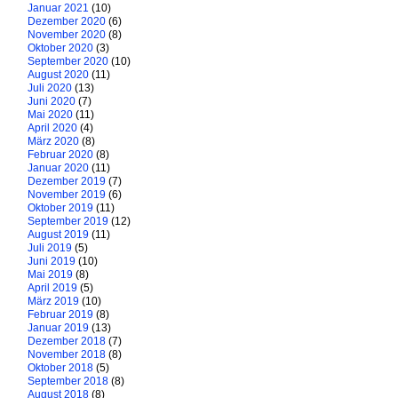
Januar 2021
(10)
Dezember 2020
(6)
November 2020
(8)
Oktober 2020
(3)
September 2020
(10)
August 2020
(11)
Juli 2020
(13)
Juni 2020
(7)
Mai 2020
(11)
April 2020
(4)
März 2020
(8)
Februar 2020
(8)
Januar 2020
(11)
Dezember 2019
(7)
November 2019
(6)
Oktober 2019
(11)
September 2019
(12)
August 2019
(11)
Juli 2019
(5)
Juni 2019
(10)
Mai 2019
(8)
April 2019
(5)
März 2019
(10)
Februar 2019
(8)
Januar 2019
(13)
Dezember 2018
(7)
November 2018
(8)
Oktober 2018
(5)
September 2018
(8)
August 2018
(8)