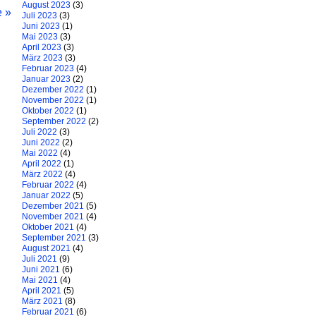
August 2023
(3)
e »
Juli 2023
(3)
Juni 2023
(1)
Mai 2023
(3)
April 2023
(3)
März 2023
(3)
Februar 2023
(4)
Januar 2023
(2)
Dezember 2022
(1)
November 2022
(1)
Oktober 2022
(1)
September 2022
(2)
Juli 2022
(3)
Juni 2022
(2)
Mai 2022
(4)
April 2022
(1)
März 2022
(4)
Februar 2022
(4)
Januar 2022
(5)
Dezember 2021
(5)
November 2021
(4)
Oktober 2021
(4)
September 2021
(3)
August 2021
(4)
Juli 2021
(9)
Juni 2021
(6)
Mai 2021
(4)
April 2021
(5)
März 2021
(8)
Februar 2021
(6)