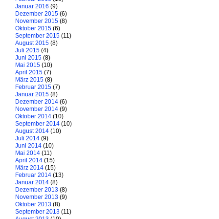
Januar 2016
(9)
Dezember 2015
(6)
November 2015
(8)
Oktober 2015
(6)
September 2015
(11)
August 2015
(8)
Juli 2015
(4)
Juni 2015
(8)
Mai 2015
(10)
April 2015
(7)
März 2015
(8)
Februar 2015
(7)
Januar 2015
(8)
Dezember 2014
(6)
November 2014
(9)
Oktober 2014
(10)
September 2014
(10)
August 2014
(10)
Juli 2014
(9)
Juni 2014
(10)
Mai 2014
(11)
April 2014
(15)
März 2014
(15)
Februar 2014
(13)
Januar 2014
(8)
Dezember 2013
(8)
November 2013
(9)
Oktober 2013
(8)
September 2013
(11)