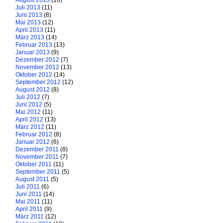
August 2013
(10)
Juli 2013
(11)
Juni 2013
(8)
Mai 2013
(12)
April 2013
(11)
März 2013
(14)
Februar 2013
(13)
Januar 2013
(9)
Dezember 2012
(7)
November 2012
(13)
Oktober 2012
(14)
September 2012
(12)
August 2012
(8)
Juli 2012
(7)
Juni 2012
(5)
Mai 2012
(11)
April 2012
(13)
März 2012
(11)
Februar 2012
(8)
Januar 2012
(6)
Dezember 2011
(8)
November 2011
(7)
Oktober 2011
(11)
September 2011
(5)
August 2011
(5)
Juli 2011
(6)
Juni 2011
(14)
Mai 2011
(11)
April 2011
(9)
März 2011
(12)