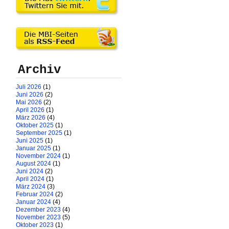
Archiv
Juli 2026
(1)
Juni 2026
(2)
Mai 2026
(2)
April 2026
(1)
März 2026
(4)
Oktober 2025
(1)
September 2025
(1)
Juni 2025
(1)
Januar 2025
(1)
November 2024
(1)
August 2024
(1)
Juni 2024
(2)
April 2024
(1)
März 2024
(3)
Februar 2024
(2)
Januar 2024
(4)
Dezember 2023
(4)
November 2023
(5)
Oktober 2023
(1)