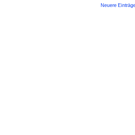
Neuere Einträg