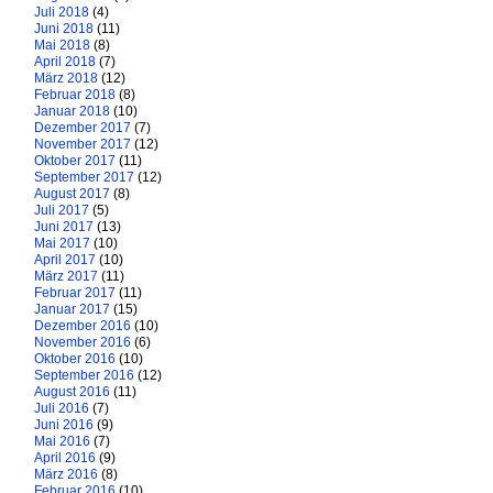
Juli 2018
(4)
Juni 2018
(11)
Mai 2018
(8)
April 2018
(7)
März 2018
(12)
Februar 2018
(8)
Januar 2018
(10)
Dezember 2017
(7)
November 2017
(12)
Oktober 2017
(11)
September 2017
(12)
August 2017
(8)
Juli 2017
(5)
Juni 2017
(13)
Mai 2017
(10)
April 2017
(10)
März 2017
(11)
Februar 2017
(11)
Januar 2017
(15)
Dezember 2016
(10)
November 2016
(6)
Oktober 2016
(10)
September 2016
(12)
August 2016
(11)
Juli 2016
(7)
Juni 2016
(9)
Mai 2016
(7)
April 2016
(9)
März 2016
(8)
Februar 2016
(10)