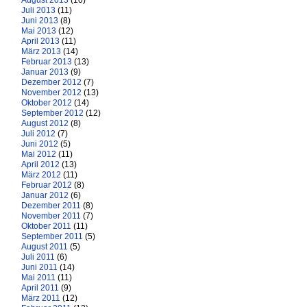
August 2013
(10)
Juli 2013
(11)
Juni 2013
(8)
Mai 2013
(12)
April 2013
(11)
März 2013
(14)
Februar 2013
(13)
Januar 2013
(9)
Dezember 2012
(7)
November 2012
(13)
Oktober 2012
(14)
September 2012
(12)
August 2012
(8)
Juli 2012
(7)
Juni 2012
(5)
Mai 2012
(11)
April 2012
(13)
März 2012
(11)
Februar 2012
(8)
Januar 2012
(6)
Dezember 2011
(8)
November 2011
(7)
Oktober 2011
(11)
September 2011
(5)
August 2011
(5)
Juli 2011
(6)
Juni 2011
(14)
Mai 2011
(11)
April 2011
(9)
März 2011
(12)