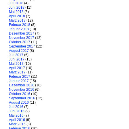
Juli 2018
(4)
Juni 2018
(11)
Mai 2018
(8)
April 2018
(7)
März 2018
(12)
Februar 2018
(8)
Januar 2018
(10)
Dezember 2017
(7)
November 2017
(12)
Oktober 2017
(11)
September 2017
(12)
August 2017
(8)
Juli 2017
(5)
Juni 2017
(13)
Mai 2017
(10)
April 2017
(10)
März 2017
(11)
Februar 2017
(11)
Januar 2017
(15)
Dezember 2016
(10)
November 2016
(6)
Oktober 2016
(10)
September 2016
(12)
August 2016
(11)
Juli 2016
(7)
Juni 2016
(9)
Mai 2016
(7)
April 2016
(9)
März 2016
(8)
Februar 2016
(10)