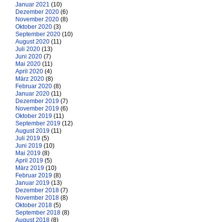
Januar 2021
(10)
Dezember 2020
(6)
November 2020
(8)
Oktober 2020
(3)
September 2020
(10)
August 2020
(11)
Juli 2020
(13)
Juni 2020
(7)
Mai 2020
(11)
April 2020
(4)
März 2020
(8)
Februar 2020
(8)
Januar 2020
(11)
Dezember 2019
(7)
November 2019
(6)
Oktober 2019
(11)
September 2019
(12)
August 2019
(11)
Juli 2019
(5)
Juni 2019
(10)
Mai 2019
(8)
April 2019
(5)
März 2019
(10)
Februar 2019
(8)
Januar 2019
(13)
Dezember 2018
(7)
November 2018
(8)
Oktober 2018
(5)
September 2018
(8)
August 2018
(8)