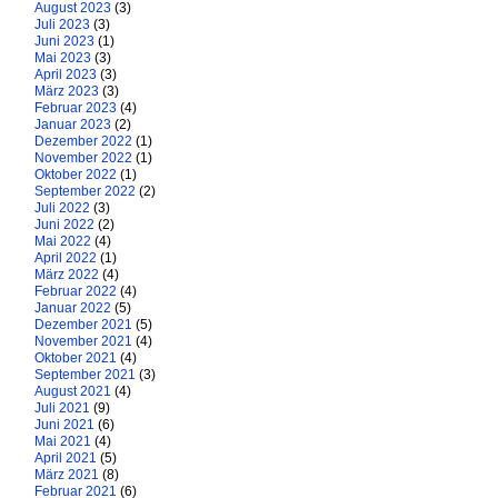
August 2023
(3)
Juli 2023
(3)
Juni 2023
(1)
Mai 2023
(3)
April 2023
(3)
März 2023
(3)
Februar 2023
(4)
Januar 2023
(2)
Dezember 2022
(1)
November 2022
(1)
Oktober 2022
(1)
September 2022
(2)
Juli 2022
(3)
Juni 2022
(2)
Mai 2022
(4)
April 2022
(1)
März 2022
(4)
Februar 2022
(4)
Januar 2022
(5)
Dezember 2021
(5)
November 2021
(4)
Oktober 2021
(4)
September 2021
(3)
August 2021
(4)
Juli 2021
(9)
Juni 2021
(6)
Mai 2021
(4)
April 2021
(5)
März 2021
(8)
Februar 2021
(6)