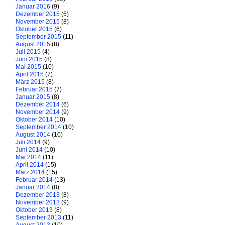
Januar 2016
(9)
Dezember 2015
(6)
November 2015
(8)
Oktober 2015
(6)
September 2015
(11)
August 2015
(8)
Juli 2015
(4)
Juni 2015
(8)
Mai 2015
(10)
April 2015
(7)
März 2015
(8)
Februar 2015
(7)
Januar 2015
(8)
Dezember 2014
(6)
November 2014
(9)
Oktober 2014
(10)
September 2014
(10)
August 2014
(10)
Juli 2014
(9)
Juni 2014
(10)
Mai 2014
(11)
April 2014
(15)
März 2014
(15)
Februar 2014
(13)
Januar 2014
(8)
Dezember 2013
(8)
November 2013
(9)
Oktober 2013
(8)
September 2013
(11)