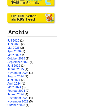
Archiv
Juli 2026
(1)
Juni 2026
(2)
Mai 2026
(2)
April 2026
(1)
März 2026
(4)
Oktober 2025
(1)
September 2025
(1)
Juni 2025
(1)
Januar 2025
(1)
November 2024
(1)
August 2024
(1)
Juni 2024
(2)
April 2024
(1)
März 2024
(3)
Februar 2024
(2)
Januar 2024
(4)
Dezember 2023
(4)
November 2023
(5)
Oktober 2023
(1)