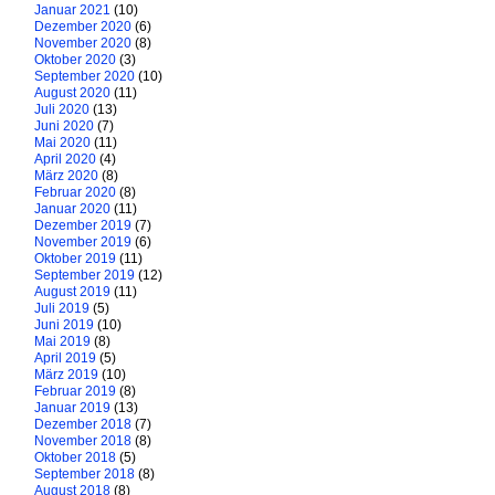
Januar 2021
(10)
Dezember 2020
(6)
November 2020
(8)
Oktober 2020
(3)
September 2020
(10)
August 2020
(11)
Juli 2020
(13)
Juni 2020
(7)
Mai 2020
(11)
April 2020
(4)
März 2020
(8)
Februar 2020
(8)
Januar 2020
(11)
Dezember 2019
(7)
November 2019
(6)
Oktober 2019
(11)
September 2019
(12)
August 2019
(11)
Juli 2019
(5)
Juni 2019
(10)
Mai 2019
(8)
April 2019
(5)
März 2019
(10)
Februar 2019
(8)
Januar 2019
(13)
Dezember 2018
(7)
November 2018
(8)
Oktober 2018
(5)
September 2018
(8)
August 2018
(8)