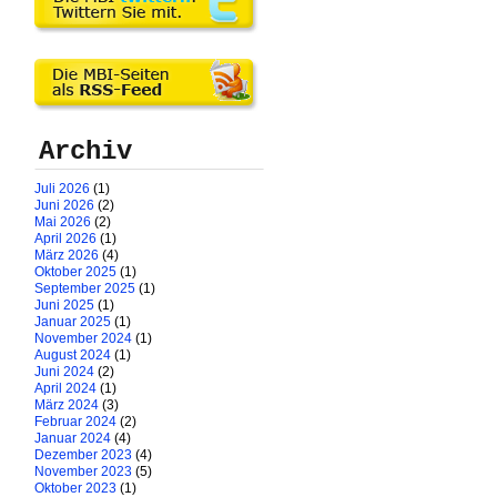
Archiv
Juli 2026
(1)
Juni 2026
(2)
Mai 2026
(2)
April 2026
(1)
März 2026
(4)
Oktober 2025
(1)
September 2025
(1)
Juni 2025
(1)
Januar 2025
(1)
November 2024
(1)
August 2024
(1)
Juni 2024
(2)
April 2024
(1)
März 2024
(3)
Februar 2024
(2)
Januar 2024
(4)
Dezember 2023
(4)
November 2023
(5)
Oktober 2023
(1)