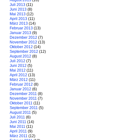
August 2013
(10)
Juli 2013
(11)
Juni 2013
(8)
Mai 2013
(12)
April 2013
(11)
März 2013
(14)
Februar 2013
(13)
Januar 2013
(9)
Dezember 2012
(7)
November 2012
(13)
Oktober 2012
(14)
September 2012
(12)
August 2012
(8)
Juli 2012
(7)
Juni 2012
(5)
Mai 2012
(11)
April 2012
(13)
März 2012
(11)
Februar 2012
(8)
Januar 2012
(6)
Dezember 2011
(8)
November 2011
(7)
Oktober 2011
(11)
September 2011
(5)
August 2011
(5)
Juli 2011
(6)
Juni 2011
(14)
Mai 2011
(11)
April 2011
(9)
März 2011
(12)