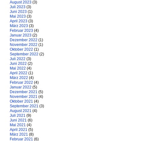
August 2023
(3)
Juli 2023
(3)
Juni 2023
(1)
Mai 2023
(3)
April 2023
(3)
März 2023
(3)
Februar 2023
(4)
Januar 2023
(2)
Dezember 2022
(1)
November 2022
(1)
Oktober 2022
(1)
September 2022
(2)
Juli 2022
(3)
Juni 2022
(2)
Mai 2022
(4)
April 2022
(1)
März 2022
(4)
Februar 2022
(4)
Januar 2022
(5)
Dezember 2021
(5)
November 2021
(4)
Oktober 2021
(4)
September 2021
(3)
August 2021
(4)
Juli 2021
(9)
Juni 2021
(6)
Mai 2021
(4)
April 2021
(5)
März 2021
(8)
Februar 2021
(6)