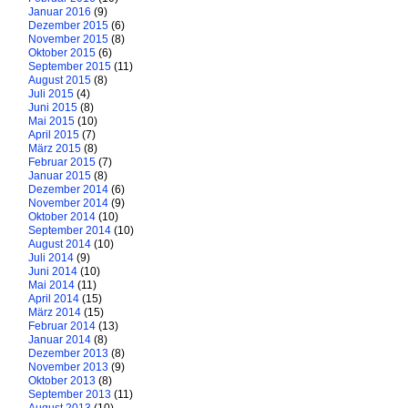
Januar 2016
(9)
Dezember 2015
(6)
November 2015
(8)
Oktober 2015
(6)
September 2015
(11)
August 2015
(8)
Juli 2015
(4)
Juni 2015
(8)
Mai 2015
(10)
April 2015
(7)
März 2015
(8)
Februar 2015
(7)
Januar 2015
(8)
Dezember 2014
(6)
November 2014
(9)
Oktober 2014
(10)
September 2014
(10)
August 2014
(10)
Juli 2014
(9)
Juni 2014
(10)
Mai 2014
(11)
April 2014
(15)
März 2014
(15)
Februar 2014
(13)
Januar 2014
(8)
Dezember 2013
(8)
November 2013
(9)
Oktober 2013
(8)
September 2013
(11)