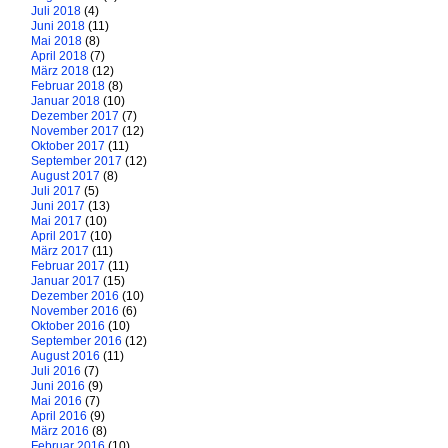
Juli 2018
(4)
Juni 2018
(11)
Mai 2018
(8)
April 2018
(7)
März 2018
(12)
Februar 2018
(8)
Januar 2018
(10)
Dezember 2017
(7)
November 2017
(12)
Oktober 2017
(11)
September 2017
(12)
August 2017
(8)
Juli 2017
(5)
Juni 2017
(13)
Mai 2017
(10)
April 2017
(10)
März 2017
(11)
Februar 2017
(11)
Januar 2017
(15)
Dezember 2016
(10)
November 2016
(6)
Oktober 2016
(10)
September 2016
(12)
August 2016
(11)
Juli 2016
(7)
Juni 2016
(9)
Mai 2016
(7)
April 2016
(9)
März 2016
(8)
Februar 2016
(10)