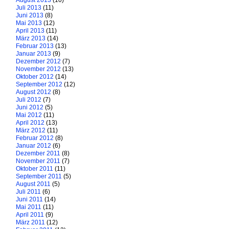
August 2013
(10)
Juli 2013
(11)
Juni 2013
(8)
Mai 2013
(12)
April 2013
(11)
März 2013
(14)
Februar 2013
(13)
Januar 2013
(9)
Dezember 2012
(7)
November 2012
(13)
Oktober 2012
(14)
September 2012
(12)
August 2012
(8)
Juli 2012
(7)
Juni 2012
(5)
Mai 2012
(11)
April 2012
(13)
März 2012
(11)
Februar 2012
(8)
Januar 2012
(6)
Dezember 2011
(8)
November 2011
(7)
Oktober 2011
(11)
September 2011
(5)
August 2011
(5)
Juli 2011
(6)
Juni 2011
(14)
Mai 2011
(11)
April 2011
(9)
März 2011
(12)