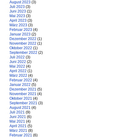
August 2023
(3)
Juli 2023
(3)
Juni 2023
(1)
Mai 2023
(3)
April 2023
(3)
März 2023
(3)
Februar 2023
(4)
Januar 2023
(2)
Dezember 2022
(1)
November 2022
(1)
Oktober 2022
(1)
September 2022
(2)
Juli 2022
(3)
Juni 2022
(2)
Mai 2022
(4)
April 2022
(1)
März 2022
(4)
Februar 2022
(4)
Januar 2022
(5)
Dezember 2021
(5)
November 2021
(4)
Oktober 2021
(4)
September 2021
(3)
August 2021
(4)
Juli 2021
(9)
Juni 2021
(6)
Mai 2021
(4)
April 2021
(5)
März 2021
(8)
Februar 2021
(6)