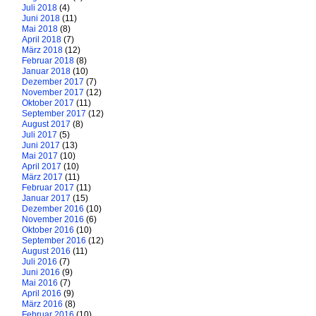
Juli 2018
(4)
Juni 2018
(11)
Mai 2018
(8)
April 2018
(7)
März 2018
(12)
Februar 2018
(8)
Januar 2018
(10)
Dezember 2017
(7)
November 2017
(12)
Oktober 2017
(11)
September 2017
(12)
August 2017
(8)
Juli 2017
(5)
Juni 2017
(13)
Mai 2017
(10)
April 2017
(10)
März 2017
(11)
Februar 2017
(11)
Januar 2017
(15)
Dezember 2016
(10)
November 2016
(6)
Oktober 2016
(10)
September 2016
(12)
August 2016
(11)
Juli 2016
(7)
Juni 2016
(9)
Mai 2016
(7)
April 2016
(9)
März 2016
(8)
Februar 2016
(10)