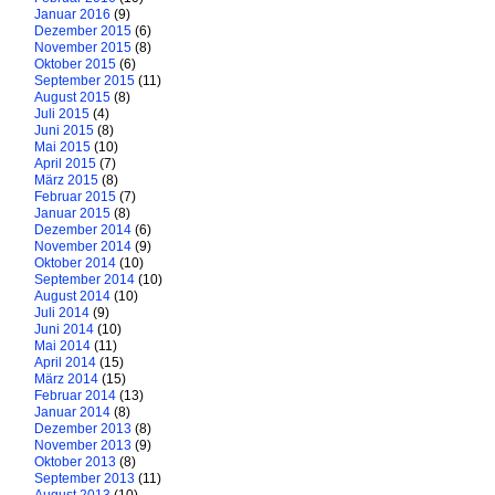
Januar 2016
(9)
Dezember 2015
(6)
November 2015
(8)
Oktober 2015
(6)
September 2015
(11)
August 2015
(8)
Juli 2015
(4)
Juni 2015
(8)
Mai 2015
(10)
April 2015
(7)
März 2015
(8)
Februar 2015
(7)
Januar 2015
(8)
Dezember 2014
(6)
November 2014
(9)
Oktober 2014
(10)
September 2014
(10)
August 2014
(10)
Juli 2014
(9)
Juni 2014
(10)
Mai 2014
(11)
April 2014
(15)
März 2014
(15)
Februar 2014
(13)
Januar 2014
(8)
Dezember 2013
(8)
November 2013
(9)
Oktober 2013
(8)
September 2013
(11)