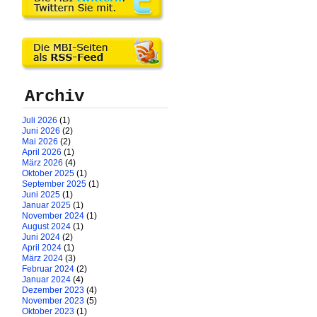
Archiv
Juli 2026
(1)
Juni 2026
(2)
Mai 2026
(2)
April 2026
(1)
März 2026
(4)
Oktober 2025
(1)
September 2025
(1)
Juni 2025
(1)
Januar 2025
(1)
November 2024
(1)
August 2024
(1)
Juni 2024
(2)
April 2024
(1)
März 2024
(3)
Februar 2024
(2)
Januar 2024
(4)
Dezember 2023
(4)
November 2023
(5)
Oktober 2023
(1)