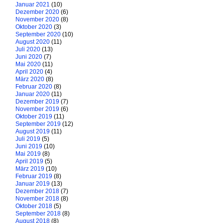
Januar 2021
(10)
Dezember 2020
(6)
November 2020
(8)
Oktober 2020
(3)
September 2020
(10)
August 2020
(11)
Juli 2020
(13)
Juni 2020
(7)
Mai 2020
(11)
April 2020
(4)
März 2020
(8)
Februar 2020
(8)
Januar 2020
(11)
Dezember 2019
(7)
November 2019
(6)
Oktober 2019
(11)
September 2019
(12)
August 2019
(11)
Juli 2019
(5)
Juni 2019
(10)
Mai 2019
(8)
April 2019
(5)
März 2019
(10)
Februar 2019
(8)
Januar 2019
(13)
Dezember 2018
(7)
November 2018
(8)
Oktober 2018
(5)
September 2018
(8)
August 2018
(8)