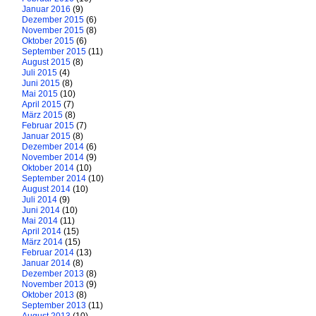
Januar 2016
(9)
Dezember 2015
(6)
November 2015
(8)
Oktober 2015
(6)
September 2015
(11)
August 2015
(8)
Juli 2015
(4)
Juni 2015
(8)
Mai 2015
(10)
April 2015
(7)
März 2015
(8)
Februar 2015
(7)
Januar 2015
(8)
Dezember 2014
(6)
November 2014
(9)
Oktober 2014
(10)
September 2014
(10)
August 2014
(10)
Juli 2014
(9)
Juni 2014
(10)
Mai 2014
(11)
April 2014
(15)
März 2014
(15)
Februar 2014
(13)
Januar 2014
(8)
Dezember 2013
(8)
November 2013
(9)
Oktober 2013
(8)
September 2013
(11)