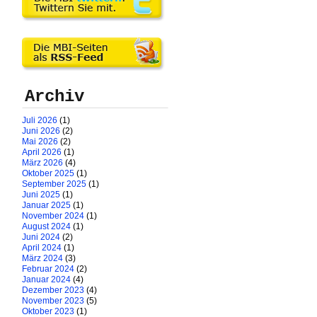
Archiv
Juli 2026
(1)
Juni 2026
(2)
Mai 2026
(2)
April 2026
(1)
März 2026
(4)
Oktober 2025
(1)
September 2025
(1)
Juni 2025
(1)
Januar 2025
(1)
November 2024
(1)
August 2024
(1)
Juni 2024
(2)
April 2024
(1)
März 2024
(3)
Februar 2024
(2)
Januar 2024
(4)
Dezember 2023
(4)
November 2023
(5)
Oktober 2023
(1)