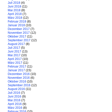
Juli 2018
(4)
Juni 2018
(11)
Mai 2018
(8)
April 2018
(7)
März 2018
(12)
Februar 2018
(8)
Januar 2018
(10)
Dezember 2017
(7)
November 2017
(12)
Oktober 2017
(11)
September 2017
(12)
August 2017
(8)
Juli 2017
(5)
Juni 2017
(13)
Mai 2017
(10)
April 2017
(10)
März 2017
(11)
Februar 2017
(11)
Januar 2017
(15)
Dezember 2016
(10)
November 2016
(6)
Oktober 2016
(10)
September 2016
(12)
August 2016
(11)
Juli 2016
(7)
Juni 2016
(9)
Mai 2016
(7)
April 2016
(9)
März 2016
(8)
Februar 2016
(10)