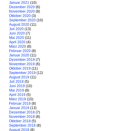
Januar 2021
(10)
Dezember 2020
(6)
November 2020
(8)
Oktober 2020
(3)
September 2020
(10)
August 2020
(11)
Juli 2020
(13)
Juni 2020
(7)
Mai 2020
(11)
April 2020
(4)
März 2020
(8)
Februar 2020
(8)
Januar 2020
(11)
Dezember 2019
(7)
November 2019
(6)
Oktober 2019
(11)
September 2019
(12)
August 2019
(11)
Juli 2019
(5)
Juni 2019
(10)
Mai 2019
(8)
April 2019
(5)
März 2019
(10)
Februar 2019
(8)
Januar 2019
(13)
Dezember 2018
(7)
November 2018
(8)
Oktober 2018
(5)
September 2018
(8)
August 2018
(8)