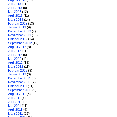
August 2013
(10)
Juli 2013
(11)
Juni 2013
(8)
Mai 2013
(12)
April 2013
(11)
März 2013
(14)
Februar 2013
(13)
Januar 2013
(9)
Dezember 2012
(7)
November 2012
(13)
Oktober 2012
(14)
September 2012
(12)
August 2012
(8)
Juli 2012
(7)
Juni 2012
(5)
Mai 2012
(11)
April 2012
(13)
März 2012
(11)
Februar 2012
(8)
Januar 2012
(6)
Dezember 2011
(8)
November 2011
(7)
Oktober 2011
(11)
September 2011
(5)
August 2011
(5)
Juli 2011
(6)
Juni 2011
(14)
Mai 2011
(11)
April 2011
(9)
März 2011
(12)