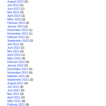
August 2023
(3)
Juli 2023
(3)
Juni 2023
(1)
Mai 2023
(3)
April 2023
(3)
März 2023
(3)
Februar 2023
(4)
Januar 2023
(2)
Dezember 2022
(1)
November 2022
(1)
Oktober 2022
(1)
September 2022
(2)
Juli 2022
(3)
Juni 2022
(2)
Mai 2022
(4)
April 2022
(1)
März 2022
(4)
Februar 2022
(4)
Januar 2022
(5)
Dezember 2021
(5)
November 2021
(4)
Oktober 2021
(4)
September 2021
(3)
August 2021
(4)
Juli 2021
(9)
Juni 2021
(6)
Mai 2021
(4)
April 2021
(5)
März 2021
(8)
Februar 2021
(6)