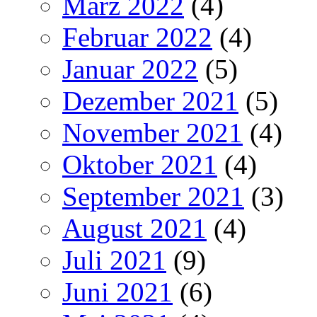
März 2022
(4)
Februar 2022
(4)
Januar 2022
(5)
Dezember 2021
(5)
November 2021
(4)
Oktober 2021
(4)
September 2021
(3)
August 2021
(4)
Juli 2021
(9)
Juni 2021
(6)