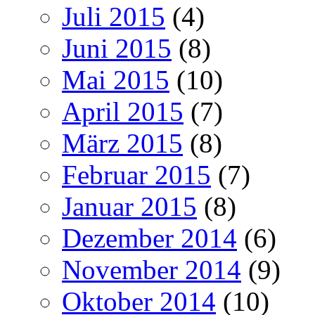
Juli 2015
(4)
Juni 2015
(8)
Mai 2015
(10)
April 2015
(7)
März 2015
(8)
Februar 2015
(7)
Januar 2015
(8)
Dezember 2014
(6)
November 2014
(9)
Oktober 2014
(10)