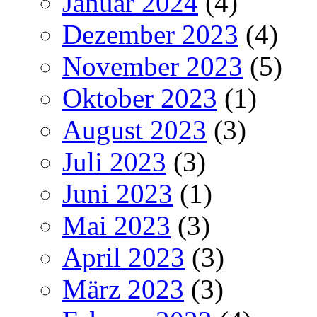
Januar 2024
(4)
Dezember 2023
(4)
November 2023
(5)
Oktober 2023
(1)
August 2023
(3)
Juli 2023
(3)
Juni 2023
(1)
Mai 2023
(3)
April 2023
(3)
März 2023
(3)