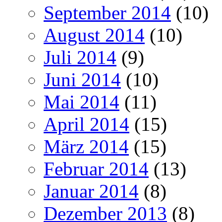
September 2014
(10)
August 2014
(10)
Juli 2014
(9)
Juni 2014
(10)
Mai 2014
(11)
April 2014
(15)
März 2014
(15)
Februar 2014
(13)
Januar 2014
(8)
Dezember 2013
(8)