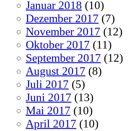
Januar 2018
(10)
Dezember 2017
(7)
November 2017
(12)
Oktober 2017
(11)
September 2017
(12)
August 2017
(8)
Juli 2017
(5)
Juni 2017
(13)
Mai 2017
(10)
April 2017
(10)