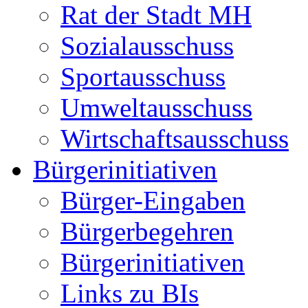
Rat der Stadt MH
Sozialausschuss
Sportausschuss
Umweltausschuss
Wirtschaftsausschuss
Bürgerinitiativen
Bürger-Eingaben
Bürgerbegehren
Bürgerinitiativen
Links zu BIs