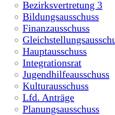
Bezirksvertretung 3
Bildungsausschuss
Finanzausschuss
Gleichstellungsaussch
Hauptausschuss
Integrationsrat
Jugendhilfeausschuss
Kulturausschuss
Lfd. Anträge
Planungsausschuss