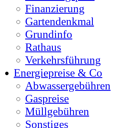
Finanzierung
Gartendenkmal
Grundinfo
Rathaus
Verkehrsführung
Energiepreise & Co
Abwassergebühren
Gaspreise
Müllgebühren
Sonstiges