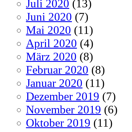
Juli 2020
(13)
Juni 2020
(7)
Mai 2020
(11)
April 2020
(4)
März 2020
(8)
Februar 2020
(8)
Januar 2020
(11)
Dezember 2019
(7)
November 2019
(6)
Oktober 2019
(11)