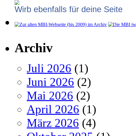
Wirb ebenfalls für deine Seite
Archiv
Juli 2026
(1)
Juni 2026
(2)
Mai 2026
(2)
April 2026
(1)
März 2026
(4)