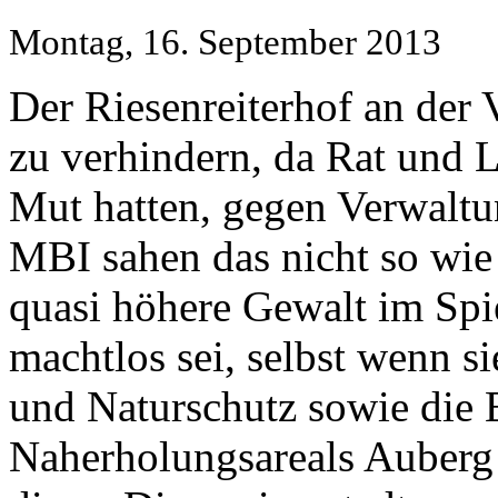
Montag, 16. September 2013
Der Riesenreiterhof an der
zu verhindern, da Rat und L
Mut hatten, gegen Verwaltu
MBI sahen das nicht so wie
quasi höhere Gewalt im Spie
machtlos sei, selbst wenn si
und Naturschutz sowie die 
Naherholungsareals Auberg