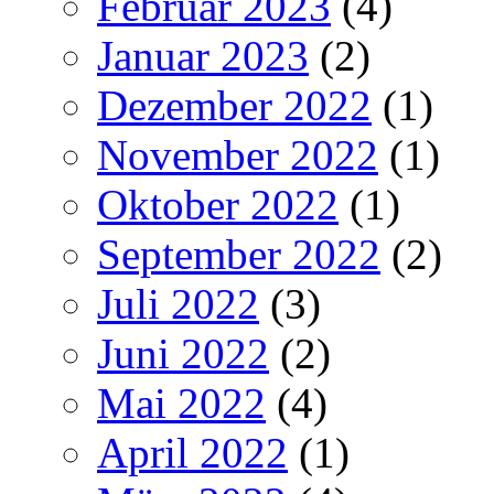
Februar 2023
(4)
Januar 2023
(2)
Dezember 2022
(1)
November 2022
(1)
Oktober 2022
(1)
September 2022
(2)
Juli 2022
(3)
Juni 2022
(2)
Mai 2022
(4)
April 2022
(1)