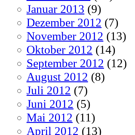
Januar 2013
(9)
Dezember 2012
(7)
November 2012
(13)
Oktober 2012
(14)
September 2012
(12)
August 2012
(8)
Juli 2012
(7)
Juni 2012
(5)
Mai 2012
(11)
April 2012
(13)