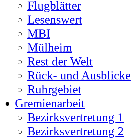
Flugblätter
Lesenswert
MBI
Mülheim
Rest der Welt
Rück- und Ausblicke
Ruhrgebiet
Gremienarbeit
Bezirksvertretung 1
Bezirksvertretung 2