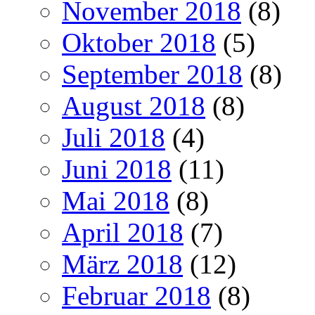
November 2018
(8)
Oktober 2018
(5)
September 2018
(8)
August 2018
(8)
Juli 2018
(4)
Juni 2018
(11)
Mai 2018
(8)
April 2018
(7)
März 2018
(12)
Februar 2018
(8)