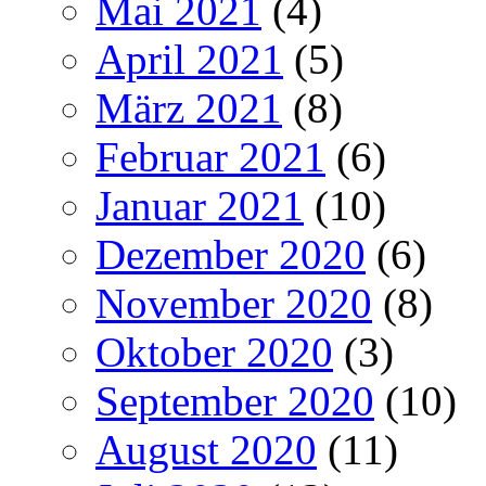
Mai 2021
(4)
April 2021
(5)
März 2021
(8)
Februar 2021
(6)
Januar 2021
(10)
Dezember 2020
(6)
November 2020
(8)
Oktober 2020
(3)
September 2020
(10)
August 2020
(11)