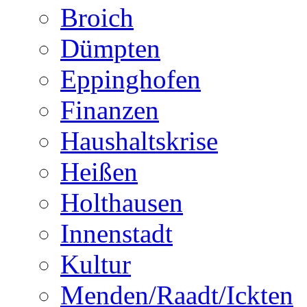
Broich
Dümpten
Eppinghofen
Finanzen
Haushaltskrise
Heißen
Holthausen
Innenstadt
Kultur
Menden/Raadt/Ickten