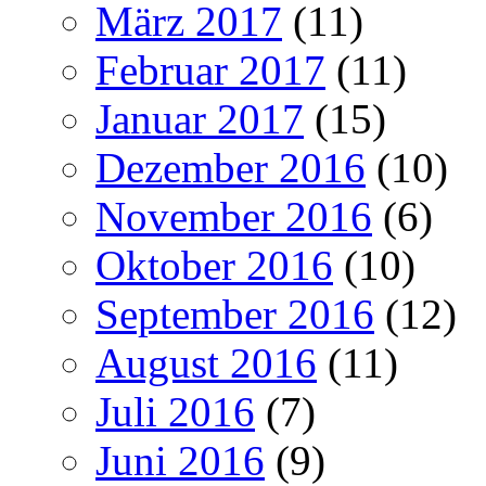
März 2017
(11)
Februar 2017
(11)
Januar 2017
(15)
Dezember 2016
(10)
November 2016
(6)
Oktober 2016
(10)
September 2016
(12)
August 2016
(11)
Juli 2016
(7)
Juni 2016
(9)