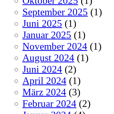
Oktober 2025
(1)
September 2025
(1)
Juni 2025
(1)
Januar 2025
(1)
November 2024
(1)
August 2024
(1)
Juni 2024
(2)
April 2024
(1)
März 2024
(3)
Februar 2024
(2)