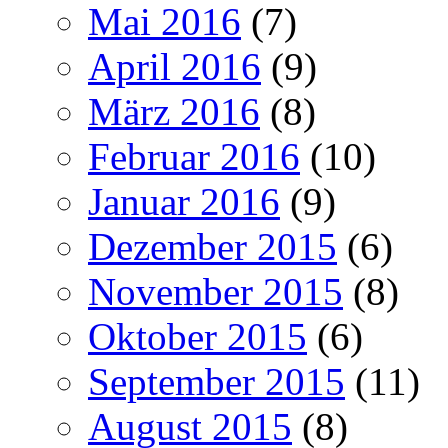
Mai 2016
(7)
April 2016
(9)
März 2016
(8)
Februar 2016
(10)
Januar 2016
(9)
Dezember 2015
(6)
November 2015
(8)
Oktober 2015
(6)
September 2015
(11)
August 2015
(8)