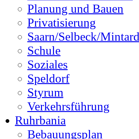
Planung und Bauen
Privatisierung
Saarn/Selbeck/Mintar
Schule
Soziales
Speldorf
Styrum
Verkehrsführung
Ruhrbania
Bebauungsplan