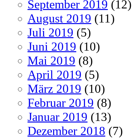
September 2019
(12)
August 2019
(11)
Juli 2019
(5)
Juni 2019
(10)
Mai 2019
(8)
April 2019
(5)
März 2019
(10)
Februar 2019
(8)
Januar 2019
(13)
Dezember 2018
(7)