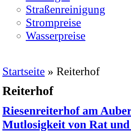
Straßenreinigung
Strompreise
Wasserpreise
Startseite
»
Reiterhof
Reiterhof
Riesenreiterhof am Aube
Mutlosigkeit von Rat und