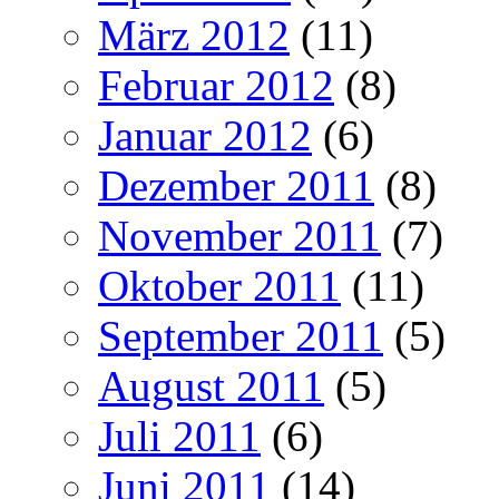
März 2012
(11)
Februar 2012
(8)
Januar 2012
(6)
Dezember 2011
(8)
November 2011
(7)
Oktober 2011
(11)
September 2011
(5)
August 2011
(5)
Juli 2011
(6)
Juni 2011
(14)