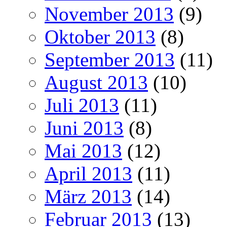
November 2013
(9)
Oktober 2013
(8)
September 2013
(11)
August 2013
(10)
Juli 2013
(11)
Juni 2013
(8)
Mai 2013
(12)
April 2013
(11)
März 2013
(14)
Februar 2013
(13)