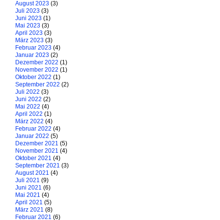
August 2023
(3)
Juli 2023
(3)
Juni 2023
(1)
Mai 2023
(3)
April 2023
(3)
März 2023
(3)
Februar 2023
(4)
Januar 2023
(2)
Dezember 2022
(1)
November 2022
(1)
Oktober 2022
(1)
September 2022
(2)
Juli 2022
(3)
Juni 2022
(2)
Mai 2022
(4)
April 2022
(1)
März 2022
(4)
Februar 2022
(4)
Januar 2022
(5)
Dezember 2021
(5)
November 2021
(4)
Oktober 2021
(4)
September 2021
(3)
August 2021
(4)
Juli 2021
(9)
Juni 2021
(6)
Mai 2021
(4)
April 2021
(5)
März 2021
(8)
Februar 2021
(6)