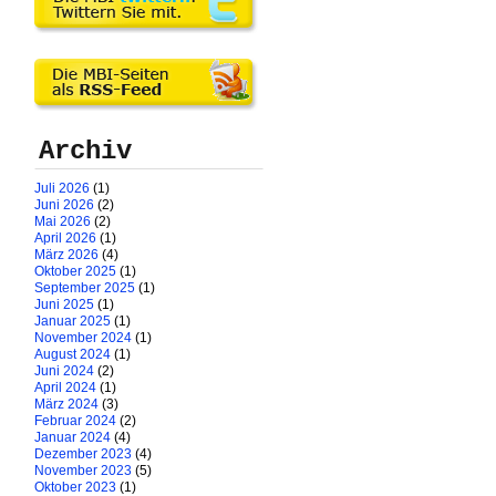
Archiv
Juli 2026
(1)
Juni 2026
(2)
Mai 2026
(2)
April 2026
(1)
März 2026
(4)
Oktober 2025
(1)
September 2025
(1)
Juni 2025
(1)
Januar 2025
(1)
November 2024
(1)
August 2024
(1)
Juni 2024
(2)
April 2024
(1)
März 2024
(3)
Februar 2024
(2)
Januar 2024
(4)
Dezember 2023
(4)
November 2023
(5)
Oktober 2023
(1)