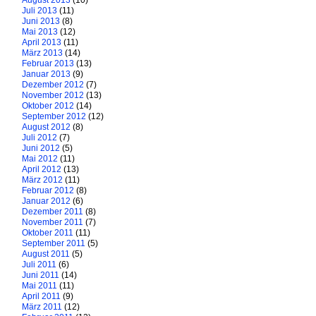
August 2013
(10)
Juli 2013
(11)
Juni 2013
(8)
Mai 2013
(12)
April 2013
(11)
März 2013
(14)
Februar 2013
(13)
Januar 2013
(9)
Dezember 2012
(7)
November 2012
(13)
Oktober 2012
(14)
September 2012
(12)
August 2012
(8)
Juli 2012
(7)
Juni 2012
(5)
Mai 2012
(11)
April 2012
(13)
März 2012
(11)
Februar 2012
(8)
Januar 2012
(6)
Dezember 2011
(8)
November 2011
(7)
Oktober 2011
(11)
September 2011
(5)
August 2011
(5)
Juli 2011
(6)
Juni 2011
(14)
Mai 2011
(11)
April 2011
(9)
März 2011
(12)