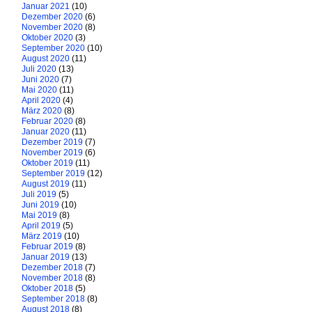
Januar 2021
(10)
Dezember 2020
(6)
November 2020
(8)
Oktober 2020
(3)
September 2020
(10)
August 2020
(11)
Juli 2020
(13)
Juni 2020
(7)
Mai 2020
(11)
April 2020
(4)
März 2020
(8)
Februar 2020
(8)
Januar 2020
(11)
Dezember 2019
(7)
November 2019
(6)
Oktober 2019
(11)
September 2019
(12)
August 2019
(11)
Juli 2019
(5)
Juni 2019
(10)
Mai 2019
(8)
April 2019
(5)
März 2019
(10)
Februar 2019
(8)
Januar 2019
(13)
Dezember 2018
(7)
November 2018
(8)
Oktober 2018
(5)
September 2018
(8)
August 2018
(8)