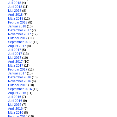
Juli 2018
(4)
Juni 2018
(11)
Mai 2018
(8)
April 2018
(7)
März 2018
(12)
Februar 2018
(8)
Januar 2018
(10)
Dezember 2017
(7)
November 2017
(12)
Oktober 2017
(11)
September 2017
(12)
August 2017
(8)
Juli 2017
(5)
Juni 2017
(13)
Mai 2017
(10)
April 2017
(10)
März 2017
(11)
Februar 2017
(11)
Januar 2017
(15)
Dezember 2016
(10)
November 2016
(6)
Oktober 2016
(10)
September 2016
(12)
August 2016
(11)
Juli 2016
(7)
Juni 2016
(9)
Mai 2016
(7)
April 2016
(9)
März 2016
(8)
Februar 2016
(10)