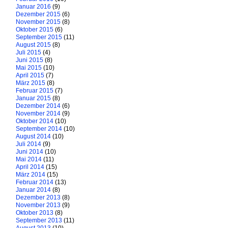
Januar 2016
(9)
Dezember 2015
(6)
November 2015
(8)
Oktober 2015
(6)
September 2015
(11)
August 2015
(8)
Juli 2015
(4)
Juni 2015
(8)
Mai 2015
(10)
April 2015
(7)
März 2015
(8)
Februar 2015
(7)
Januar 2015
(8)
Dezember 2014
(6)
November 2014
(9)
Oktober 2014
(10)
September 2014
(10)
August 2014
(10)
Juli 2014
(9)
Juni 2014
(10)
Mai 2014
(11)
April 2014
(15)
März 2014
(15)
Februar 2014
(13)
Januar 2014
(8)
Dezember 2013
(8)
November 2013
(9)
Oktober 2013
(8)
September 2013
(11)