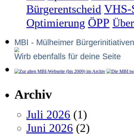
VHS-S
Bürgerentscheid
ÖPP
Optimierung
Über
MBI - Mülheimer Bürgerinitiative
Wirb ebenfalls für deine Seite
Archiv
Juli 2026
(1)
Juni 2026
(2)