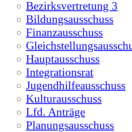
Bezirksvertretung 3
Bildungsausschuss
Finanzausschuss
Gleichstellungsaussch
Hauptausschuss
Integrationsrat
Jugendhilfeausschuss
Kulturausschuss
Lfd. Anträge
Planungsausschuss