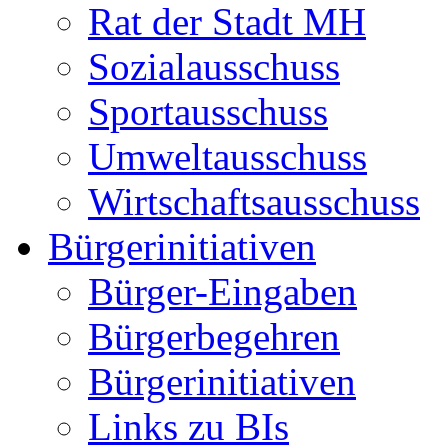
Rat der Stadt MH
Sozialausschuss
Sportausschuss
Umweltausschuss
Wirtschaftsausschuss
Bürgerinitiativen
Bürger-Eingaben
Bürgerbegehren
Bürgerinitiativen
Links zu BIs