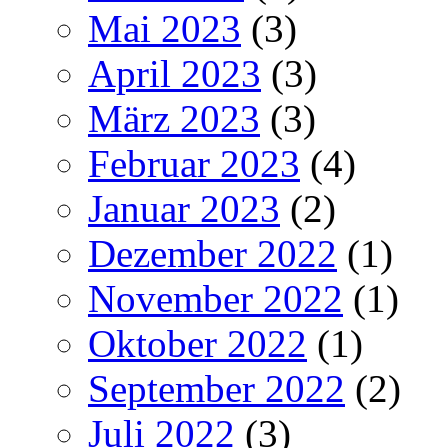
Mai 2023
(3)
April 2023
(3)
März 2023
(3)
Februar 2023
(4)
Januar 2023
(2)
Dezember 2022
(1)
November 2022
(1)
Oktober 2022
(1)
September 2022
(2)
Juli 2022
(3)