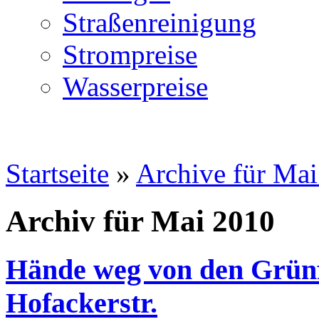
Straßenreinigung
Strompreise
Wasserpreise
Startseite
»
Archive für Ma
Archiv für Mai 2010
Hände weg von den Grünf
Hofackerstr.