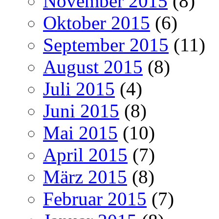
November 2015
(8)
Oktober 2015
(6)
September 2015
(11)
August 2015
(8)
Juli 2015
(4)
Juni 2015
(8)
Mai 2015
(10)
April 2015
(7)
März 2015
(8)
Februar 2015
(7)