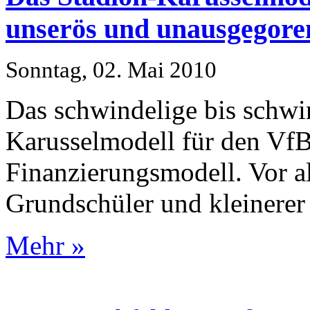
unserös und unausgegore
Sonntag, 02. Mai 2010
Das schwindelige bis schwi
Karusselmodell für den VfB 
Finanzierungsmodell. Vor al
Grundschüler und kleinerer
Mehr »