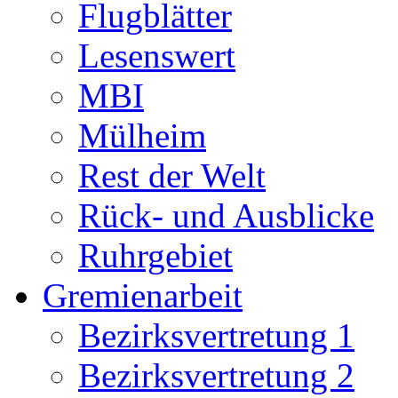
Flugblätter
Lesenswert
MBI
Mülheim
Rest der Welt
Rück- und Ausblicke
Ruhrgebiet
Gremienarbeit
Bezirksvertretung 1
Bezirksvertretung 2