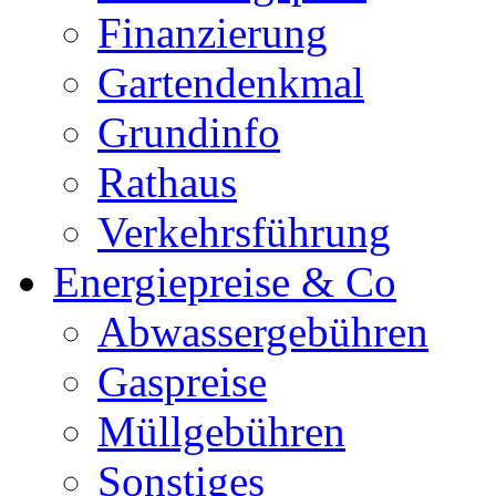
Finanzierung
Gartendenkmal
Grundinfo
Rathaus
Verkehrsführung
Energiepreise & Co
Abwassergebühren
Gaspreise
Müllgebühren
Sonstiges