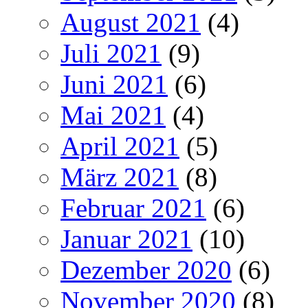
August 2021
(4)
Juli 2021
(9)
Juni 2021
(6)
Mai 2021
(4)
April 2021
(5)
März 2021
(8)
Februar 2021
(6)
Januar 2021
(10)
Dezember 2020
(6)
November 2020
(8)