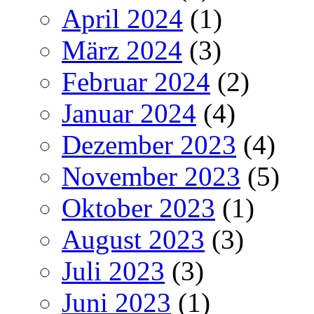
April 2024
(1)
März 2024
(3)
Februar 2024
(2)
Januar 2024
(4)
Dezember 2023
(4)
November 2023
(5)
Oktober 2023
(1)
August 2023
(3)
Juli 2023
(3)
Juni 2023
(1)