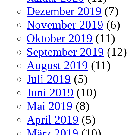
Dezember 2019
(7)
November 2019
(6)
Oktober 2019
(11)
September 2019
(12)
August 2019
(11)
Juli 2019
(5)
Juni 2019
(10)
Mai 2019
(8)
April 2019
(5)
März 2019
(10)