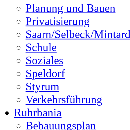
Planung und Bauen
Privatisierung
Saarn/Selbeck/Mintar
Schule
Soziales
Speldorf
Styrum
Verkehrsführung
Ruhrbania
Bebauungsplan