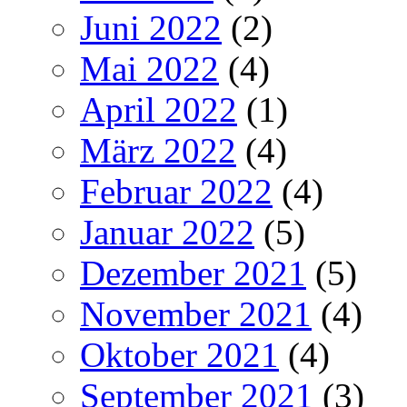
Juni 2022
(2)
Mai 2022
(4)
April 2022
(1)
März 2022
(4)
Februar 2022
(4)
Januar 2022
(5)
Dezember 2021
(5)
November 2021
(4)
Oktober 2021
(4)
September 2021
(3)