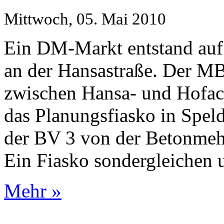
Mittwoch, 05. Mai 2010
Ein DM-Markt entstand auf
an der Hansastraße. Der MB
zwischen Hansa- und Hofack
das Planungsfiasko in Spel
der BV 3 von der Betonmehr
Ein Fiasko sondergleichen 
Mehr »