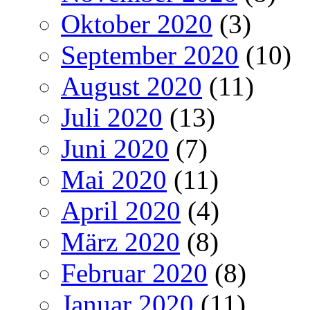
Oktober 2020
(3)
September 2020
(10)
August 2020
(11)
Juli 2020
(13)
Juni 2020
(7)
Mai 2020
(11)
April 2020
(4)
März 2020
(8)
Februar 2020
(8)
Januar 2020
(11)