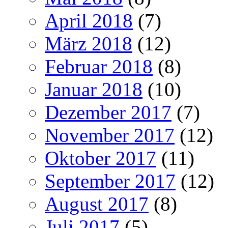
April 2018
(7)
März 2018
(12)
Februar 2018
(8)
Januar 2018
(10)
Dezember 2017
(7)
November 2017
(12)
Oktober 2017
(11)
September 2017
(12)
August 2017
(8)
Juli 2017
(5)