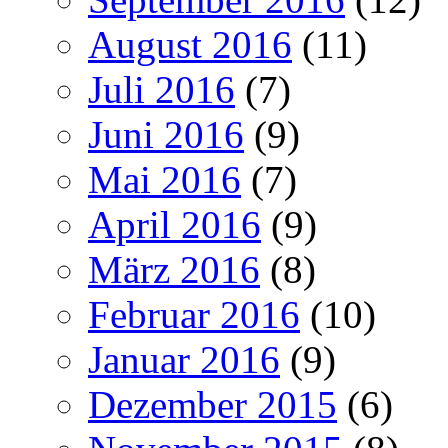
August 2016
(11)
Juli 2016
(7)
Juni 2016
(9)
Mai 2016
(7)
April 2016
(9)
März 2016
(8)
Februar 2016
(10)
Januar 2016
(9)
Dezember 2015
(6)