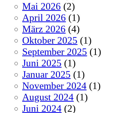
Mai 2026
(2)
April 2026
(1)
März 2026
(4)
Oktober 2025
(1)
September 2025
(1)
Juni 2025
(1)
Januar 2025
(1)
November 2024
(1)
August 2024
(1)
Juni 2024
(2)