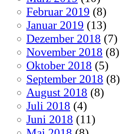
Februar 2019
(8)
Januar 2019
(13)
Dezember 2018
(7)
November 2018
(8)
Oktober 2018
(5)
September 2018
(8)
August 2018
(8)
Juli 2018
(4)
Juni 2018
(11)
Mai 2018
(8)