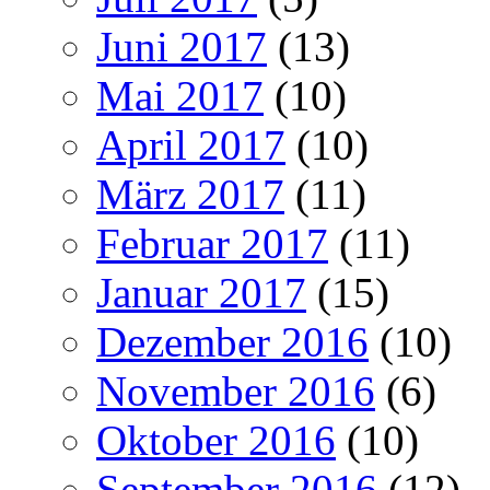
Juni 2017
(13)
Mai 2017
(10)
April 2017
(10)
März 2017
(11)
Februar 2017
(11)
Januar 2017
(15)
Dezember 2016
(10)
November 2016
(6)
Oktober 2016
(10)
September 2016
(12)