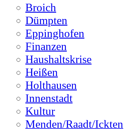
Broich
Dümpten
Eppinghofen
Finanzen
Haushaltskrise
Heißen
Holthausen
Innenstadt
Kultur
Menden/Raadt/Ickten