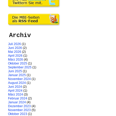
Archiv
Juli 2026
(1)
Juni 2026
(2)
Mai 2026
(2)
April 2026
(1)
März 2026
(4)
Oktober 2025
(1)
September 2025
(1)
Juni 2025
(1)
Januar 2025
(1)
November 2024
(1)
August 2024
(1)
Juni 2024
(2)
April 2024
(1)
März 2024
(3)
Februar 2024
(2)
Januar 2024
(4)
Dezember 2023
(4)
November 2023
(5)
Oktober 2023
(1)