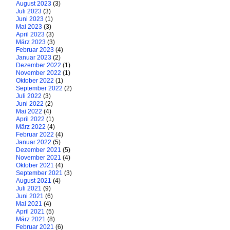
August 2023
(3)
Juli 2023
(3)
Juni 2023
(1)
Mai 2023
(3)
April 2023
(3)
März 2023
(3)
Februar 2023
(4)
Januar 2023
(2)
Dezember 2022
(1)
November 2022
(1)
Oktober 2022
(1)
September 2022
(2)
Juli 2022
(3)
Juni 2022
(2)
Mai 2022
(4)
April 2022
(1)
März 2022
(4)
Februar 2022
(4)
Januar 2022
(5)
Dezember 2021
(5)
November 2021
(4)
Oktober 2021
(4)
September 2021
(3)
August 2021
(4)
Juli 2021
(9)
Juni 2021
(6)
Mai 2021
(4)
April 2021
(5)
März 2021
(8)
Februar 2021
(6)