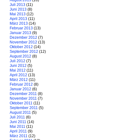
August 2013
(10)
Juli 2013
(11)
Juni 2013
(8)
Mai 2013
(12)
April 2013
(11)
März 2013
(14)
Februar 2013
(13)
Januar 2013
(9)
Dezember 2012
(7)
November 2012
(13)
Oktober 2012
(14)
September 2012
(12)
August 2012
(8)
Juli 2012
(7)
Juni 2012
(5)
Mai 2012
(11)
April 2012
(13)
März 2012
(11)
Februar 2012
(8)
Januar 2012
(6)
Dezember 2011
(8)
November 2011
(7)
Oktober 2011
(11)
September 2011
(5)
August 2011
(5)
Juli 2011
(6)
Juni 2011
(14)
Mai 2011
(11)
April 2011
(9)
März 2011
(12)