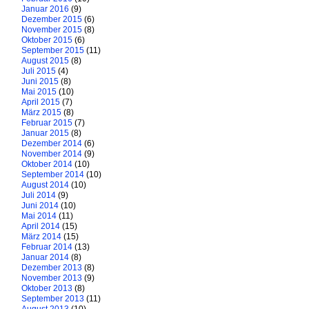
Januar 2016
(9)
Dezember 2015
(6)
November 2015
(8)
Oktober 2015
(6)
September 2015
(11)
August 2015
(8)
Juli 2015
(4)
Juni 2015
(8)
Mai 2015
(10)
April 2015
(7)
März 2015
(8)
Februar 2015
(7)
Januar 2015
(8)
Dezember 2014
(6)
November 2014
(9)
Oktober 2014
(10)
September 2014
(10)
August 2014
(10)
Juli 2014
(9)
Juni 2014
(10)
Mai 2014
(11)
April 2014
(15)
März 2014
(15)
Februar 2014
(13)
Januar 2014
(8)
Dezember 2013
(8)
November 2013
(9)
Oktober 2013
(8)
September 2013
(11)