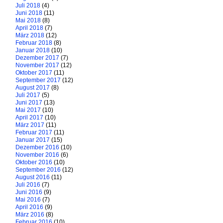
Juli 2018
(4)
Juni 2018
(11)
Mai 2018
(8)
April 2018
(7)
März 2018
(12)
Februar 2018
(8)
Januar 2018
(10)
Dezember 2017
(7)
November 2017
(12)
Oktober 2017
(11)
September 2017
(12)
August 2017
(8)
Juli 2017
(5)
Juni 2017
(13)
Mai 2017
(10)
April 2017
(10)
März 2017
(11)
Februar 2017
(11)
Januar 2017
(15)
Dezember 2016
(10)
November 2016
(6)
Oktober 2016
(10)
September 2016
(12)
August 2016
(11)
Juli 2016
(7)
Juni 2016
(9)
Mai 2016
(7)
April 2016
(9)
März 2016
(8)
Februar 2016
(10)