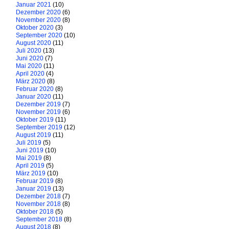
Januar 2021
(10)
Dezember 2020
(6)
November 2020
(8)
Oktober 2020
(3)
September 2020
(10)
August 2020
(11)
Juli 2020
(13)
Juni 2020
(7)
Mai 2020
(11)
April 2020
(4)
März 2020
(8)
Februar 2020
(8)
Januar 2020
(11)
Dezember 2019
(7)
November 2019
(6)
Oktober 2019
(11)
September 2019
(12)
August 2019
(11)
Juli 2019
(5)
Juni 2019
(10)
Mai 2019
(8)
April 2019
(5)
März 2019
(10)
Februar 2019
(8)
Januar 2019
(13)
Dezember 2018
(7)
November 2018
(8)
Oktober 2018
(5)
September 2018
(8)
August 2018
(8)