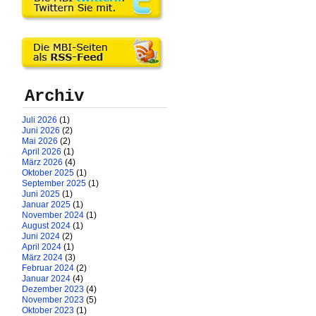
Archiv
Juli 2026
(1)
Juni 2026
(2)
Mai 2026
(2)
April 2026
(1)
März 2026
(4)
Oktober 2025
(1)
September 2025
(1)
Juni 2025
(1)
Januar 2025
(1)
November 2024
(1)
August 2024
(1)
Juni 2024
(2)
April 2024
(1)
März 2024
(3)
Februar 2024
(2)
Januar 2024
(4)
Dezember 2023
(4)
November 2023
(5)
Oktober 2023
(1)