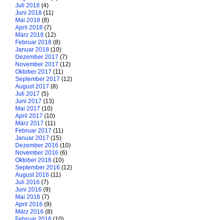
Juli 2018
(4)
Juni 2018
(11)
Mai 2018
(8)
April 2018
(7)
März 2018
(12)
Februar 2018
(8)
Januar 2018
(10)
Dezember 2017
(7)
November 2017
(12)
Oktober 2017
(11)
September 2017
(12)
August 2017
(8)
Juli 2017
(5)
Juni 2017
(13)
Mai 2017
(10)
April 2017
(10)
März 2017
(11)
Februar 2017
(11)
Januar 2017
(15)
Dezember 2016
(10)
November 2016
(6)
Oktober 2016
(10)
September 2016
(12)
August 2016
(11)
Juli 2016
(7)
Juni 2016
(9)
Mai 2016
(7)
April 2016
(9)
März 2016
(8)
Februar 2016
(10)