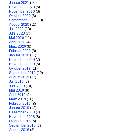
Januar 2021
(10)
Dezember 2020
(6)
November 2020
(8)
Oktober 2020
(3)
September 2020
(10)
August 2020
(11)
Juli 2020
(13)
Juni 2020
(7)
Mai 2020
(11)
April 2020
(4)
März 2020
(8)
Februar 2020
(8)
Januar 2020
(11)
Dezember 2019
(7)
November 2019
(6)
Oktober 2019
(11)
September 2019
(12)
August 2019
(11)
Juli 2019
(5)
Juni 2019
(10)
Mai 2019
(8)
April 2019
(5)
März 2019
(10)
Februar 2019
(8)
Januar 2019
(13)
Dezember 2018
(7)
November 2018
(8)
Oktober 2018
(5)
September 2018
(8)
August 2018
(8)