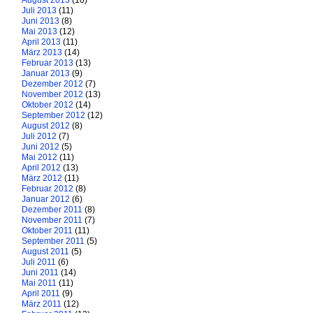
August 2013
(10)
Juli 2013
(11)
Juni 2013
(8)
Mai 2013
(12)
April 2013
(11)
März 2013
(14)
Februar 2013
(13)
Januar 2013
(9)
Dezember 2012
(7)
November 2012
(13)
Oktober 2012
(14)
September 2012
(12)
August 2012
(8)
Juli 2012
(7)
Juni 2012
(5)
Mai 2012
(11)
April 2012
(13)
März 2012
(11)
Februar 2012
(8)
Januar 2012
(6)
Dezember 2011
(8)
November 2011
(7)
Oktober 2011
(11)
September 2011
(5)
August 2011
(5)
Juli 2011
(6)
Juni 2011
(14)
Mai 2011
(11)
April 2011
(9)
März 2011
(12)