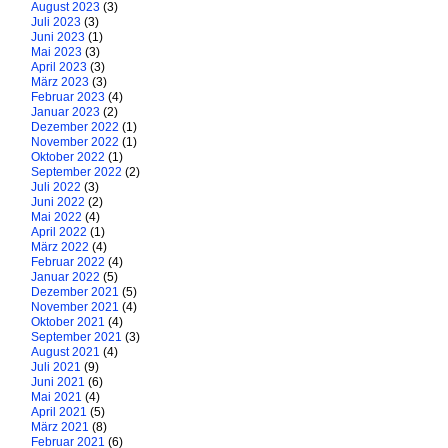
August 2023
(3)
Juli 2023
(3)
Juni 2023
(1)
Mai 2023
(3)
April 2023
(3)
März 2023
(3)
Februar 2023
(4)
Januar 2023
(2)
Dezember 2022
(1)
November 2022
(1)
Oktober 2022
(1)
September 2022
(2)
Juli 2022
(3)
Juni 2022
(2)
Mai 2022
(4)
April 2022
(1)
März 2022
(4)
Februar 2022
(4)
Januar 2022
(5)
Dezember 2021
(5)
November 2021
(4)
Oktober 2021
(4)
September 2021
(3)
August 2021
(4)
Juli 2021
(9)
Juni 2021
(6)
Mai 2021
(4)
April 2021
(5)
März 2021
(8)
Februar 2021
(6)