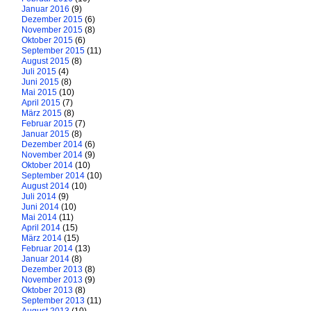
Januar 2016
(9)
Dezember 2015
(6)
November 2015
(8)
Oktober 2015
(6)
September 2015
(11)
August 2015
(8)
Juli 2015
(4)
Juni 2015
(8)
Mai 2015
(10)
April 2015
(7)
März 2015
(8)
Februar 2015
(7)
Januar 2015
(8)
Dezember 2014
(6)
November 2014
(9)
Oktober 2014
(10)
September 2014
(10)
August 2014
(10)
Juli 2014
(9)
Juni 2014
(10)
Mai 2014
(11)
April 2014
(15)
März 2014
(15)
Februar 2014
(13)
Januar 2014
(8)
Dezember 2013
(8)
November 2013
(9)
Oktober 2013
(8)
September 2013
(11)