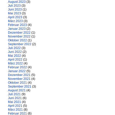
August 2023
(3)
Juli 2023
(3)
Juni 2023
(1)
Mai 2023
(3)
April 2023
(3)
März 2023
(3)
Februar 2023
(4)
Januar 2023
(2)
Dezember 2022
(1)
November 2022
(1)
Oktober 2022
(1)
September 2022
(2)
Juli 2022
(3)
Juni 2022
(2)
Mai 2022
(4)
April 2022
(1)
März 2022
(4)
Februar 2022
(4)
Januar 2022
(5)
Dezember 2021
(5)
November 2021
(4)
Oktober 2021
(4)
September 2021
(3)
August 2021
(4)
Juli 2021
(9)
Juni 2021
(6)
Mai 2021
(4)
April 2021
(5)
März 2021
(8)
Februar 2021
(6)