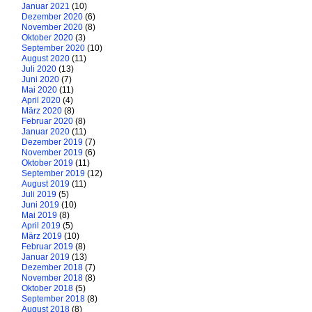
Januar 2021
(10)
Dezember 2020
(6)
November 2020
(8)
Oktober 2020
(3)
September 2020
(10)
August 2020
(11)
Juli 2020
(13)
Juni 2020
(7)
Mai 2020
(11)
April 2020
(4)
März 2020
(8)
Februar 2020
(8)
Januar 2020
(11)
Dezember 2019
(7)
November 2019
(6)
Oktober 2019
(11)
September 2019
(12)
August 2019
(11)
Juli 2019
(5)
Juni 2019
(10)
Mai 2019
(8)
April 2019
(5)
März 2019
(10)
Februar 2019
(8)
Januar 2019
(13)
Dezember 2018
(7)
November 2018
(8)
Oktober 2018
(5)
September 2018
(8)
August 2018
(8)