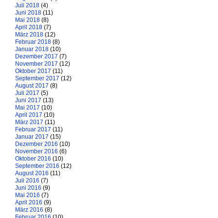
Juli 2018
(4)
Juni 2018
(11)
Mai 2018
(8)
April 2018
(7)
März 2018
(12)
Februar 2018
(8)
Januar 2018
(10)
Dezember 2017
(7)
November 2017
(12)
Oktober 2017
(11)
September 2017
(12)
August 2017
(8)
Juli 2017
(5)
Juni 2017
(13)
Mai 2017
(10)
April 2017
(10)
März 2017
(11)
Februar 2017
(11)
Januar 2017
(15)
Dezember 2016
(10)
November 2016
(6)
Oktober 2016
(10)
September 2016
(12)
August 2016
(11)
Juli 2016
(7)
Juni 2016
(9)
Mai 2016
(7)
April 2016
(9)
März 2016
(8)
Februar 2016
(10)