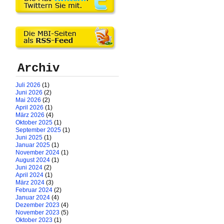
Archiv
Juli 2026
(1)
Juni 2026
(2)
Mai 2026
(2)
April 2026
(1)
März 2026
(4)
Oktober 2025
(1)
September 2025
(1)
Juni 2025
(1)
Januar 2025
(1)
November 2024
(1)
August 2024
(1)
Juni 2024
(2)
April 2024
(1)
März 2024
(3)
Februar 2024
(2)
Januar 2024
(4)
Dezember 2023
(4)
November 2023
(5)
Oktober 2023
(1)