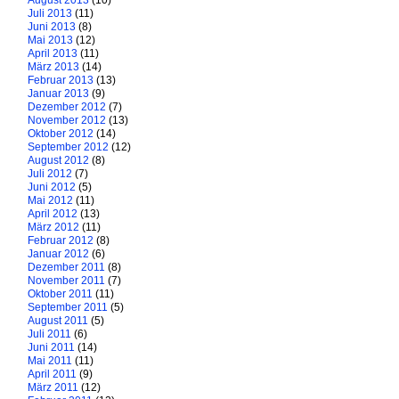
August 2013
(10)
Juli 2013
(11)
Juni 2013
(8)
Mai 2013
(12)
April 2013
(11)
März 2013
(14)
Februar 2013
(13)
Januar 2013
(9)
Dezember 2012
(7)
November 2012
(13)
Oktober 2012
(14)
September 2012
(12)
August 2012
(8)
Juli 2012
(7)
Juni 2012
(5)
Mai 2012
(11)
April 2012
(13)
März 2012
(11)
Februar 2012
(8)
Januar 2012
(6)
Dezember 2011
(8)
November 2011
(7)
Oktober 2011
(11)
September 2011
(5)
August 2011
(5)
Juli 2011
(6)
Juni 2011
(14)
Mai 2011
(11)
April 2011
(9)
März 2011
(12)