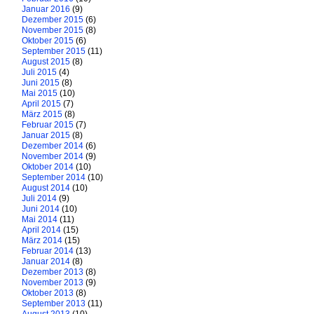
Januar 2016
(9)
Dezember 2015
(6)
November 2015
(8)
Oktober 2015
(6)
September 2015
(11)
August 2015
(8)
Juli 2015
(4)
Juni 2015
(8)
Mai 2015
(10)
April 2015
(7)
März 2015
(8)
Februar 2015
(7)
Januar 2015
(8)
Dezember 2014
(6)
November 2014
(9)
Oktober 2014
(10)
September 2014
(10)
August 2014
(10)
Juli 2014
(9)
Juni 2014
(10)
Mai 2014
(11)
April 2014
(15)
März 2014
(15)
Februar 2014
(13)
Januar 2014
(8)
Dezember 2013
(8)
November 2013
(9)
Oktober 2013
(8)
September 2013
(11)