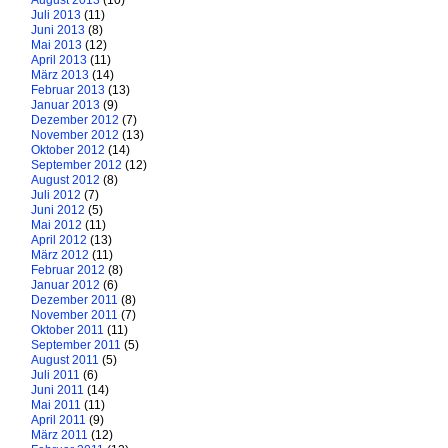
August 2013
(10)
Juli 2013
(11)
Juni 2013
(8)
Mai 2013
(12)
April 2013
(11)
März 2013
(14)
Februar 2013
(13)
Januar 2013
(9)
Dezember 2012
(7)
November 2012
(13)
Oktober 2012
(14)
September 2012
(12)
August 2012
(8)
Juli 2012
(7)
Juni 2012
(5)
Mai 2012
(11)
April 2012
(13)
März 2012
(11)
Februar 2012
(8)
Januar 2012
(6)
Dezember 2011
(8)
November 2011
(7)
Oktober 2011
(11)
September 2011
(5)
August 2011
(5)
Juli 2011
(6)
Juni 2011
(14)
Mai 2011
(11)
April 2011
(9)
März 2011
(12)