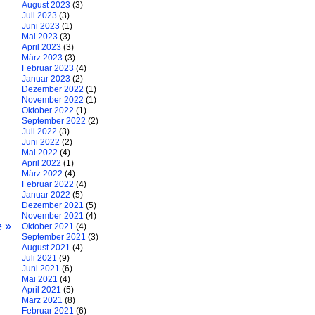
August 2023
(3)
Juli 2023
(3)
Juni 2023
(1)
Mai 2023
(3)
April 2023
(3)
März 2023
(3)
Februar 2023
(4)
Januar 2023
(2)
Dezember 2022
(1)
November 2022
(1)
Oktober 2022
(1)
September 2022
(2)
Juli 2022
(3)
Juni 2022
(2)
Mai 2022
(4)
April 2022
(1)
März 2022
(4)
Februar 2022
(4)
Januar 2022
(5)
Dezember 2021
(5)
November 2021
(4)
e »
Oktober 2021
(4)
September 2021
(3)
August 2021
(4)
Juli 2021
(9)
Juni 2021
(6)
Mai 2021
(4)
April 2021
(5)
März 2021
(8)
Februar 2021
(6)