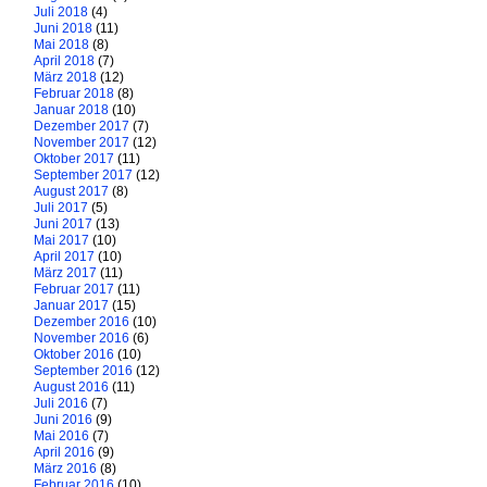
Juli 2018
(4)
Juni 2018
(11)
Mai 2018
(8)
April 2018
(7)
März 2018
(12)
Februar 2018
(8)
Januar 2018
(10)
Dezember 2017
(7)
November 2017
(12)
Oktober 2017
(11)
September 2017
(12)
August 2017
(8)
Juli 2017
(5)
Juni 2017
(13)
Mai 2017
(10)
April 2017
(10)
März 2017
(11)
Februar 2017
(11)
Januar 2017
(15)
Dezember 2016
(10)
November 2016
(6)
Oktober 2016
(10)
September 2016
(12)
August 2016
(11)
Juli 2016
(7)
Juni 2016
(9)
Mai 2016
(7)
April 2016
(9)
März 2016
(8)
Februar 2016
(10)