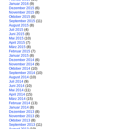
Januar 2016
(9)
Dezember 2015
(6)
November 2015
(8)
Oktober 2015
(6)
September 2015
(11)
August 2015
(8)
Juli 2015
(4)
Juni 2015
(8)
Mai 2015
(10)
April 2015
(7)
März 2015
(8)
Februar 2015
(7)
Januar 2015
(8)
Dezember 2014
(6)
November 2014
(9)
Oktober 2014
(10)
September 2014
(10)
August 2014
(10)
Juli 2014
(9)
Juni 2014
(10)
Mai 2014
(11)
April 2014
(15)
März 2014
(15)
Februar 2014
(13)
Januar 2014
(8)
Dezember 2013
(8)
November 2013
(9)
Oktober 2013
(8)
September 2013
(11)