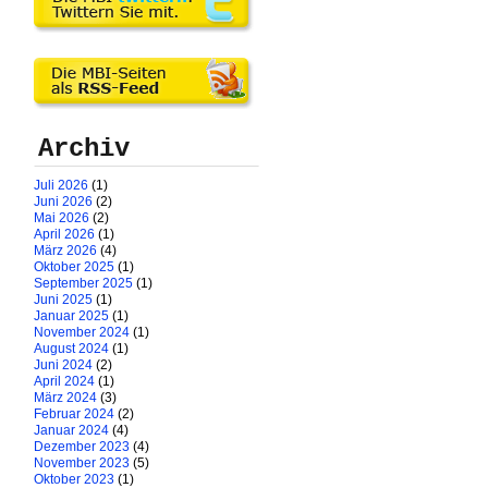
Archiv
Juli 2026
(1)
Juni 2026
(2)
Mai 2026
(2)
April 2026
(1)
März 2026
(4)
Oktober 2025
(1)
September 2025
(1)
Juni 2025
(1)
Januar 2025
(1)
November 2024
(1)
August 2024
(1)
Juni 2024
(2)
April 2024
(1)
März 2024
(3)
Februar 2024
(2)
Januar 2024
(4)
Dezember 2023
(4)
November 2023
(5)
Oktober 2023
(1)