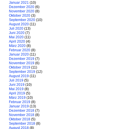
Januar 2021
(10)
Dezember 2020
(6)
November 2020
(8)
Oktober 2020
(3)
September 2020
(10)
August 2020
(11)
Juli 2020
(13)
Juni 2020
(7)
Mai 2020
(11)
April 2020
(4)
März 2020
(8)
Februar 2020
(8)
Januar 2020
(11)
Dezember 2019
(7)
November 2019
(6)
Oktober 2019
(11)
September 2019
(12)
August 2019
(11)
Juli 2019
(5)
Juni 2019
(10)
Mai 2019
(8)
April 2019
(5)
März 2019
(10)
Februar 2019
(8)
Januar 2019
(13)
Dezember 2018
(7)
November 2018
(8)
Oktober 2018
(5)
September 2018
(8)
August 2018
(8)