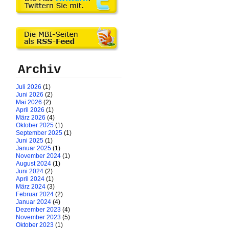
Archiv
Juli 2026
(1)
Juni 2026
(2)
Mai 2026
(2)
April 2026
(1)
März 2026
(4)
Oktober 2025
(1)
September 2025
(1)
Juni 2025
(1)
Januar 2025
(1)
November 2024
(1)
August 2024
(1)
Juni 2024
(2)
April 2024
(1)
März 2024
(3)
Februar 2024
(2)
Januar 2024
(4)
Dezember 2023
(4)
November 2023
(5)
Oktober 2023
(1)