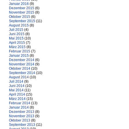
Januar 2016
(9)
Dezember 2015
(6)
November 2015
(8)
Oktober 2015
(6)
September 2015
(11)
August 2015
(8)
Juli 2015
(4)
Juni 2015
(8)
Mai 2015
(10)
April 2015
(7)
März 2015
(8)
Februar 2015
(7)
Januar 2015
(8)
Dezember 2014
(6)
November 2014
(9)
Oktober 2014
(10)
September 2014
(10)
August 2014
(10)
Juli 2014
(9)
Juni 2014
(10)
Mai 2014
(11)
April 2014
(15)
März 2014
(15)
Februar 2014
(13)
Januar 2014
(8)
Dezember 2013
(8)
November 2013
(9)
Oktober 2013
(8)
September 2013
(11)