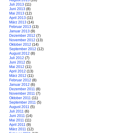
August 2013
(10)
Juli 2013
(11)
Juni 2013
(8)
Mai 2013
(12)
April 2013
(11)
März 2013
(14)
Februar 2013
(13)
Januar 2013
(9)
Dezember 2012
(7)
November 2012
(13)
Oktober 2012
(14)
September 2012
(12)
August 2012
(8)
Juli 2012
(7)
Juni 2012
(5)
Mai 2012
(11)
April 2012
(13)
März 2012
(11)
Februar 2012
(8)
Januar 2012
(6)
Dezember 2011
(8)
November 2011
(7)
Oktober 2011
(11)
September 2011
(5)
August 2011
(5)
Juli 2011
(6)
Juni 2011
(14)
Mai 2011
(11)
April 2011
(9)
März 2011
(12)