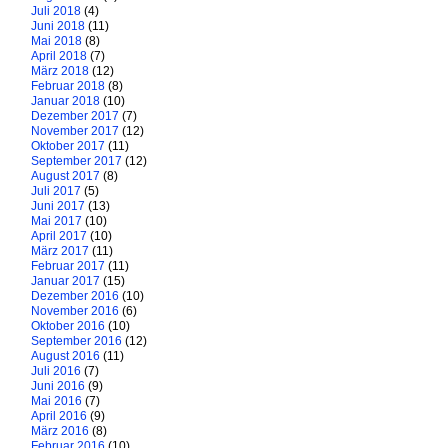
Juli 2018
(4)
Juni 2018
(11)
Mai 2018
(8)
April 2018
(7)
März 2018
(12)
Februar 2018
(8)
Januar 2018
(10)
Dezember 2017
(7)
November 2017
(12)
Oktober 2017
(11)
September 2017
(12)
August 2017
(8)
Juli 2017
(5)
Juni 2017
(13)
Mai 2017
(10)
April 2017
(10)
März 2017
(11)
Februar 2017
(11)
Januar 2017
(15)
Dezember 2016
(10)
November 2016
(6)
Oktober 2016
(10)
September 2016
(12)
August 2016
(11)
Juli 2016
(7)
Juni 2016
(9)
Mai 2016
(7)
April 2016
(9)
März 2016
(8)
Februar 2016
(10)