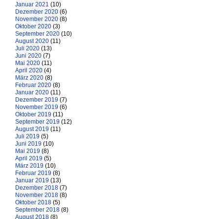
Januar 2021
(10)
Dezember 2020
(6)
November 2020
(8)
Oktober 2020
(3)
September 2020
(10)
August 2020
(11)
Juli 2020
(13)
Juni 2020
(7)
Mai 2020
(11)
April 2020
(4)
März 2020
(8)
Februar 2020
(8)
Januar 2020
(11)
Dezember 2019
(7)
November 2019
(6)
Oktober 2019
(11)
September 2019
(12)
August 2019
(11)
Juli 2019
(5)
Juni 2019
(10)
Mai 2019
(8)
April 2019
(5)
März 2019
(10)
Februar 2019
(8)
Januar 2019
(13)
Dezember 2018
(7)
November 2018
(8)
Oktober 2018
(5)
September 2018
(8)
August 2018
(8)