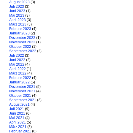
August 2023
(3)
Juli 2023
(3)
Juni 2023
(1)
Mai 2023
(3)
April 2023
(3)
März 2023
(3)
Februar 2023
(4)
Januar 2023
(2)
Dezember 2022
(1)
November 2022
(1)
Oktober 2022
(1)
September 2022
(2)
Juli 2022
(3)
Juni 2022
(2)
Mai 2022
(4)
April 2022
(1)
März 2022
(4)
Februar 2022
(4)
Januar 2022
(5)
Dezember 2021
(5)
November 2021
(4)
Oktober 2021
(4)
September 2021
(3)
August 2021
(4)
Juli 2021
(9)
Juni 2021
(6)
Mai 2021
(4)
April 2021
(5)
März 2021
(8)
Februar 2021
(6)