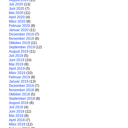
August 2020
(11)
Juli 2020
(13)
Juni 2020
(7)
Mai 2020
(11)
April 2020
(4)
März 2020
(8)
Februar 2020
(8)
Januar 2020
(11)
Dezember 2019
(7)
November 2019
(6)
Oktober 2019
(11)
September 2019
(12)
August 2019
(11)
Juli 2019
(5)
Juni 2019
(10)
Mai 2019
(8)
April 2019
(5)
März 2019
(10)
Februar 2019
(8)
Januar 2019
(13)
Dezember 2018
(7)
November 2018
(8)
Oktober 2018
(5)
September 2018
(8)
August 2018
(8)
Juli 2018
(4)
Juni 2018
(11)
Mai 2018
(8)
April 2018
(7)
März 2018
(12)