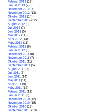
Februar 2013
(13)
Januar 2013
(9)
Dezember 2012
(7)
November 2012
(13)
Oktober 2012
(14)
September 2012
(12)
August 2012
(8)
Juli 2012
(7)
Juni 2012
(5)
Mai 2012
(11)
April 2012
(13)
März 2012
(11)
Februar 2012
(8)
Januar 2012
(6)
Dezember 2011
(8)
November 2011
(7)
Oktober 2011
(11)
September 2011
(5)
August 2011
(5)
Juli 2011
(6)
Juni 2011
(14)
Mai 2011
(11)
April 2011
(9)
März 2011
(12)
Februar 2011
(12)
Januar 2011
(8)
Dezember 2010
(12)
November 2010
(15)
Oktober 2010
(13)
September 2010
(13)