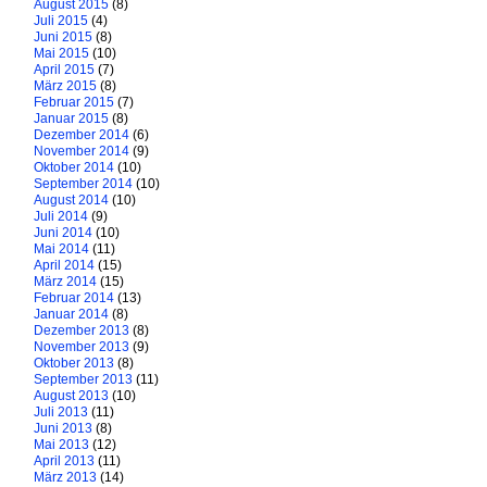
August 2015
(8)
Juli 2015
(4)
Juni 2015
(8)
Mai 2015
(10)
April 2015
(7)
März 2015
(8)
Februar 2015
(7)
Januar 2015
(8)
Dezember 2014
(6)
November 2014
(9)
Oktober 2014
(10)
September 2014
(10)
August 2014
(10)
Juli 2014
(9)
Juni 2014
(10)
Mai 2014
(11)
April 2014
(15)
März 2014
(15)
Februar 2014
(13)
Januar 2014
(8)
Dezember 2013
(8)
November 2013
(9)
Oktober 2013
(8)
September 2013
(11)
August 2013
(10)
Juli 2013
(11)
Juni 2013
(8)
Mai 2013
(12)
April 2013
(11)
März 2013
(14)