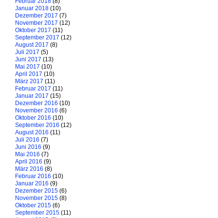
Februar 2018
(8)
Januar 2018
(10)
Dezember 2017
(7)
November 2017
(12)
Oktober 2017
(11)
September 2017
(12)
August 2017
(8)
Juli 2017
(5)
Juni 2017
(13)
Mai 2017
(10)
April 2017
(10)
März 2017
(11)
Februar 2017
(11)
Januar 2017
(15)
Dezember 2016
(10)
November 2016
(6)
Oktober 2016
(10)
September 2016
(12)
August 2016
(11)
Juli 2016
(7)
Juni 2016
(9)
Mai 2016
(7)
April 2016
(9)
März 2016
(8)
Februar 2016
(10)
Januar 2016
(9)
Dezember 2015
(6)
November 2015
(8)
Oktober 2015
(6)
September 2015
(11)