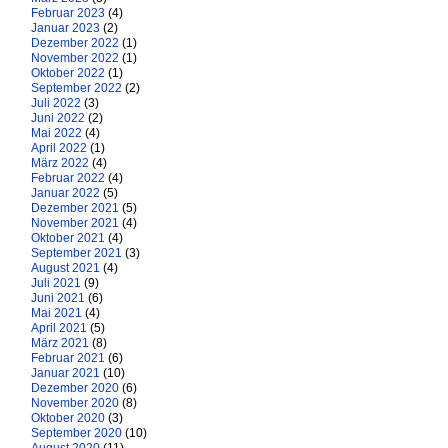
Februar 2023
(4)
Januar 2023
(2)
Dezember 2022
(1)
November 2022
(1)
Oktober 2022
(1)
September 2022
(2)
Juli 2022
(3)
Juni 2022
(2)
Mai 2022
(4)
April 2022
(1)
März 2022
(4)
Februar 2022
(4)
Januar 2022
(5)
Dezember 2021
(5)
November 2021
(4)
Oktober 2021
(4)
September 2021
(3)
August 2021
(4)
Juli 2021
(9)
Juni 2021
(6)
Mai 2021
(4)
April 2021
(5)
März 2021
(8)
Februar 2021
(6)
Januar 2021
(10)
Dezember 2020
(6)
November 2020
(8)
Oktober 2020
(3)
September 2020
(10)