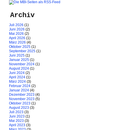
Archiv
Juli 2026
(1)
Juni 2026
(2)
Mai 2026
(2)
April 2026
(1)
März 2026
(4)
Oktober 2025
(1)
September 2025
(1)
Juni 2025
(1)
Januar 2025
(1)
November 2024
(1)
August 2024
(1)
Juni 2024
(2)
April 2024
(1)
März 2024
(3)
Februar 2024
(2)
Januar 2024
(4)
Dezember 2023
(4)
November 2023
(5)
Oktober 2023
(1)
August 2023
(3)
Juli 2023
(3)
Juni 2023
(1)
Mai 2023
(3)
April 2023
(3)
März 2023
(3)