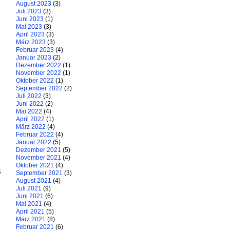
August 2023
(3)
Juli 2023
(3)
Juni 2023
(1)
Mai 2023
(3)
April 2023
(3)
März 2023
(3)
Februar 2023
(4)
Januar 2023
(2)
Dezember 2022
(1)
November 2022
(1)
Oktober 2022
(1)
September 2022
(2)
Juli 2022
(3)
Juni 2022
(2)
Mai 2022
(4)
April 2022
(1)
März 2022
(4)
Februar 2022
(4)
Januar 2022
(5)
Dezember 2021
(5)
November 2021
(4)
Oktober 2021
(4)
s
September 2021
(3)
August 2021
(4)
Juli 2021
(9)
Juni 2021
(6)
Mai 2021
(4)
April 2021
(5)
März 2021
(8)
Februar 2021
(6)