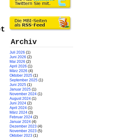
et
Archiv
Juli 2026
(1)
Juni 2026
(2)
Mai 2026
(2)
April 2026
(1)
März 2026
(4)
Oktober 2025
(1)
September 2025
(1)
Juni 2025
(1)
Januar 2025
(1)
November 2024
(1)
August 2024
(1)
Juni 2024
(2)
April 2024
(1)
März 2024
(3)
Februar 2024
(2)
Januar 2024
(4)
Dezember 2023
(4)
November 2023
(5)
Oktober 2023
(1)