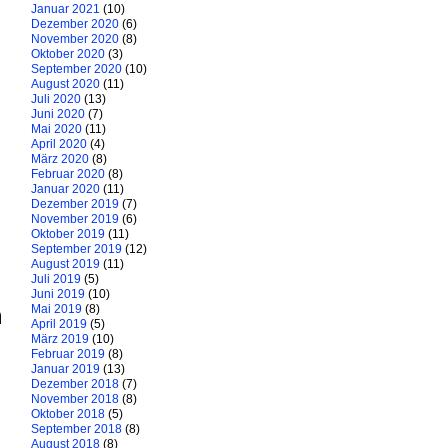
Januar 2021
(10)
Dezember 2020
(6)
November 2020
(8)
Oktober 2020
(3)
September 2020
(10)
August 2020
(11)
Juli 2020
(13)
Juni 2020
(7)
Mai 2020
(11)
April 2020
(4)
März 2020
(8)
Februar 2020
(8)
Januar 2020
(11)
Dezember 2019
(7)
November 2019
(6)
Oktober 2019
(11)
September 2019
(12)
August 2019
(11)
Juli 2019
(5)
Juni 2019
(10)
Mai 2019
(8)
n
April 2019
(5)
März 2019
(10)
Februar 2019
(8)
Januar 2019
(13)
Dezember 2018
(7)
November 2018
(8)
Oktober 2018
(5)
September 2018
(8)
August 2018
(8)