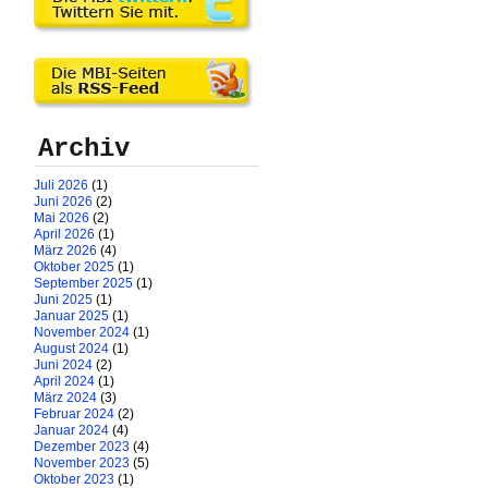
Archiv
Juli 2026
(1)
Juni 2026
(2)
Mai 2026
(2)
April 2026
(1)
März 2026
(4)
Oktober 2025
(1)
September 2025
(1)
Juni 2025
(1)
Januar 2025
(1)
November 2024
(1)
August 2024
(1)
Juni 2024
(2)
April 2024
(1)
März 2024
(3)
Februar 2024
(2)
Januar 2024
(4)
Dezember 2023
(4)
November 2023
(5)
Oktober 2023
(1)