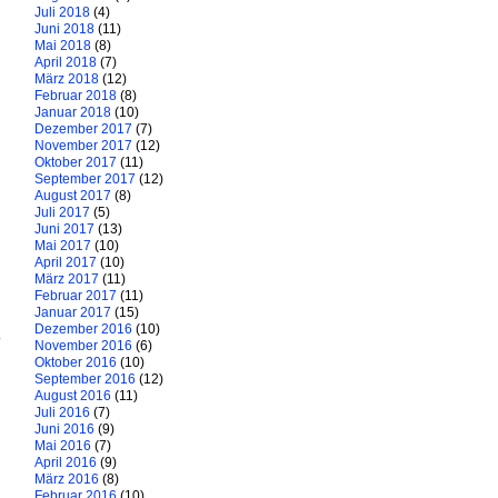
Juli 2018
(4)
Juni 2018
(11)
Mai 2018
(8)
April 2018
(7)
März 2018
(12)
Februar 2018
(8)
Januar 2018
(10)
Dezember 2017
(7)
November 2017
(12)
Oktober 2017
(11)
September 2017
(12)
August 2017
(8)
Juli 2017
(5)
Juni 2017
(13)
Mai 2017
(10)
April 2017
(10)
März 2017
(11)
Februar 2017
(11)
Januar 2017
(15)
t
Dezember 2016
(10)
November 2016
(6)
Oktober 2016
(10)
September 2016
(12)
August 2016
(11)
Juli 2016
(7)
Juni 2016
(9)
Mai 2016
(7)
April 2016
(9)
März 2016
(8)
Februar 2016
(10)