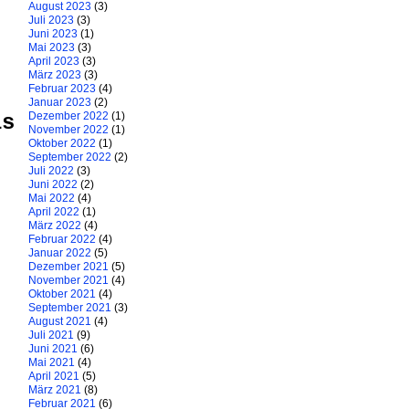
August 2023
(3)
Juli 2023
(3)
Juni 2023
(1)
Mai 2023
(3)
April 2023
(3)
März 2023
(3)
Februar 2023
(4)
Januar 2023
(2)
Dezember 2022
(1)
ls
November 2022
(1)
Oktober 2022
(1)
September 2022
(2)
Juli 2022
(3)
Juni 2022
(2)
Mai 2022
(4)
April 2022
(1)
März 2022
(4)
Februar 2022
(4)
Januar 2022
(5)
Dezember 2021
(5)
November 2021
(4)
Oktober 2021
(4)
September 2021
(3)
August 2021
(4)
Juli 2021
(9)
Juni 2021
(6)
Mai 2021
(4)
April 2021
(5)
März 2021
(8)
Februar 2021
(6)