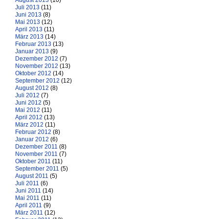
August 2013
(10)
Juli 2013
(11)
Juni 2013
(8)
Mai 2013
(12)
April 2013
(11)
März 2013
(14)
Februar 2013
(13)
Januar 2013
(9)
Dezember 2012
(7)
November 2012
(13)
Oktober 2012
(14)
September 2012
(12)
August 2012
(8)
Juli 2012
(7)
Juni 2012
(5)
Mai 2012
(11)
April 2012
(13)
März 2012
(11)
Februar 2012
(8)
Januar 2012
(6)
Dezember 2011
(8)
November 2011
(7)
Oktober 2011
(11)
September 2011
(5)
August 2011
(5)
Juli 2011
(6)
Juni 2011
(14)
Mai 2011
(11)
April 2011
(9)
März 2011
(12)