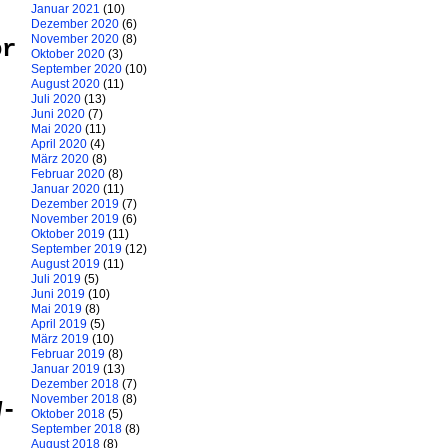
Januar 2021
(10)
Dezember 2020
(6)
November 2020
(8)
or
Oktober 2020
(3)
September 2020
(10)
August 2020
(11)
Juli 2020
(13)
Juni 2020
(7)
Mai 2020
(11)
April 2020
(4)
März 2020
(8)
Februar 2020
(8)
Januar 2020
(11)
Dezember 2019
(7)
November 2019
(6)
Oktober 2019
(11)
September 2019
(12)
August 2019
(11)
Juli 2019
(5)
Juni 2019
(10)
Mai 2019
(8)
April 2019
(5)
März 2019
(10)
Februar 2019
(8)
Januar 2019
(13)
Dezember 2018
(7)
November 2018
(8)
W-
Oktober 2018
(5)
September 2018
(8)
August 2018
(8)