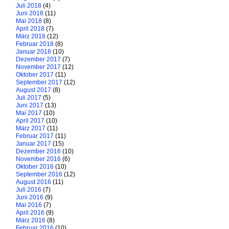
Juli 2018
(4)
Juni 2018
(11)
Mai 2018
(8)
April 2018
(7)
März 2018
(12)
Februar 2018
(8)
Januar 2018
(10)
Dezember 2017
(7)
November 2017
(12)
Oktober 2017
(11)
September 2017
(12)
August 2017
(8)
Juli 2017
(5)
Juni 2017
(13)
Mai 2017
(10)
April 2017
(10)
März 2017
(11)
Februar 2017
(11)
Januar 2017
(15)
Dezember 2016
(10)
November 2016
(6)
Oktober 2016
(10)
September 2016
(12)
August 2016
(11)
Juli 2016
(7)
Juni 2016
(9)
Mai 2016
(7)
April 2016
(9)
März 2016
(8)
Februar 2016
(10)