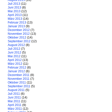
August 2013
(10)
Juli 2013
(11)
Juni 2013
(8)
Mai 2013
(12)
April 2013
(11)
März 2013
(14)
Februar 2013
(13)
Januar 2013
(9)
Dezember 2012
(7)
November 2012
(13)
Oktober 2012
(14)
September 2012
(12)
August 2012
(8)
Juli 2012
(7)
Juni 2012
(5)
Mai 2012
(11)
April 2012
(13)
März 2012
(11)
Februar 2012
(8)
Januar 2012
(6)
Dezember 2011
(8)
November 2011
(7)
Oktober 2011
(11)
September 2011
(5)
August 2011
(5)
Juli 2011
(6)
Juni 2011
(14)
Mai 2011
(11)
April 2011
(9)
März 2011
(12)