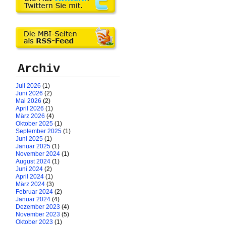
Archiv
Juli 2026
(1)
Juni 2026
(2)
Mai 2026
(2)
April 2026
(1)
März 2026
(4)
Oktober 2025
(1)
September 2025
(1)
Juni 2025
(1)
Januar 2025
(1)
November 2024
(1)
August 2024
(1)
Juni 2024
(2)
April 2024
(1)
März 2024
(3)
Februar 2024
(2)
Januar 2024
(4)
Dezember 2023
(4)
November 2023
(5)
Oktober 2023
(1)