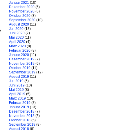
Januar 2021
(10)
Dezember 2020
(6)
November 2020
(8)
Oktober 2020
(3)
September 2020
(10)
August 2020
(11)
Juli 2020
(13)
e
Juni 2020
(7)
Mai 2020
(11)
April 2020
(4)
März 2020
(8)
Februar 2020
(8)
Januar 2020
(11)
Dezember 2019
(7)
November 2019
(6)
Oktober 2019
(11)
September 2019
(12)
August 2019
(11)
Juli 2019
(5)
Juni 2019
(10)
Mai 2019
(8)
April 2019
(5)
März 2019
(10)
Februar 2019
(8)
Januar 2019
(13)
Dezember 2018
(7)
November 2018
(8)
Oktober 2018
(5)
September 2018
(8)
August 2018
(8)