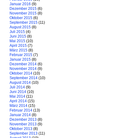
Januar 2016
(9)
Dezember 2015
(6)
November 2015
(8)
Oktober 2015
(6)
September 2015
(11)
August 2015
(8)
Juli 2015
(4)
Juni 2015
(8)
Mai 2015
(10)
April 2015
(7)
März 2015
(8)
Februar 2015
(7)
Januar 2015
(8)
Dezember 2014
(6)
November 2014
(9)
Oktober 2014
(10)
September 2014
(10)
August 2014
(10)
Juli 2014
(9)
Juni 2014
(10)
Mai 2014
(11)
April 2014
(15)
März 2014
(15)
Februar 2014
(13)
Januar 2014
(8)
Dezember 2013
(8)
November 2013
(9)
Oktober 2013
(8)
September 2013
(11)