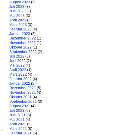
August 2023
(3)
Juli 2023
(3)
Juni 2023
(1)
Mai 2023
(3)
April 2023
(3)
März 2023
(3)
Februar 2023
(4)
Januar 2023
(2)
Dezember 2022
(1)
November 2022
(1)
Oktober 2022
(1)
September 2022
(2)
Juli 2022
(3)
Juni 2022
(2)
Mai 2022
(4)
April 2022
(1)
März 2022
(4)
Februar 2022
(4)
Januar 2022
(5)
Dezember 2021
(5)
November 2021
(4)
Oktober 2021
(4)
September 2021
(3)
August 2021
(4)
Juli 2021
(9)
Juni 2021
(6)
Mai 2021
(4)
April 2021
(5)
März 2021
(8)
ie
Februar 2021
(6)