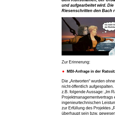
und aufgearbeitet wird. Die 
Riesenschritten den Bach r
Zur Erinnerung:
MBI-Anfrage in der Ratssi
Die „Antworten“ wurden ohne 
nicht-öffentlich aufgespalten.
z.B. folgende Aussage: „Im 
Projektmanagementvertrags 
ingenieurtechnischen Leistun
zur Erfüllung des Projektes
überhaupt sein bzw. gewesen 