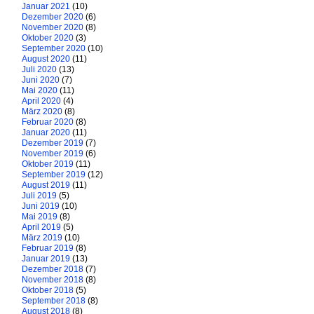
Januar 2021
(10)
Dezember 2020
(6)
November 2020
(8)
Oktober 2020
(3)
September 2020
(10)
August 2020
(11)
Juli 2020
(13)
Juni 2020
(7)
Mai 2020
(11)
April 2020
(4)
März 2020
(8)
Februar 2020
(8)
Januar 2020
(11)
Dezember 2019
(7)
November 2019
(6)
Oktober 2019
(11)
September 2019
(12)
August 2019
(11)
Juli 2019
(5)
Juni 2019
(10)
Mai 2019
(8)
April 2019
(5)
März 2019
(10)
Februar 2019
(8)
Januar 2019
(13)
Dezember 2018
(7)
November 2018
(8)
Oktober 2018
(5)
September 2018
(8)
August 2018
(8)