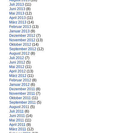
August 2013
(10)
Juli 2013
(11)
Juni 2013
(8)
Mai 2013
(12)
April 2013
(11)
März 2013
(14)
Februar 2013
(13)
Januar 2013
(9)
Dezember 2012
(7)
November 2012
(13)
Oktober 2012
(14)
September 2012
(12)
August 2012
(8)
Juli 2012
(7)
Juni 2012
(5)
Mai 2012
(11)
April 2012
(13)
März 2012
(11)
Februar 2012
(8)
Januar 2012
(6)
Dezember 2011
(8)
November 2011
(7)
Oktober 2011
(11)
September 2011
(5)
August 2011
(5)
Juli 2011
(6)
Juni 2011
(14)
Mai 2011
(11)
April 2011
(9)
März 2011
(12)