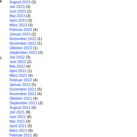
g
August 2023
(3)
Juli 2023
(3)
Juni 2023
(1)
Mai 2023
(3)
April 2023
(3)
März 2023
(3)
Februar 2023
(4)
Januar 2023
(2)
Dezember 2022
(1)
November 2022
(1)
Oktober 2022
(1)
September 2022
(2)
Juli 2022
(3)
d
Juni 2022
(2)
Mai 2022
(4)
April 2022
(1)
März 2022
(4)
Februar 2022
(4)
Januar 2022
(5)
Dezember 2021
(5)
November 2021
(4)
Oktober 2021
(4)
September 2021
(3)
August 2021
(4)
Juli 2021
(9)
Juni 2021
(6)
Mai 2021
(4)
April 2021
(5)
März 2021
(8)
Februar 2021
(6)