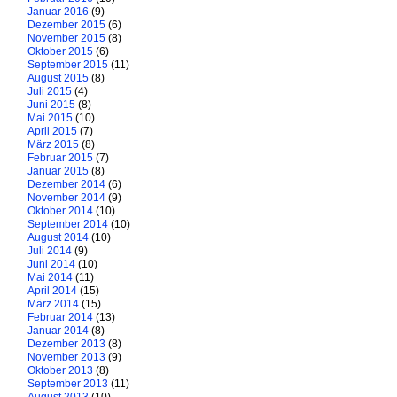
Januar 2016
(9)
Dezember 2015
(6)
November 2015
(8)
Oktober 2015
(6)
September 2015
(11)
August 2015
(8)
Juli 2015
(4)
Juni 2015
(8)
Mai 2015
(10)
April 2015
(7)
März 2015
(8)
Februar 2015
(7)
Januar 2015
(8)
Dezember 2014
(6)
November 2014
(9)
Oktober 2014
(10)
September 2014
(10)
August 2014
(10)
Juli 2014
(9)
Juni 2014
(10)
Mai 2014
(11)
April 2014
(15)
März 2014
(15)
Februar 2014
(13)
Januar 2014
(8)
Dezember 2013
(8)
November 2013
(9)
Oktober 2013
(8)
September 2013
(11)