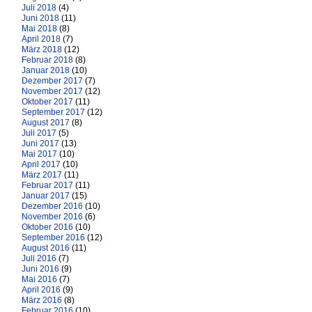
Juli 2018
(4)
Juni 2018
(11)
Mai 2018
(8)
April 2018
(7)
März 2018
(12)
Februar 2018
(8)
Januar 2018
(10)
Dezember 2017
(7)
November 2017
(12)
Oktober 2017
(11)
September 2017
(12)
August 2017
(8)
Juli 2017
(5)
Juni 2017
(13)
Mai 2017
(10)
April 2017
(10)
März 2017
(11)
Februar 2017
(11)
Januar 2017
(15)
Dezember 2016
(10)
November 2016
(6)
Oktober 2016
(10)
September 2016
(12)
August 2016
(11)
Juli 2016
(7)
Juni 2016
(9)
Mai 2016
(7)
April 2016
(9)
März 2016
(8)
Februar 2016
(10)