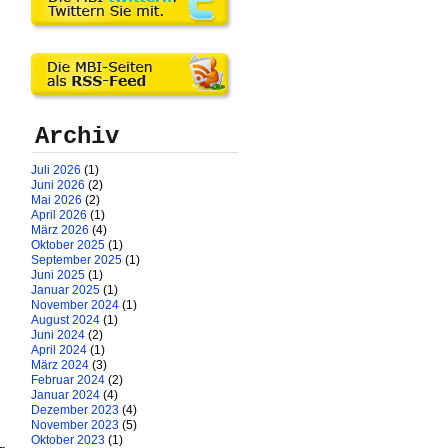
Archiv
Juli 2026
(1)
Juni 2026
(2)
Mai 2026
(2)
April 2026
(1)
März 2026
(4)
Oktober 2025
(1)
September 2025
(1)
Juni 2025
(1)
Januar 2025
(1)
November 2024
(1)
August 2024
(1)
Juni 2024
(2)
April 2024
(1)
März 2024
(3)
Februar 2024
(2)
Januar 2024
(4)
Dezember 2023
(4)
November 2023
(5)
Oktober 2023
(1)