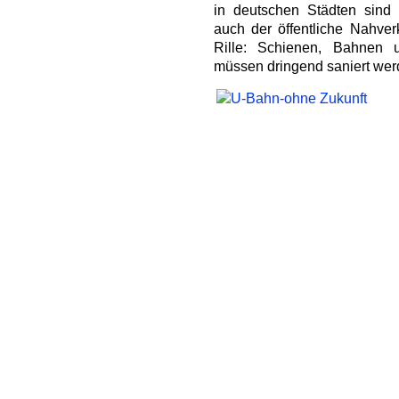
in deutschen Städten sind 
auch der öffentliche Nahverk
Rille: Schienen, Bahnen 
müssen dringend saniert werde